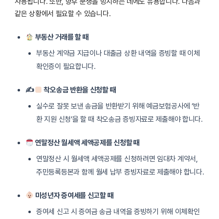
사용됩니다. 또한, 향후 분쟁을 방지하는 데에도 유용합니다. 다음과
같은 상황에서 필요할 수 있습니다.
부동산 거래를 할 때
부동산 계약금 지급이나 대출금 상환 내역을 증빙할 때 이체
확인증이 필요합니다.
✍
착오송금 반환을 신청할 때
실수로 잘못 보낸 송금을 반환받기 위해 예금보험공사에 ‘반
환 지원 신청’을 할 때 착오송금 증빙자료로 제출해야 합니다.
연말정산 월세액 세액공제를 신청할 때
연말정산 시 월세액 세액공제를 신청하려면 임대차 계약서,
주민등록등본과 함께 월세 납부 증빙자료로 제출해야 합니다.
미성년자 증여세를 신고할 때
증여세 신고 시 증여금 송금 내역을 증빙하기 위해 이체확인