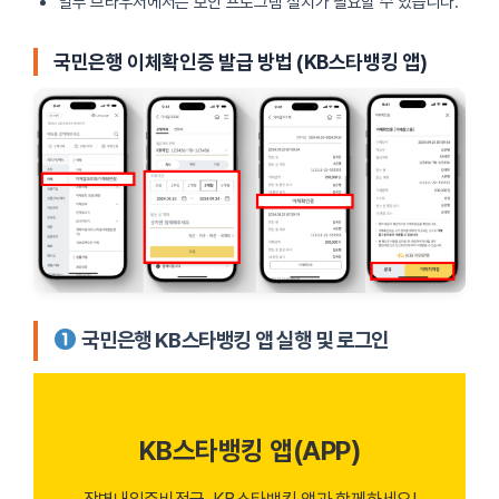
일부 브라우저에서는 보안 프로그램 설치가 필요할 수 있습니다.
국민은행 이체확인증 발급 방법 (KB스타뱅킹 앱)
국민은행 KB스타뱅킹 앱 실행 및 로그인
KB스타뱅킹 앱(APP)