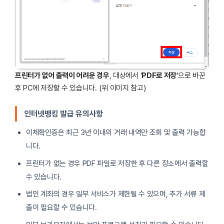
프린터가 없어 출력이 어려운 경우
, 대상에서 ‘
PDF로 저장
‘으로 바꾼
후 PC에 저장할 수 있습니다. (위 이미지 참고)
인터넷뱅킹 발급 유의사항
이체확인증은 최근 3년 이내의 거래 내역만 조회 및 출력 가능합
니다.
프린터가 없는 경우 PDF 파일로 저장한 후 다른 장소에서 출력할
수 있습니다.
법인 계좌의 경우 일부 서비스가 제한될 수 있으며, 추가 서류 제
출이 필요할 수 있습니다.