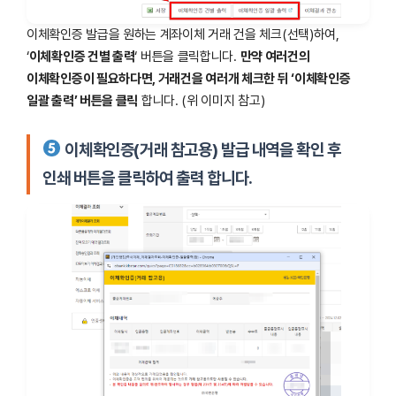
이체확인증 발급을 원하는 계좌이체 거래 건을 체크(선택)하여,
‘
이체확인증 건별 출력
‘ 버튼을 클릭합니다.
만약 여러건의
이체확인증이 필요하다면, 거래건을 여러개 체크한 뒤 ‘이체확인증
일괄 출력’ 버튼을 클릭
합니다. (위 이미지 참고)
이체확인증(거래 참고용) 발급 내역을 확인 후
인쇄 버튼을 클릭하여 출력 합니다.