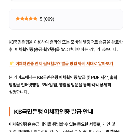
5
(
889
)
KB국민은행을 이용하여 온라인 또는 모바일 뱅킹으로 송금을 완료한
후,
이체확인증(송금 확인증)
을 발급받아야 하는 경우가 있습니다.
이체확인증 언제 필요할까? 발급 방법 까지 제대로 알아보기
본 가이드에서는
KB국민은행 이체확인증 발급 및 PDF 저장, 출력
방법을 인터넷뱅킹, 모바일 앱, 영업점 방문을 통해 각각 상세히
설명
합니다.
KB국민은행 이체확인증 발급 안내
이체확인증은 송금 내역을 증빙할 수 있는 중요한 서류
로, 개인 및
기업 거래에서 필수적인 자료로 사용될 수 있습니다. 주로,
연말정산