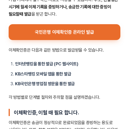
시기에 월세 이체 기록을 증빙하거나, 송금한 기록에 대한 증빙이
필요할때 발급
을 받곤 합니다.
국민은행 이체확인증 온라인 발급
이체확인증은 다음과 같은 방법으로 발급받을 수 있습니다.
인터넷뱅킹을 통한 발급 (PC 웹사이트)
KB스타뱅킹 모바일 앱을 통한 발급
KB국민은행 영업점 방문을 통한 발급
각 방법별로 단계별 절차와 주의할 점을 설명하겠습니다.
이체확인증, 이럴 때 필요 합니다.
이체확인증은 송금이 정상적으로 완료되었음을 증빙하는 용도로