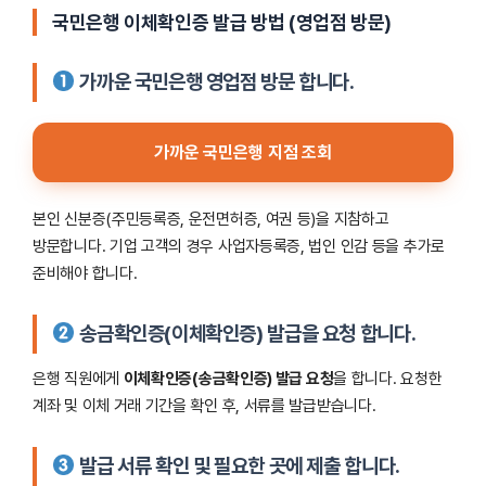
국민은행 이체확인증 발급 방법 (영업점 방문)
가까운 국민은행 영업점 방문 합니다.
가까운 국민은행 지점 조회
본인 신분증(주민등록증, 운전면허증, 여권 등)을 지참하고
방문합니다. 기업 고객의 경우 사업자등록증, 법인 인감 등을 추가로
준비해야 합니다.
송금확인증(이체확인증) 발급을 요청 합니다.
은행 직원에게
이체확인증(송금확인증) 발급 요청
을 합니다. 요청한
계좌 및 이체 거래 기간을 확인 후, 서류를 발급받습니다.
발급 서류 확인 및 필요한 곳에 제출 합니다.