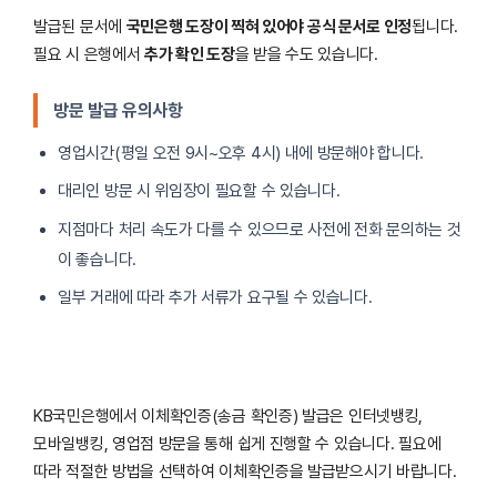
발급된 문서에
국민은행 도장이 찍혀 있어야 공식 문서로 인정
됩니다.
필요 시 은행에서
추가 확인 도장
을 받을 수도 있습니다.
방문 발급 유의사항
영업시간(평일 오전 9시~오후 4시) 내에 방문해야 합니다.
대리인 방문 시 위임장이 필요할 수 있습니다.
지점마다 처리 속도가 다를 수 있으므로 사전에 전화 문의하는 것
이 좋습니다.
일부 거래에 따라 추가 서류가 요구될 수 있습니다.
KB국민은행에서 이체확인증(송금 확인증) 발급은 인터넷뱅킹,
모바일뱅킹, 영업점 방문을 통해 쉽게 진행할 수 있습니다. 필요에
따라 적절한 방법을 선택하여 이체확인증을 발급받으시기 바랍니다.