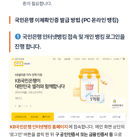
증이 필요합니다.
국민은행 이체확인증 발급 방법 (PC 온라인 뱅킹)
국민은행 인터넷뱅킹 접속 및 개인 뱅킹 로그인을
진행 합니다.
KB국민은행 인터넷뱅킹 홈페이지
에 접속합니다. 메인 화면 상단의
‘로그인’ 버튼을 클릭 한 뒤
구 공인인증서 또는 금융인증서 등
으로