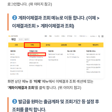
로그인합니다. (위 이미지 참고)
계좌이체결과 조회 메뉴로 이동 합니다. (이체 >
이체결과조회 > 계좌이체결과 조회)
화면 상단 메뉴 중 ‘
이체
‘ 메뉴에서 이체결과 조회 섹션에 있는
‘
계좌이체결과 조회
‘를 클릭 합니다. (위 이미지 참고)
발급을 원하는 출금계좌 및 조회기간 등 설정 후
조회를 클릭 합니다.