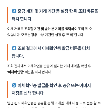
출금 계좌 및 거래 기간 등 설정 한 뒤 조회 버튼을
터치 합니다.
이체 거래를
조회할 기간 및 받는 분 계좌를 입력하여 조회
할 수
있습니다.
모르는 경우
그냥 기간만 설정 후 ‘
조회
‘ 합니다.
조회 결과에서 이체확인증 발급 버튼을 터치
합니다.
조회 결과에서 이체확인증 발급이 필요한 거래 내역을 확인 후
‘
이체확인증
‘ 버튼을 터치 합니다.
이체확인증 발급을 확인 후 공유 또는 이미지
저장을 선택 합니다.
발급 된 이체확인증은 공유를 통해 이메일, 메세지 등 으로 전송 할 수