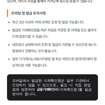
있으며, 이미지 저장을 통해서 카카오톡 등으로 보낼 수 있습니다.
모바일 앱 발급 유의사항
최근 3년 이내의 거래 내역만 조회 및 발급 가능합니다.
발급된 이체확인증을 PDF 파일로 저장한 후 이메일 또는 클라우
드에 업로드할 수 있습니다.
네트워크 상태에 따라 조회 및 발급이 지연될 수 있으므로 Wi-Fi
환경에서 진행하는 것이 좋습니다.
일부 기기에서는 KB스타뱅킹 앱 최신 버전으로 업데이트해야 정
상적으로 이용 가능합니다.
모바일에서 발급한 이체확인증은 일부 기관에서 
인정하지 않을 수 있으므로, 필요 시 직접 영업
점에 방문하여 
금융거래확인서
(이체확인증)를 발급
받아야 합니다.