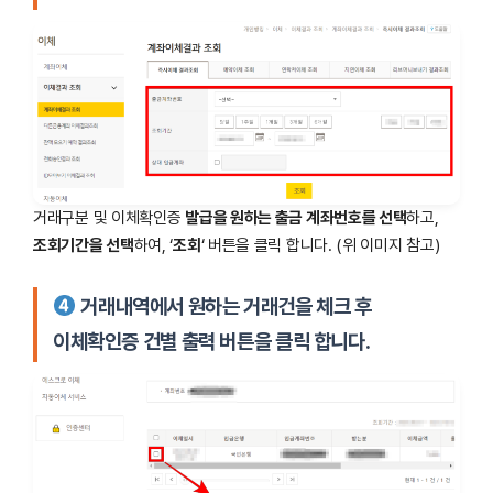
거래구분 및 이체확인증
발급을 원하는 출금 계좌번호를 선택
하고,
조회기간을 선택
하여, ‘
조회
‘ 버튼을 클릭 합니다. (위 이미지 참고)
거래내역에서 원하는 거래건을 체크 후
이체확인증 건별 출력 버튼을 클릭 합니다.