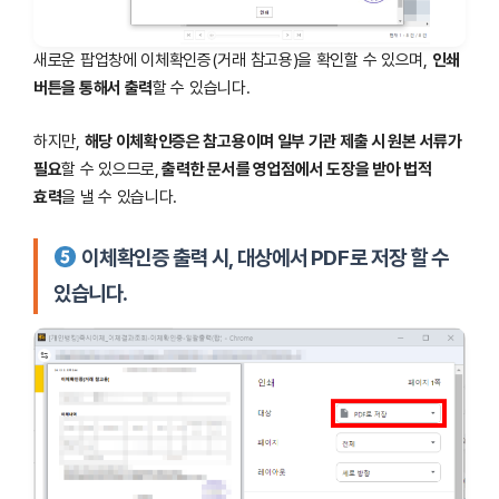
새로운 팝업창에 이체확인증(거래 참고용)을 확인할 수 있으며,
인쇄
버튼을 통해서 출력
할 수 있습니다.
하지만,
해당 이체확인증은 참고용이며 일부 기관 제출 시 원본 서류가
필요
할 수 있으므로,
출력한 문서를 영업점에서 도장을 받아 법적
효력
을 낼 수 있습니다.
이체확인증 출력 시, 대상에서 PDF로 저장 할 수
있습니다.