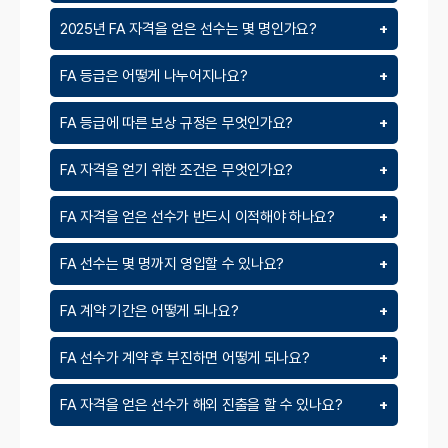
2025년 FA 자격을 얻은 선수는 몇 명인가요?
FA 등급은 어떻게 나누어지나요?
FA 등급에 따른 보상 규정은 무엇인가요?
FA 자격을 얻기 위한 조건은 무엇인가요?
FA 자격을 얻은 선수가 반드시 이적해야 하나요?
FA 선수는 몇 명까지 영입할 수 있나요?
FA 계약 기간은 어떻게 되나요?
FA 선수가 계약 후 부진하면 어떻게 되나요?
FA 자격을 얻은 선수가 해외 진출을 할 수 있나요?