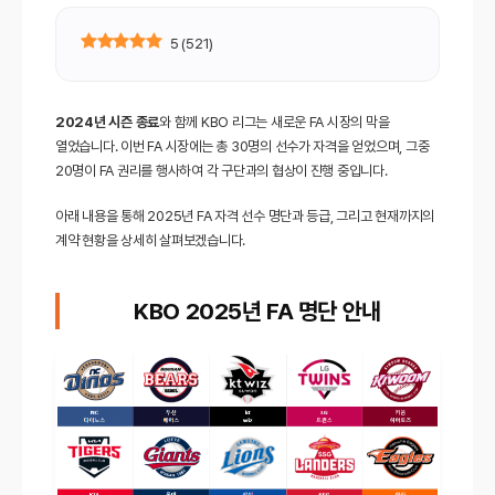
5
(
521
)
2024년 시즌 종료
와 함께 KBO 리그는 새로운 FA 시장의 막을
열었습니다. 이번 FA 시장에는 총 30명의 선수가 자격을 얻었으며, 그중
20명이 FA 권리를 행사하여 각 구단과의 협상이 진행 중입니다.
아래 내용을 통해 2025년 FA 자격 선수 명단과 등급, 그리고 현재까지의
계약 현황을 상세히 살펴보겠습니다.
KBO 2025년 FA 명단
안내