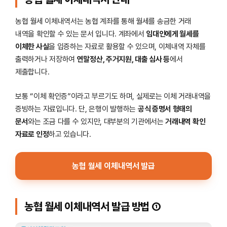
농협 월세 이체내역서는 농협 계좌를 통해 월세를 송금한 거래
내역을 확인할 수 있는 문서 입니다. 계좌에서
임대인에게 월세를
이체한 사실
을 입증하는 자료로 활용할 수 있으며, 이체내역 자체를
출력하거나 저장하여
연말정산, 주거지원, 대출 심사 등
에서
제출합니다.
보통 “이체 확인증”이라고 부르기도 하며, 실제로는 이체 거래내역을
증빙하는 자료입니다. 단, 은행이 발행하는
공식 증명서 형태의
문서
와는 조금 다를 수 있지만, 대부분의 기관에서는
거래내역 확인
자료로 인정
하고 있습니다.
농협 월세 이체내역서 발급
농협 월세 이체내역서 발급 방법 ①