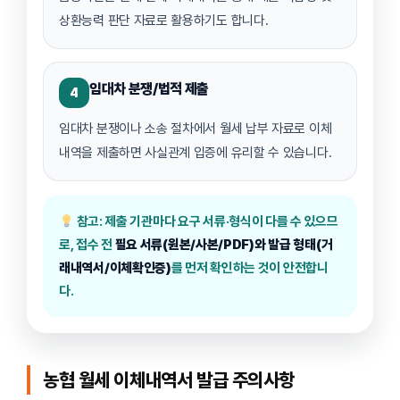
상환능력 판단 자료로 활용하기도 합니다.
임대차 분쟁/법적 제출
4
임대차 분쟁이나 소송 절차에서 월세 납부 자료로 이체
내역을 제출하면 사실관계 입증에 유리할 수 있습니다.
참고: 제출 기관마다 요구 서류·형식이 다를 수 있으므
로, 접수 전
필요 서류(원본/사본/PDF)와 발급 형태(거
래내역서/이체확인증)
를 먼저 확인하는 것이 안전합니
다.
농협 월세 이체내역서 발급 주의사항