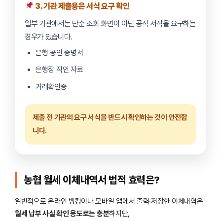
3. 기관 제출용은 서식 요구 확인
일부 기관에서는 단순 조회 화면이 아닌 공식 서식을 요구하는
경우가 있습니다.
은행 공인 증명서
은행장 직인 자료
거래확인증
제출 전 기관의 요구 서식을 반드시 확인하는 것이 안전합
니다.
농협 월세 이체내역서 법적 효력은?
일반적으로 온라인 뱅킹이나 모바일 앱에서 출력·저장한 이체내역은
월세 납부 사실 확인 용도로는 충분
하지만,