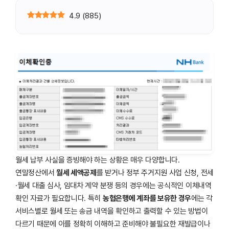
4.9
(
885
)
월세 납부 사실을 증빙해야 하는 상황은 매우 다양합니다.
연말정산에서
월세 세액공제
를 받거나 정부 주거지원 사업 신청, 전세
·월세 대출 심사, 임대차 계약 분쟁 등의 경우에는 공식적인 이체내역
확인 자료가 필요합니다. 특히
농협은행에 계좌를 보유한 경우
에는 각
서비스별로 월세 또는 송금 내역을 확인하고 출력할 수 있는 방법이
다르기 때문에 이를 정확히 이해하고 준비해야 불필요한 재발급이나