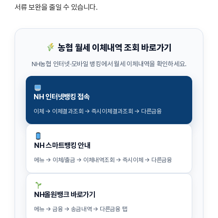
서류 보완을 줄일 수 있습니다.
농협 월세 이체내역 조회 바로가기
NH농협 인터넷·모바일 뱅킹에서 월세 이체내역을 확인하세요.
NH 인터넷뱅킹 접속
이체 → 이체결과조회 → 즉시이체결과조회 → 다른금융
NH 스마트뱅킹 안내
메뉴 → 이체/출금 → 이체내역조회 → 즉시이체 → 다른금융
NH올원뱅크 바로가기
메뉴 → 금융 → 송금내역 → 다른금융 탭