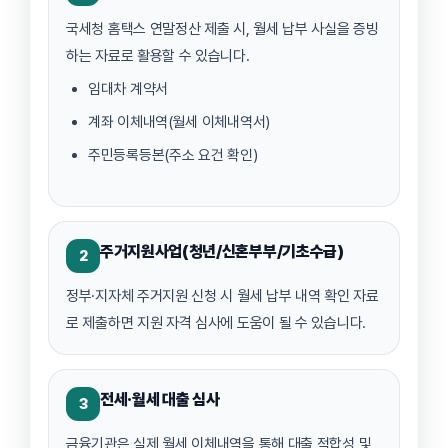
국세청 홈택스 연말정산 제출 시, 월세 납부 사실을 증빙
하는 자료로 활용할 수 있습니다.
임대차 계약서
계좌 이체내역(월세 이체내역서)
주민등록등본(주소 요건 확인)
주거지원사업(청년/신혼부부/기초수급)
2
정부·지자체 주거지원 신청 시 월세 납부 내역 확인 자료
로 제출하면 지원 자격 심사에 도움이 될 수 있습니다.
전세·월세 대출 심사
3
금융기관은 실제 월세 이체내역을 통해 대출 적합성 및