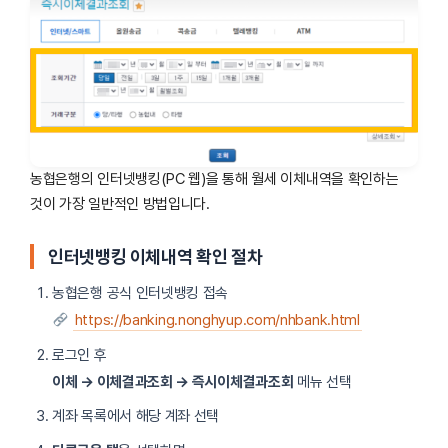
농협은행의 인터넷뱅킹(PC 웹)을 통해 월세 이체내역을 확인하는
것이 가장 일반적인 방법입니다.
인터넷뱅킹 이체내역 확인 절차
농협은행 공식 인터넷뱅킹 접속
https://banking.nonghyup.com/nhbank.html
로그인 후
이체 → 이체결과조회 → 즉시이체결과조회
메뉴 선택
계좌 목록에서 해당 계좌 선택