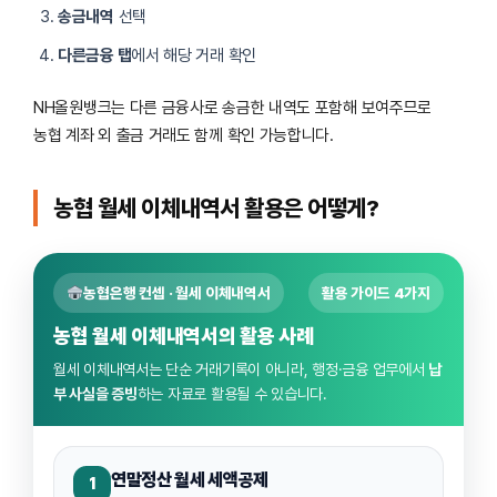
송금내역
선택
다른금융 탭
에서 해당 거래 확인
NH올원뱅크는 다른 금융사로 송금한 내역도 포함해 보여주므로
농협 계좌 외 출금 거래도 함께 확인 가능합니다.
농협 월세 이체내역서 활용은 어떻게?
농협은행 컨셉 · 월세 이체내역서
활용 가이드 4가지
농협 월세 이체내역서의 활용 사례
월세 이체내역서는 단순 거래기록이 아니라, 행정·금융 업무에서
납
부 사실을 증빙
하는 자료로 활용될 수 있습니다.
연말정산 월세 세액공제
1