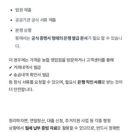
법원 제출
공공기관 공식 서류 제출
분쟁 상황
등에서는
공식 증명서 형태의 은행 발급 문서
가 필요 할 수 있습니
다.
이 경우에는 가까운 농협 영업점을 방문하거나 고객센터를 통해
✔ 거래내역서 발급
✔ 송금내역 확인서 발급
등 정식 서류를 요청할 수 있으며, 필요시
은행 직인 서류
로 받는 것이
더 안전합니다.
정리하자면, 연말정산, 대출 신청, 주거지원 사업 등 각종 행정
상황에서
월세 납부 증빙 자료
로 활용할 수 있으므로, 반드시 정확한