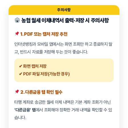
농협 월세 이체내역서 출력·저장 시 주의사항
1. PDF 또는 캡처 저장 추천
인터넷뱅킹과 모바일 앱에서는 화면 조회만 하고 종료하지 말
고, 반드시 자료를 저장해 두는 것이 좋습니다.
✔ 화면 캡처 저장
✔ PDF 파일 저장(가능한 경우)
2. 다른금융 탭 확인 필수
타행 계좌로 송금한 월세 이체 내역은 기본 계좌 조회가 아닌
‘다른금융’ 탭
에서 조회해야 정확한 거래 내역을 확인할 수 있
습니다.