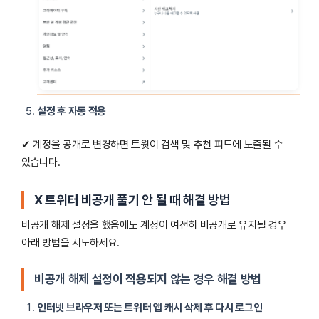
설정 후 자동 적용
✔ 계정을 공개로 변경하면 트윗이 검색 및 추천 피드에 노출될 수
있습니다.
X
트위터 비공개 풀기 안 될 때 해결 방법
비공개 해제 설정을 했음에도 계정이 여전히 비공개로 유지될 경우
아래 방법을 시도하세요.
비공개 해제 설정이 적용되지 않는 경우 해결 방법
인터넷 브라우저 또는 트위터 앱 캐시 삭제 후 다시 로그인