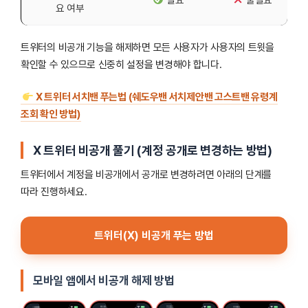
요 여부
트위터의 비공개 기능을 해제하면 모든 사용자가 사용자의 트윗을
확인할 수 있으므로 신중히 설정을 변경해야 합니다.
X 트위터 서치밴 푸는법 (쉐도우밴 서치제안밴 고스트밴 유령계
조회 확인 방법)
X
트위터 비공개 풀기 (계정 공개로 변경하는 방법)
트위터에서 계정을 비공개에서 공개로 변경하려면 아래의 단계를
따라 진행하세요.
트위터(X) 비공개 푸는 방법
모바일 앱에서 비공개 해제 방법