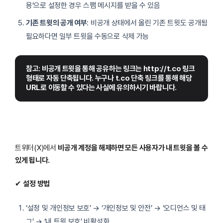
용’으로 설정한 경우 스팸 메시지를 받을 수 있음
기존 트윗의 공개 여부
: 비공개 상태에서 올린 기존 트윗도 공개됨
필요하다면 일부 트윗을 수동으로 삭제 가능
참고: 비공개 트윗을 통해 공유하는 링크는 http://t.co 링크 
형태로 자동 단축됩니다. 누구나 t.co 단축 링크를 통해 해당 
URL로 이동할 수 있다는 사실에 유의하시기 바랍니다.
트위터(X)에서
비공개 계정을 해제하면 모든 사용자가 내 트윗을 볼 수
있게 됩니다.
✔
설정 방법
‘설정 및 개인정보 보호’ → ‘개인정보 및 안전’ → ‘오디언스 및 태
그’ → ‘내 트윗 보호’ 비활성화