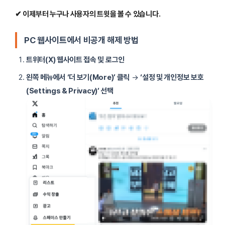
✔ 이제부터 누구나 사용자의 트윗을 볼 수 있습니다.
PC 웹사이트에서 비공개 해제 방법
트위터(X) 웹사이트 접속 및 로그인
왼쪽 메뉴에서 ‘더 보기(More)’ 클릭
→
‘설정 및 개인정보 보호
(Settings & Privacy)’ 선택