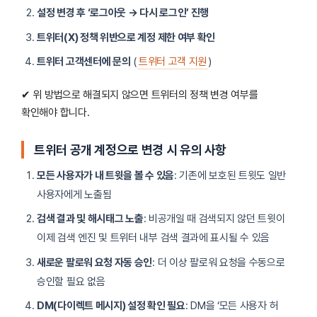
설정 변경 후 ‘로그아웃 → 다시 로그인’ 진행
트위터(X) 정책 위반으로 계정 제한 여부 확인
트위터 고객센터에 문의
(
트위터 고객 지원
)
✔ 위 방법으로 해결되지 않으면 트위터의 정책 변경 여부를
확인해야 합니다.
트위터 공개 계정으로 변경 시 유의 사항
모든 사용자가 내 트윗을 볼 수 있음
: 기존에 보호된 트윗도 일반
사용자에게 노출됨
검색 결과 및 해시태그 노출
: 비공개일 때 검색되지 않던 트윗이
이제 검색 엔진 및 트위터 내부 검색 결과에 표시될 수 있음
새로운 팔로워 요청 자동 승인
: 더 이상 팔로워 요청을 수동으로
승인할 필요 없음
DM(다이렉트 메시지) 설정 확인 필요
: DM을 ‘모든 사용자 허