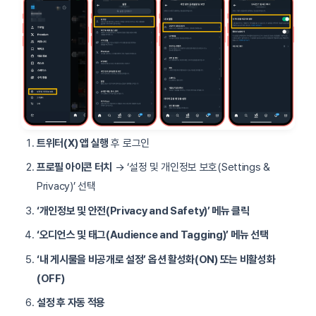
트위터(X) 앱 실행
후 로그인
프로필 아이콘 터치
→ ‘설정 및 개인정보 보호(Settings &
Privacy)’ 선택
‘개인정보 및 안전(Privacy and Safety)’ 메뉴 클릭
‘오디언스 및 태그(Audience and Tagging)’ 메뉴 선택
‘내 게시물을 비공개로 설정’ 옵션 활성화(ON) 또는 비활성화
(OFF)
설정 후 자동 적용