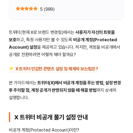
5
(
989
)
트위터(현재 X로 브랜드 변경됨)에서는
사용자가 자신의 트윗을
보호
하고, 특정 사용자만 볼 수 있도록
비공개 계정(Protected
Account) 설정
을 제공하고 있습니다. 하지만, 계정을 비공개에서
공개로 전환하려면 어떻게 해야 할까요?
X 트위터 민감한 콘텐츠 설정 및 해제와 보는법은?
본 가이드에서는
트위터(X)에서 비공개 계정을 푸는 방법, 설정 변경
후 주의할 점, 계정 공개가 반영되지 않을 때 해결 방법
까지 상세히
설명합니다.
X 트위터 비공개 풀기 설정 안내
비공개 계정(Protected Account)이란?