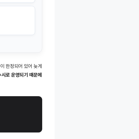
량이 한정되어 있어 늦게
수시로 운영되기 때문에