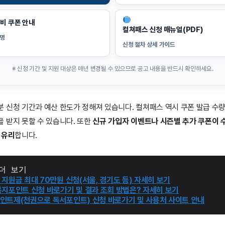
소비 쿠폰 안내
컬쳐패스 신청 매뉴얼(PDF)
설명
신청 절차 상세 가이드
※ 신청 기간 및 지원 대상은 매년 변경될 수 있으므로 공고 내용을 반드시 확인하세요.
 신청 기간과 예산 한도가 정해져 있습니다. 컬쳐패스 역시 쿠폰 발급 수
 받지 못할 수 있습니다. 또한
신규 가입자 이벤트나 시즌별 추가 쿠폰이 
 유리
합니다.
더 보기
지원금 최대 70만원 신청(서울, 경기도 등) 자세히 보기
복지포인트 신청 바로가기 및 결과 조회 방법은? 자세히 보기
인트제(천권으로 독서포인트) 신청 바로가기 및 사용처 사이트 안내