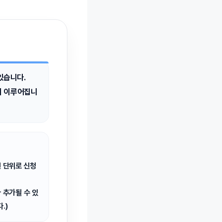
있습니다.
이 이루어집니
인 단위로 신청
 추가될 수 있
.)