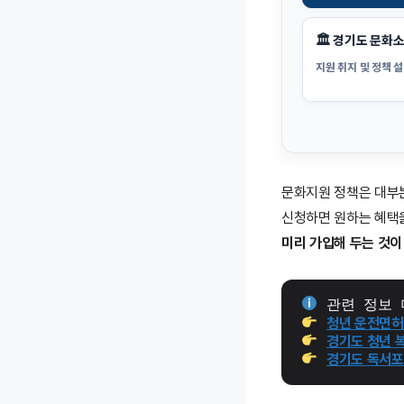
🏛 경기도 문화
지원 취지 및 정책 
문화지원 정책은 대부분
신청하면 원하는 혜택을
미리 가입해 두는 것이
 관련 정보 
청년 운전면허 
경기도 청년 
경기도 독서포