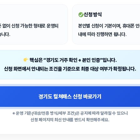
신청 방식
준 없이
신청 가능한 형태로 운영되
본인별 신청
이 기본이며, 휴대폰 인
습니다.
내에 따라 진행하면 됩니다.
핵심은 “경기도 거주 확인 + 본인 인증”입니다.
신청 화면에서 안내되는 조건을 기준으로 최종 대상 여부가 확정됩니다.
경기도 컬쳐패스 신청 바로가기
※ 운영 기준(대상/인증 방식/세부 조건)은 공지에 따라 달라질 수 있으니
신청 페이지의 최신 안내를 반드시 확인해주세요.