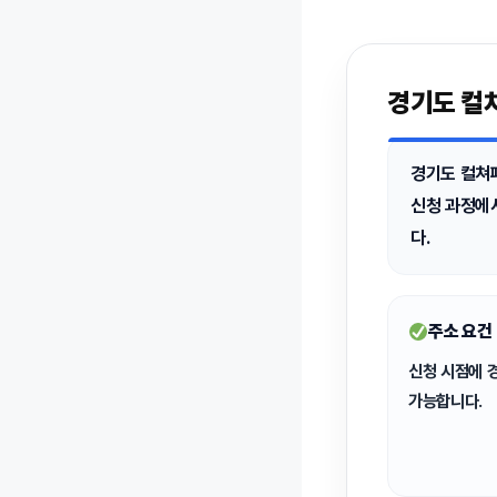
경기도 컬
경기도 컬쳐
신청 과정에
다.
주소 요건
신청 시점에
가능합니다.