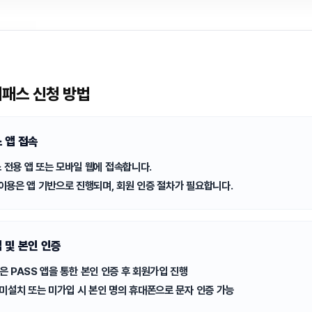
패스 신청 방법
 앱 접속
 전용 앱 또는 모바일 웹에 접속합니다.
 이용은 앱 기반으로 진행되며, 회원 인증 절차가 필요합니다.
 및 본인 인증
은 PASS 앱을 통한 본인 인증 후 회원가입 진행
앱 미설치 또는 미가입 시 본인 명의 휴대폰으로 문자 인증 가능