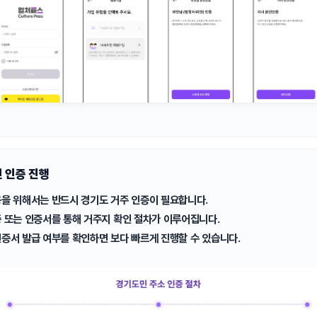
 인증 진행
을 위해서는 반드시 경기도 거주 인증이 필요합니다.
 또는 인증서를 통해 거주지 확인 절차가 이루어집니다.
증서 발급 여부를 확인하면 보다 빠르게 진행할 수 있습니다.