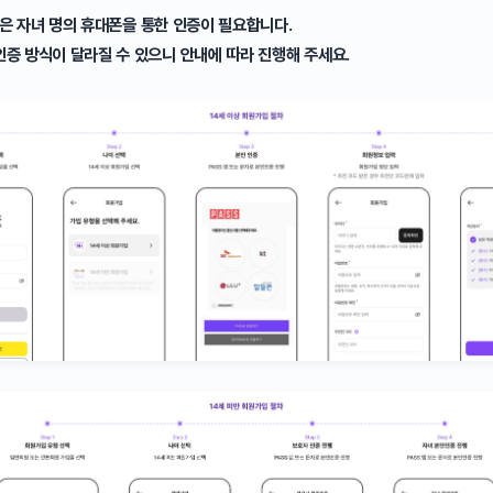
은 자녀 명의 휴대폰을 통한 인증이 필요합니다.
인증 방식이 달라질 수 있으니 안내에 따라 진행해 주세요.