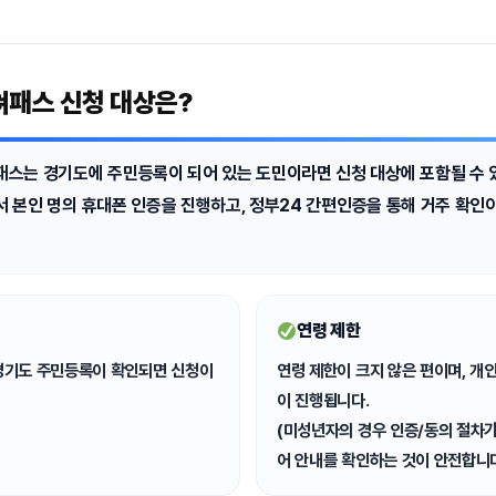
쳐패스 신청 대상은?
패스는
경기도에 주민등록이 되어 있는 도민
이라면 신청 대상에 포함될 수 
서
본인 명의 휴대폰 인증
을 진행하고,
정부24 간편인증
을 통해 거주 확인
연령 제한
경기도 주민등록
이 확인되면 신청이
연령 제한이 크지 않은 편
이며, 개
이 진행됩니다.
(미성년자의 경우 인증/동의 절차가
어 안내를 확인하는 것이 안전합니다