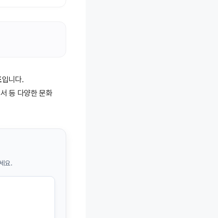
도
입니다.
서 등 다양한 문화
세요.