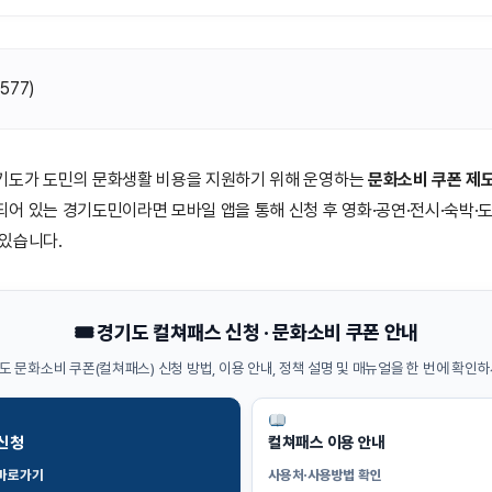
(
577
)
기도가 도민의 문화생활 비용을 지원하기 위해 운영하는
문화소비 쿠폰 제
어 있는 경기도민이라면 모바일 앱을 통해 신청 후 영화·공연·전시·숙박·도
있습니다.
🎟 경기도 컬쳐패스 신청 · 문화소비 쿠폰 안내
도 문화소비 쿠폰(컬쳐패스) 신청 방법, 이용 안내, 정책 설명 및 매뉴얼을 한 번에 확인하
 신청
컬쳐패스 이용 안내
 바로가기
사용처·사용방법 확인