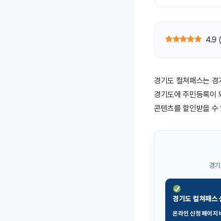
4.9
경기도 컬쳐패스는 경
경기도에 주민등록이 되
콘텐츠를 할인받을 수 
경기
경기도 컬쳐패스
온라인 신청 페이지