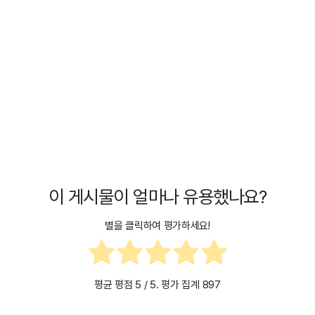
이 게시물이 얼마나 유용했나요?
별을 클릭하여 평가하세요!
평균 평점
5
/ 5. 평가 집계
897