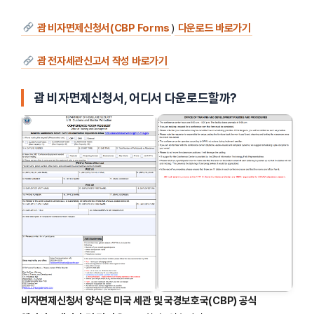
괌 비자면제신청서(CBP Forms
)
다운로드 바로가기
괌 전자세관신고서 작성 바로가기
괌
비자면제신청서, 어디서 다운로드할까?
비자면제신청서 양식은 미국 세관 및 국경보호국(CBP) 공식