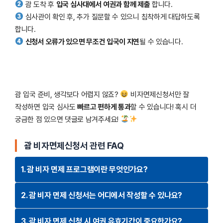
괌 도착 후
입국 심사대에서 여권과 함께 제출
합니다.
심사관이 확인 후, 추가 질문할 수 있으니 침착하게 대답하도록
합니다.
신청서 오류가 있으면 무조건 입국이 지연
될 수 있습니다.
괌 입국 준비, 생각보다 어렵지 않죠?
비자면제신청서만 잘
작성하면 입국 심사도
빠르고 편하게 통과
할 수 있습니다! 혹시 더
궁금한 점 있으면 댓글로 남겨주세요!
괌 비자면제신청서 관련 FAQ
1. 괌 비자 면제 프로그램이란 무엇인가요?
2. 괌 비자 면제 신청서는 어디에서 작성할 수 있나요?
3. 괌 비자 면제 신청 시 여권 유효기간이 중요한가요?