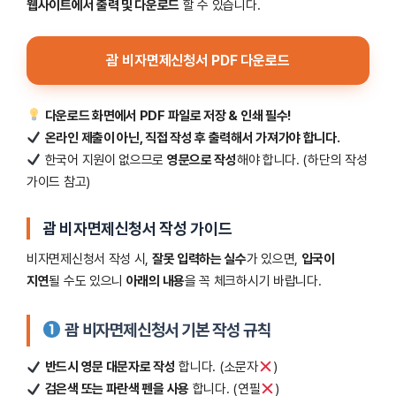
웹사이트에서 출력 및 다운로드
할 수 있습니다.
괌 비자면제신청서 PDF 다운로드
다운로드 화면에서 PDF 파일로 저장 & 인쇄 필수!
온라인 제출이 아닌, 직접 작성 후 출력해서 가져가야 합니다.
한국어 지원이 없으므로
영문으로 작성
해야 합니다. (하단의 작성
가이드 참고)
괌 비자면제신청서 작성 가이드
비자면제신청서 작성 시,
잘못 입력하는 실수
가 있으면,
입국이
지연
될 수도 있으니
아래의 내용
을 꼭 체크하시기 바랍니다.
괌 비자면제신청서 기본 작성 규칙
반드시 영문 대문자로 작성
합니다. (소문자
)
검은색 또는 파란색 펜을 사용
합니다. (연필
)