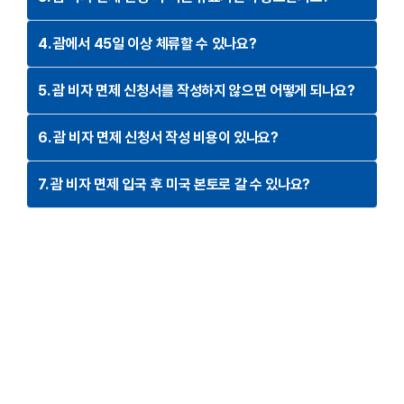
4. 괌에서 45일 이상 체류할 수 있나요?
5. 괌 비자 면제 신청서를 작성하지 않으면 어떻게 되나요?
6. 괌 비자 면제 신청서 작성 비용이 있나요?
7. 괌 비자 면제 입국 후 미국 본토로 갈 수 있나요?