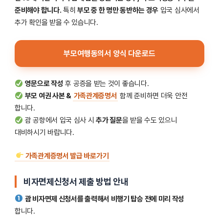
준비해야 합니다.
특히
부모 중 한 명만 동반하는 경우
입국 심사에서
추가 확인을 받을 수 있습니다.
부모여행동의서 양식 다운로드
영문으로 작성
후 공증을 받는 것이 좋습니다.
부모 여권 사본 &
가족관계증명서
함께 준비하면 더욱 안전
합니다.
괌 공항에서 입국 심사 시
추가 질문
을 받을 수도 있으니
대비하시기 바랍니다.
가족관계증명서 발급 바로가기
비자면제신청서 제출 방법 안내
괌 비자면제 신청서를 출력해서 비행기 탑승 전에 미리 작성
합니다.