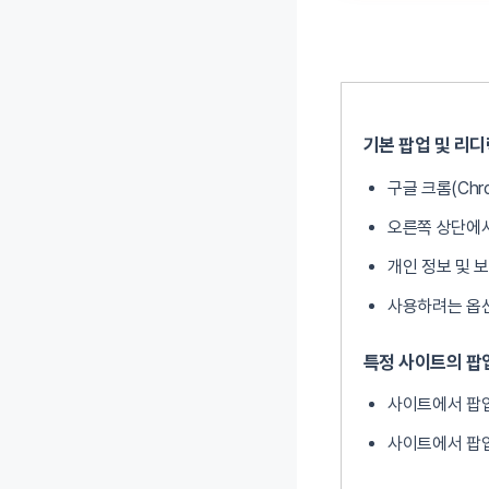
기본 팝업 및 리
구글 크롬(Ch
오른쪽 상단에서
개인 정보 및 
사용하려는 옵션
특정 사이트의 팝
사이트에서 팝업
사이트에서 팝업