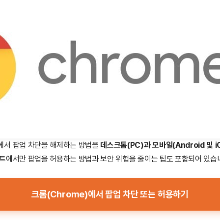
에서 팝업 차단을 해제하는 방법을
데스크톱(PC)과 모바일(Android 및 i
트에서만 팝업을 허용하는 방법과 보안 위험을 줄이는 팁도 포함되어 있습
크롬(Chrome)에서 팝업 차단 또는 허용하기