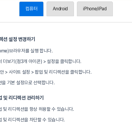
컴퓨터
Android
iPhone/iPad
디렉션 설정 변경하기
rome)브라우저를 실행 합니다.
 더보기(점3개 아이콘) > 설정을 클릭합니다.
보안 > 사이트 설정 > 팝업 및 리디렉션을 클릭합니다.
을 기본 설정으로 선택합니다.
업 및 리디렉션 관리하기
 및 리디렉션을 항상 허용할 수 있습니다.
 및 리디렉션을 차단할 수 있습니다.