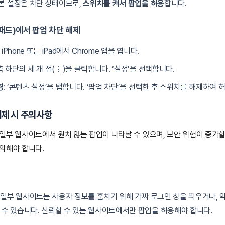
기본 설정은 차단 상태이므로,
스위치를 켜서 팝업을 허용
합니다.
이패드)에서 팝업 차단 해제
: iPhone 또는 iPad에서 Chrome 앱을 엽니다.
우측 하단의 세 개 점(⋮)을 클릭합니다. ‘설정’을 선택합니다.
경
: ‘콘텐츠 설정’을 탭합니다. ‘팝업 차단’을 선택한 후 스위치를 해제하여
해제 시 주의사항
일부 웹사이트에서 원치 않는 팝업이 나타날 수 있으며, 보안 위험이 증가할
의해야 합니다.
: 일부 웹사이트는 사용자 정보를 훔치기 위해 가짜 로그인 창을 띄우거나,
수 있습니다. 신뢰할 수 있는 웹사이트에서만 팝업을 허용해야 합니다.