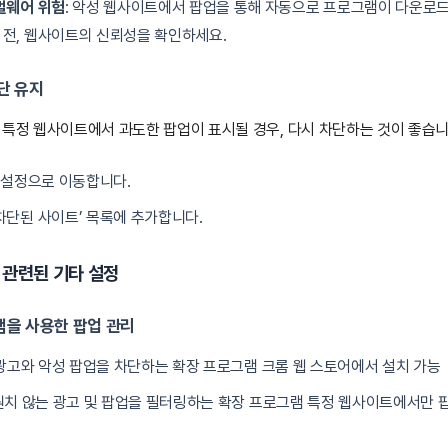
멀웨어 위험
: 악성 웹사이트에서 팝업을 통해 자동으로 프로그램이 다운로드
전, 웹사이트의 신뢰성을 확인하세요.
단 유지
 특정 웹사이트에서 과도한 팝업이 표시될 경우, 다시 차단하는 것이 좋습니다
’ 설정으로 이동합니다.
차단된 사이트’ 목록에 추가합니다.
 관련된 기타 설정
램을 사용한 팝업 관리
 광고와 악성 팝업을 차단하는 확장 프로그램 크롬 웹 스토어에서 설치 가능
 원치 않는 광고 및 팝업을 필터링하는 확장 프로그램 특정 웹사이트에서만 