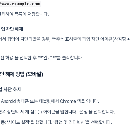
/www.example.com
 클릭하여 목록에 저장합니다.
업 차단 해제
서 팝업이 차단되었을 경우, **주소 표시줄의 팝업 차단 아이콘(사각형 + ‘
션 허용’을 선택한 후 **’완료’**를 클릭합니다.
단 해제 방법 (모바일)
업 차단 해제
: Android 휴대폰 또는 태블릿에서 Chrome 앱을 엽니다.
쪽 상단의 세 개 점(⋮) 아이콘을 탭합니다. ‘설정’을 선택합니다.
이동
: ‘사이트 설정’을 탭합니다. ‘팝업 및 리디렉션’을 선택합니다.