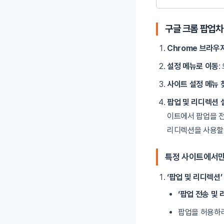
구글 크롬 팝업차단
Chrome 브라우
설정 메뉴로 이동
:
사이트 설정 메뉴 
팝업 및 리디렉션 
이트에서 팝업을 전
리디렉션을 사용할 
특정 사이트에서만
‘팝업 및 리디렉션
‘팝업 전송 및
팝업을 허용하려