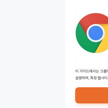
이 가이드에서는 크롬
설명하며, 특정 웹사이