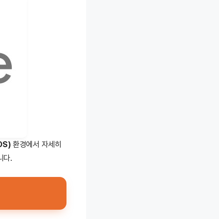
OS)
환경에서 자세히
니다.