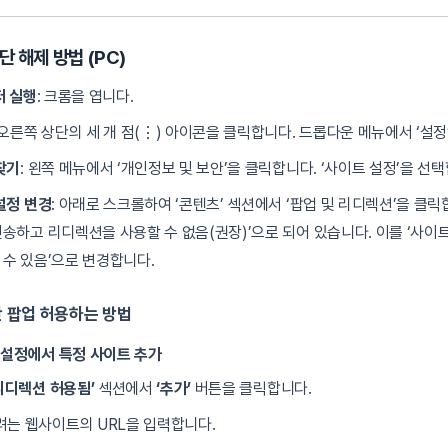
 해제 방법 (PC)
저 실행
: 크롬을 엽니다.
 오른쪽 상단의 세 개 점(⋮) 아이콘을 클릭합니다. 드롭다운 메뉴에서 ‘설정
찾기
: 왼쪽 메뉴에서 ‘개인정보 및 보안’을 클릭합니다. ‘사이트 설정’을 선
설정 변경
: 아래로 스크롤하여 ‘콘텐츠’ 섹션에서 ‘팝업 및 리디렉션’을 클릭
송하고 리디렉션을 사용할 수 없음(권장)’으로 되어 있습니다. 이를 ‘사
수 있음’으로 변경합니다.
 팝업 허용하는 방법
’ 설정에서 특정 사이트 추가
 리디렉션 허용됨’
섹션에서
‘추가’
버튼을 클릭합니다.
는 웹사이트의 URL을 입력합니다.