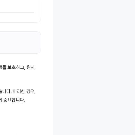
험을 보호
하고, 원치
습니다. 이러한 경우,
이 중요합니다.