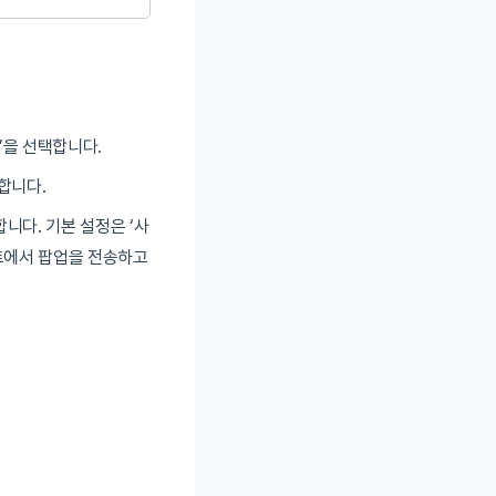
’을 선택합니다.
택합니다.
합니다. 기본 설정은 ‘사
이트에서 팝업을 전송하고