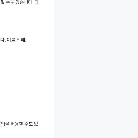
될 수도 있습니다. 다
. 이를 위해:
팝업을 허용할 수도 있