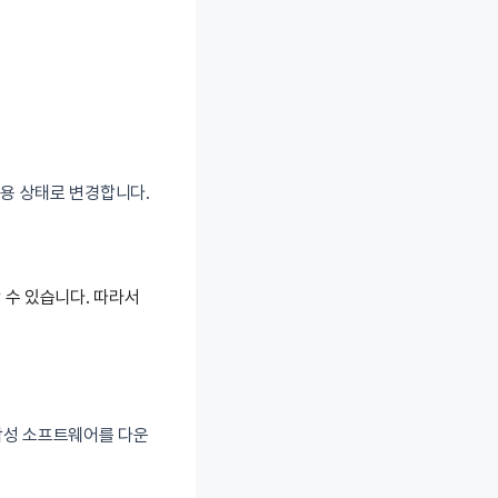
 허용 상태로 변경합니다.
 수 있습니다. 따라서
 악성 소프트웨어를 다운