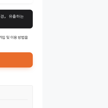
경, 유출하는 
가입 및 이용 방법을