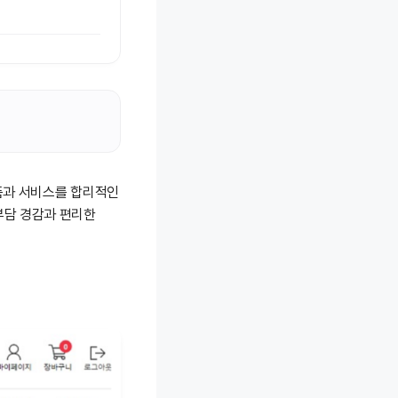
품과 서비스를 합리적인
부담 경감과 편리한