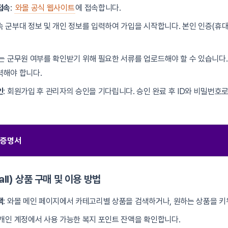
접속
:
와몰 공식 웹사이트
에 접속합니다.
소속 군부대 정보 및 개인 정보를 입력하여 가입을 시작합니다. 본인 인증(휴
또는 군무원 여부를 확인받기 위해 필요한 서류를 업로드해야 할 수 있습니다.
력해야 합니다.
인
: 회원가입 후 관리자의 승인을 기다립니다. 승인 완료 후 ID와 비밀번호
 증명서
all) 상품 구매 및 이용 방법
색
: 와몰 메인 페이지에서 카테고리별 상품을 검색하거나, 원하는 상품을 
 개인 계정에서 사용 가능한 복지 포인트 잔액을 확인합니다.