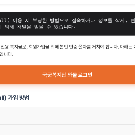
mall) 이용 시 부당한 방법으로 접속하거나 정보를 삭제, 변
 의해 처벌을 받을 수 있습니다.
 전용 복지몰로, 회원가입을 위해 본인 인증 절차를 거쳐야 합니다. 아래는 
입니다.
국군복지단 와몰 로그인
all) 가입 방법