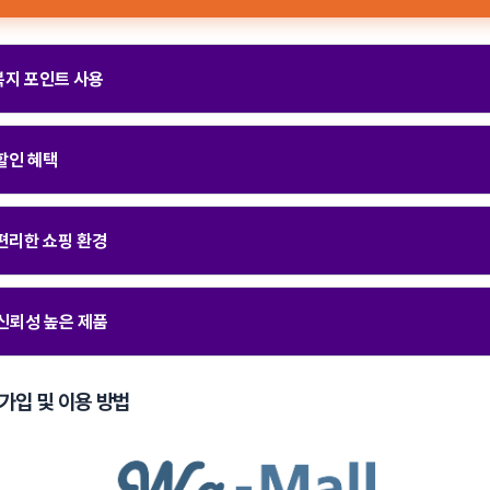
 복지 포인트 사용
 할인 혜택
 편리한 쇼핑 환경
 신뢰성 높은 제품
가입 및 이용 방법