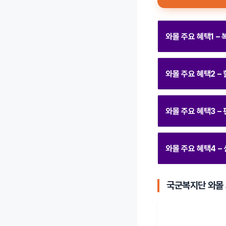
와몰 주요 혜택1 –
와몰 주요 혜택2 –
와몰 주요 혜택3 –
와몰 주요 혜택4 –
국군복지단 와몰 