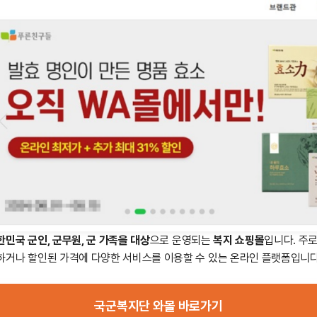
민국 군인, 군무원, 군 가족을 대상
으로 운영되는
복지 쇼핑몰
입니다. 주
하거나 할인된 가격에 다양한 서비스를 이용할 수 있는 온라인 플랫폼입니다
국군복지단 와몰 바로가기