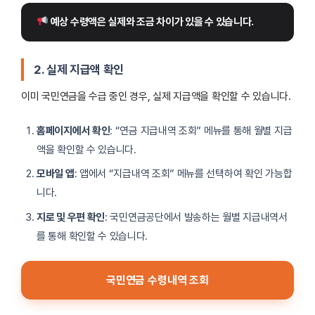
 예상 수령액은 실제와 조금 차이가 있을 수 있습니다.
2. 실제 지급액 확인
이미 국민연금을 수급 중인 경우, 실제 지급액을 확인할 수 있습니다.
홈페이지에서 확인
: “연금 지급내역 조회” 메뉴를 통해 월별 지급
액을 확인할 수 있습니다.
모바일 앱
: 앱에서 “지급내역 조회” 메뉴를 선택하여 확인 가능합
니다.
지로 및 우편 확인
: 국민연금공단에서 발송하는 월별 지급내역서
를 통해 확인할 수 있습니다.
국민연금 수령내역 조회