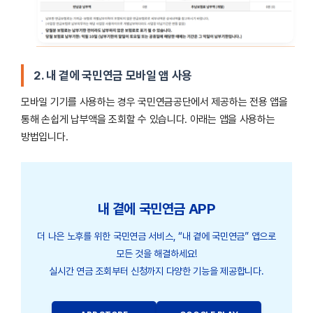
2. 내 곁에 국민연금 모바일 앱 사용
모바일 기기를 사용하는 경우 국민연금공단에서 제공하는 전용 앱을
통해 손쉽게 납부액을 조회할 수 있습니다. 아래는 앱을 사용하는
방법입니다.
내 곁에 국민연금 APP
더 나은 노후를 위한 국민연금 서비스, “내 곁에 국민연금” 앱으로
모든 것을 해결하세요!
실시간 연금 조회부터 신청까지 다양한 기능을 제공합니다.