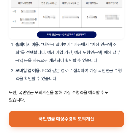
홈페이지 이용
: “내연금 알아보기” 메뉴에서 “예상 연금액 조
회”를 선택합니다. 예상 가입 기간, 예상 노령연금액, 예상 납부
금액 등을 자동으로 계산되어 확인할 수 있습니다.
모바일 앱 이용
: PC와 같은 경로로 접속하여 예상 국민연금 수령
액을 확인할 수 있습니다.
또한, 국민연금 모의계산을 통해 예상 수령액을 예측할 수도
있습니다.
국민연금 예상수령액 모의계산