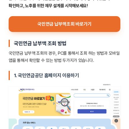
확인하고, 노후를 위한 재무 설계를 시작해보세요!
국민연금 납부액조회 바로가기
국민연금 납부액 조회 방법
국민연금 납부액 조회의 경우, PC를 통해서 조회 하는 방법과 모바일
앱을 통해서 확인할 수 있는 방법 두가지가 있습니다.
1. 국민연금공단 홈페이지 이용하기