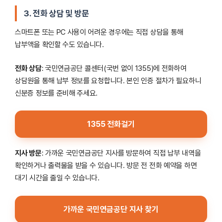
3. 전화 상담 및 방문
스마트폰 또는 PC 사용이 어려운 경우에는 직접 상담을 통해
납부액을 확인할 수도 있습니다.
전화 상담
: 국민연금공단 콜센터(국번 없이 1355)에 전화하여
상담원을 통해 납부 정보를 요청합니다. 본인 인증 절차가 필요하니
신분증 정보를 준비해 주세요.
1355 전화걸기
지사 방문
: 가까운 국민연금공단 지사를 방문하여 직접 납부 내역을
확인하거나 출력물을 받을 수 있습니다. 방문 전 전화 예약을 하면
대기 시간을 줄일 수 있습니다.
가까운 국민연금공단 지사 찾기