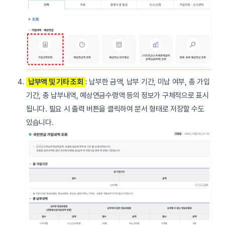
납부액 및 기타 조회
: 납부한 금액, 납부 기간, 미납 여부, 총 가입
기간, 총 납부내역, 예상연금수령액 등의 정보가 구체적으로 표시
됩니다. 필요 시 출력 버튼을 클릭하여 문서 형태로 저장할 수도
있습니다.