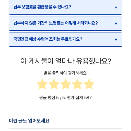
납부 보험료를 환급받을 수 있나요?
+
납부하지 않은 기간의 보험료는 어떻게 처리되나요?
+
국민연금 예상 수령액 조회는 무료인가요?
+
이 게시물이 얼마나 유용했나요?
별을 클릭하여 평가하세요!
평균 평점
5
/ 5. 평가 집계
587
이런 글도 읽어보세요