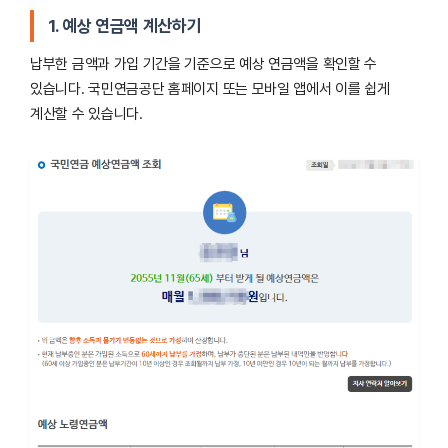
1. 예상 연금액 계산하기
납부한 금액과 가입 기간을 기준으로 예상 연금액을 확인할 수
있습니다. 국민연금공단 홈페이지 또는 모바일 앱에서 이를 쉽게
계산할 수 있습니다.