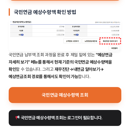
국민연금 예상수령액 확인 방법
국민연금 납부액 조회 과정을 완료 후 제일 밑에 있는
“예상연금
자세히 보기” 메뉴를 통해서 현재 기준의 국민연금 예상수령액을
확인
할 수 있습니다. 그리고
재무진단→내연금 알아보기→
예상연금조회 경로를 통해서도 확인이 가능
합니다.
국민연금 예상수령액 조회
 국민연금 예상수령액 조회는 로그인이 필요합니다.