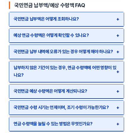
국민연금 납부액/예상 수령액 FAQ
국민연금 납부액은 어떻게 조회하나요?
+
예상 연금 수령액은 어떻게 확인할 수 있나요?
+
국민연금 납부 내역에 오류가 있는 경우 어떻게 해야 하나요?
+
납부하지 않은 기간이 있는 경우, 연금 수령액에 어떤 영향이 있
+
나요?
국민연금 예상 수령액은 어떻게 계산되나요?
+
국민연금 수령 시기는 언제이며, 조기 수령이 가능한가요?
+
연금 수령액을 늘릴 수 있는 방법은 무엇인가요?
+