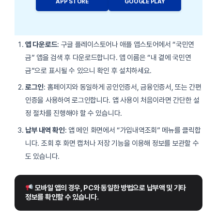
APP STORE
GOOGLE PLAY
앱 다운로드
: 구글 플레이스토어나 애플 앱스토어에서 “국민연
금” 앱을 검색 후 다운로드합니다. 앱 이름은 “내 곁에 국민연
금”으로 표시될 수 있으니 확인 후 설치하세요.
로그인
: 홈페이지와 동일하게 공인인증서, 금융인증서, 또는 간편
인증을 사용하여 로그인합니다. 앱 사용이 처음이라면 간단한 설
정 절차를 진행해야 할 수 있습니다.
납부 내역 확인
: 앱 메인 화면에서 “가입내역조회” 메뉴를 클릭합
니다. 조회 후 화면 캡처나 저장 기능을 이용해 정보를 보관할 수
도 있습니다.
 모바일 앱의 경우, PC와 동일한 방법으로 납부액 및 기타 
정보를 확인할 수 있습니다.