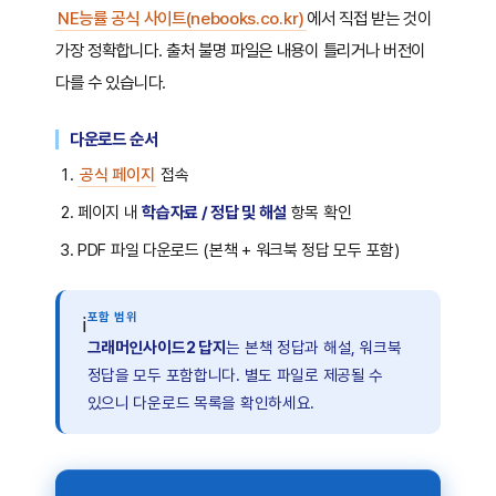
NE능률 공식 사이트(nebooks.co.kr)
에서 직접 받는 것이
가장 정확합니다. 출처 불명 파일은 내용이 틀리거나 버전이
다를 수 있습니다.
다운로드 순서
공식 페이지
접속
페이지 내
학습자료 / 정답 및 해설
항목 확인
PDF 파일 다운로드 (본책 + 워크북 정답 모두 포함)
포함 범위
ℹ
그래머인사이드2 답지
는 본책 정답과 해설, 워크북
정답을 모두 포함합니다. 별도 파일로 제공될 수
있으니 다운로드 목록을 확인하세요.