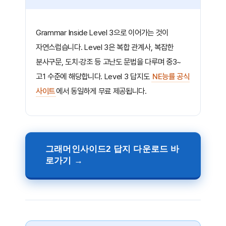
Grammar Inside Level 3으로 이어가는 것이
자연스럽습니다. Level 3은 복합 관계사, 복잡한
분사구문, 도치·강조 등 고난도 문법을 다루며 중3~
고1 수준에 해당합니다. Level 3 답지도
NE능률 공식
사이트
에서 동일하게 무료 제공됩니다.
그래머인사이드2 답지 다운로드 바
로가기 →