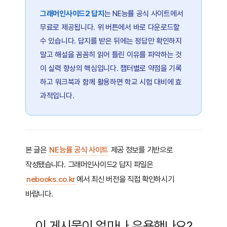
그래머인사이드2 답지
는 NE능률 공식 사이트에서
무료로 제공됩니다. 위 버튼에서 바로 다운로드할
수 있습니다. 답지를 받은 뒤에는 정답만 확인하지
말고 해설을 꼼꼼히 읽어 틀린 이유를 파악하는 것
이 실력 향상의 핵심입니다. 챕터별로 약점을 기록
하고 워크북과 함께 활용하면 학교 시험 대비에 효
과적입니다.
본 글은
NE능률 공식 사이트
제공 정보를 기반으로
작성됐습니다. 그래머인사이드2 답지 파일은
nebooks.co.kr
에서 최신 버전을 직접 확인하시기
바랍니다.
이 게시물이 얼마나 유용했나요?