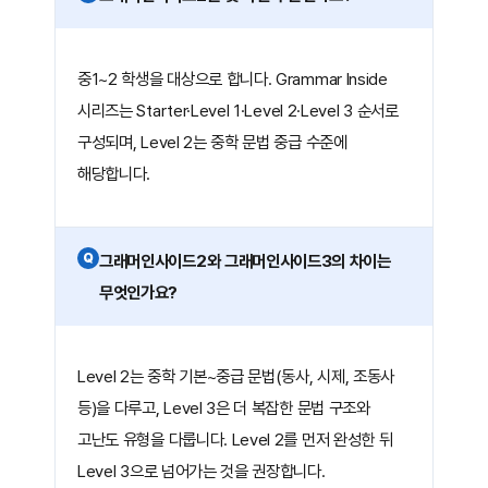
중1~2 학생을 대상으로 합니다. Grammar Inside
시리즈는 Starter·Level 1·Level 2·Level 3 순서로
구성되며, Level 2는 중학 문법 중급 수준에
해당합니다.
Q
그래머인사이드2와 그래머인사이드3의 차이는
무엇인가요?
Level 2는 중학 기본~중급 문법(동사, 시제, 조동사
등)을 다루고, Level 3은 더 복잡한 문법 구조와
고난도 유형을 다룹니다. Level 2를 먼저 완성한 뒤
Level 3으로 넘어가는 것을 권장합니다.