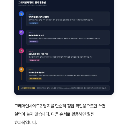
그래머인사이드2 답지를 단순히 정답 확인용으로만 쓰면
실력이 늘지 않습니다. 다음 순서로 활용하면 훨씬
효과적입니다.