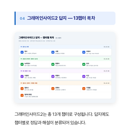
그래머인사이드2 답지 — 13챕터 목차
그래머인사이드2는 총 13개 챕터로 구성됩니다. 답지에도
챕터별로 정답과 해설이 분류되어 있습니다.