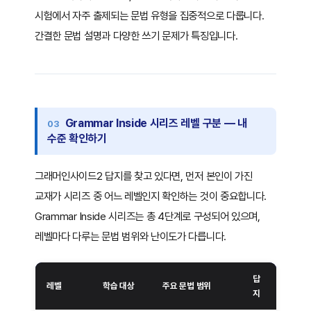
시험에서 자주 출제되는 문법 유형을 집중적으로 다룹니다.
간결한 문법 설명과 다양한 쓰기 문제가 특징입니다.
Grammar Inside 시리즈 레벨 구분 — 내
수준 확인하기
그래머인사이드2 답지를 찾고 있다면, 먼저 본인이 가진
교재가 시리즈 중 어느 레벨인지 확인하는 것이 중요합니다.
Grammar Inside 시리즈는 총 4단계로 구성되어 있으며,
레벨마다 다루는 문법 범위와 난이도가 다릅니다.
답
레벨
학습 대상
주요 문법 범위
지