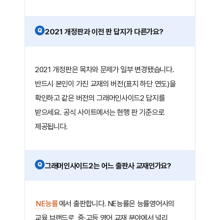
Q
2021 개정판과 이전 판 답지가 다른가요?
2021 개정판은 목차와 문제가 일부 변경됐습니다.
반드시 본인이 가진 교재의 버전(표지 하단 연도)을
확인하고 같은 버전의 그래머인사이드2 답지를
받으세요. 공식 사이트에서는 현행 판 기준으로
제공됩니다.
Q
그래머인사이드2는 어느 출판사 교재인가요?
NE능률
에서 출판합니다. NE능률은 능률영어사의
교육 브랜드로, 중·고등 영어 교재 분야에서 널리