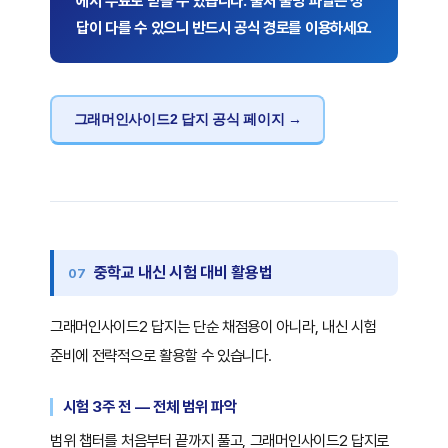
에서 무료로 받을 수 있습니다. 출처 불명 파일은 정
답이 다를 수 있으니 반드시 공식 경로를 이용하세요.
그래머인사이드2 답지 공식 페이지 →
중학교 내신 시험 대비 활용법
그래머인사이드2 답지는 단순 채점용이 아니라, 내신 시험
준비에 전략적으로 활용할 수 있습니다.
시험 3주 전 — 전체 범위 파악
범위 챕터를 처음부터 끝까지 풀고, 그래머인사이드2 답지로