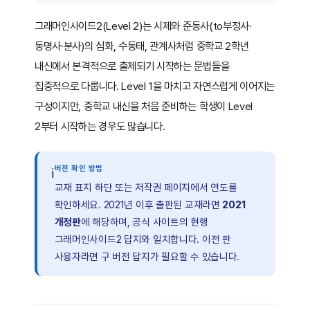
그래머인사이드2(Level 2)는 시제와 준동사(to부정사·
동명사·분사)의 심화, 수동태, 관계사처럼 중학교 2학년
내신에서 본격적으로 출제되기 시작하는 문법들을
집중적으로 다룹니다. Level 1을 마치고 자연스럽게 이어지는
구성이지만, 중학교 내신을 처음 준비하는 학생이 Level
2부터 시작하는 경우도 많습니다.
버전 확인 방법
ℹ
교재 표지 하단 또는 저작권 페이지에서 연도를
확인하세요. 2021년 이후 출판된 교재라면
2021
개정판
에 해당하며, 공식 사이트의 현행
그래머인사이드2 답지와 일치합니다. 이전 판
사용자라면 구 버전 답지가 필요할 수 있습니다.