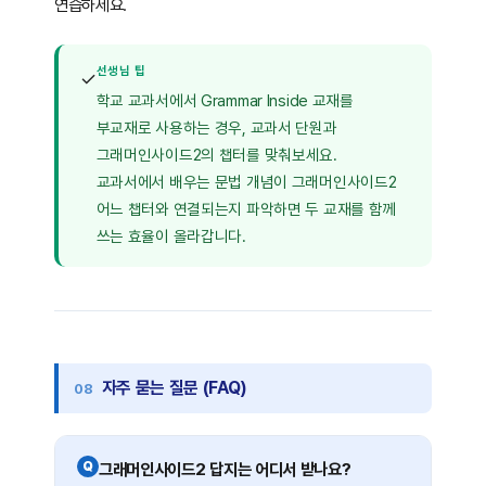
연습하세요.
선생님 팁
✓
학교 교과서에서 Grammar Inside 교재를
부교재로 사용하는 경우, 교과서 단원과
그래머인사이드2의 챕터를 맞춰보세요.
교과서에서 배우는 문법 개념이 그래머인사이드2
어느 챕터와 연결되는지 파악하면 두 교재를 함께
쓰는 효율이 올라갑니다.
자주 묻는 질문 (FAQ)
Q
그래머인사이드2 답지는 어디서 받나요?