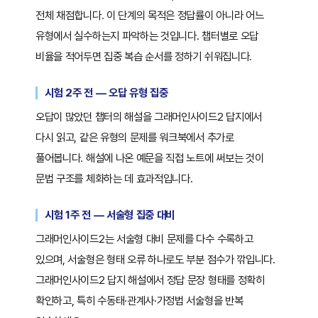
전체 채점합니다. 이 단계의 목적은 정답률이 아니라 어느
유형에서 실수하는지 파악하는 것입니다. 챕터별로 오답
비율을 적어두면 집중 복습 순서를 정하기 쉬워집니다.
시험 2주 전 — 오답 유형 집중
오답이 많았던 챕터의 해설을 그래머인사이드2 답지에서
다시 읽고, 같은 유형의 문제를 워크북에서 추가로
풀어봅니다. 해설에 나온 예문을 직접 노트에 써보는 것이
문법 구조를 체화하는 데 효과적입니다.
시험 1주 전 — 서술형 집중 대비
그래머인사이드2는 서술형 대비 문제를 다수 수록하고
있으며, 서술형은 형태 오류 하나로도 부분 점수가 깎입니다.
그래머인사이드2 답지 해설에서 정답 문장 형태를 정확히
확인하고, 특히 수동태·관계사·가정법 서술형을 반복