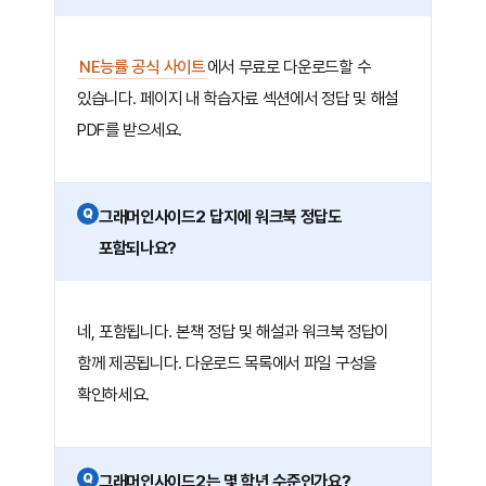
NE능률 공식 사이트
에서 무료로 다운로드할 수
있습니다. 페이지 내 학습자료 섹션에서 정답 및 해설
PDF를 받으세요.
Q
그래머인사이드2 답지에 워크북 정답도
포함되나요?
네, 포함됩니다. 본책 정답 및 해설과 워크북 정답이
함께 제공됩니다. 다운로드 목록에서 파일 구성을
확인하세요.
Q
그래머인사이드2는 몇 학년 수준인가요?