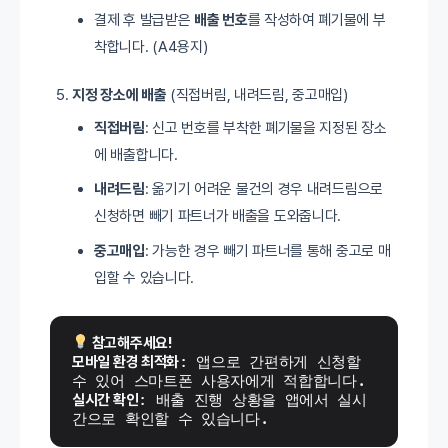
결제 후 발급받은
배출 번호
를 작성하여 폐기물에 부
착합니다. (A4용지)
지정 장소에 배출
(직접버림, 내려드림, 중고매입)
직접버림
: 신고 번호를 부착한 폐기물을 지정된 장소
에 배출합니다.
내려드림
: 옮기기 어려운 물건의 경우 내려드림으로
신청하면 빼기 파트너가 배출을 도와줍니다.
중고매입
: 가능한 경우 빼기 파트너를 통해 중고로 매
입할 수 있습니다.
 참고해주세요!
모바일 환경 최적화
: 앱으로 간편하게 신청할 
수 있어 스마트폰 사용자에게 적합합니다.
실시간 확인
: 배출 진행 상황을 앱에서 실시
간으로 확인할 수 있습니다.