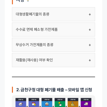
+
대형생활폐기물의 종류
+
수수료 면제 폐소형 가전제품
+
무상수거 가전제품의 종류
+
재활용(재사용) 여부 확인
2. 금천구청 대형 폐기물 배출 – 모바일 앱 신청