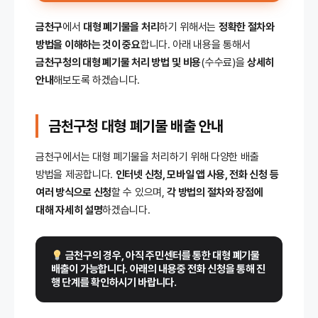
금천구
에서
대형 폐기물을 처리
하기 위해서는
정확한 절차와
방법을 이해하는 것이 중요
합니다. 아래 내용을 통해서
금천구청의 대형 폐기물 처리 방법
및 비용
(수수료)을
상세히
안내
해보도록 하겠습니다.
금천구청 대형 폐기물
배출 안내
금천구에서는 대형 폐기물을 처리하기 위해 다양한 배출
방법을 제공합니다.
인터넷 신청, 모바일 앱 사용, 전화 신청 등
여러 방식으로 신청
할 수 있으며,
각 방법의 절차와 장점에
대해 자세히 설명
하겠습니다.
 금천구의 경우, 아직 주민센터를 통한 대형 폐기물 
배출이 가능합니다. 아래의 내용중 전화 신청을 통해 진
행 단계를 확인하시기 바랍니다.