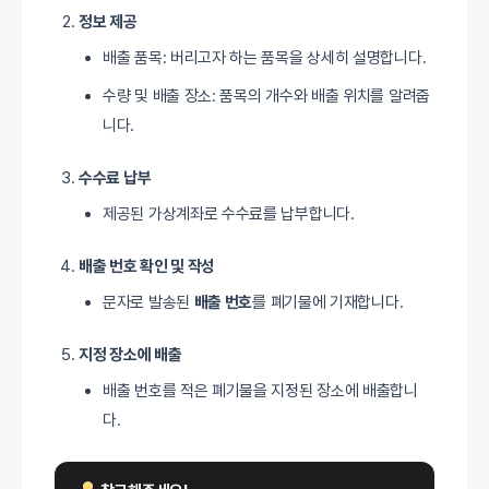
정보 제공
배출 품목: 버리고자 하는 품목을 상세히 설명합니다.
수량 및 배출 장소: 품목의 개수와 배출 위치를 알려줍
니다.
수수료 납부
제공된 가상계좌로 수수료를 납부합니다.
배출 번호 확인 및 작성
문자로 발송된
배출 번호
를 폐기물에 기재합니다.
지정 장소에 배출
배출 번호를 적은 폐기물을 지정된 장소에 배출합니
다.