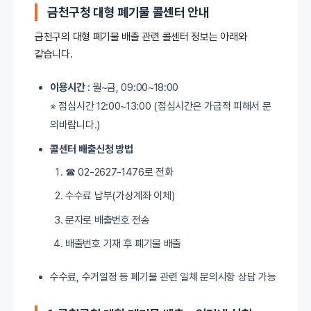
금천구청 대형 폐기물 콜센터 안내
금천구의 대형 폐기물 배출 관련 콜센터 정보는 아래와
같습니다.
이용시간
: 월~금, 09:00~18:00
※ 점심시간 12:00~13:00 (점심시간은 가급적 피해서 문
의바랍니다.)
콜센터 배출신청 방법
☎ 02-2627-1476로 전화
수수료 납부(가상계좌 이체)
문자로 배출번호 전송
배출번호 기재 후 폐기물 배출
수수료, 수거일정 등 폐기물 관련 일체 문의사항 상담 가능