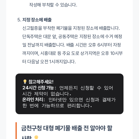
작성해 부착할 수 있습니다.
지정 장소에 배출
신고필증을 부착한 폐기물을 지정된 장소에 배출합니다.
단독주택은 대문 앞, 공동주택은 지정된 장소에 수거 예정
일 전날까지 배출합니다. 배출 시간은 오후 6시부터 자정
까지이며, 시흥대로 등 주요 도로 상가지역은 오후 10시부
터 다음날 오전 1시까지입니다.
 참고해주세요!
24시간 신청 가능
: 언제든지 신청할 수 있어 
시간 제약이 없습니다.
온라인 처리
: 인터넷만 있으면 신청과 결제가 
한 번에 가능하므로 편리합니다.
금천구청 대형 폐기물 배출 전 알아야 할
사항