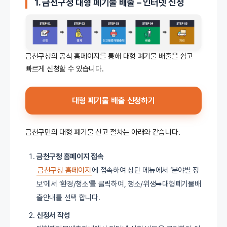
1. 금천구청 대형 폐기물 배출
–
인터넷 신청
금천구청의 공식 홈페이지를 통해 대형 폐기물 배출을 쉽고
빠르게 신청할 수 있습니다.
대형 폐기물 배출 신청하기
금천구민의 대형 폐기물 신고 절차는 아래와 같습니다.
금천구청 홈페이지 접속
금천구청 홈페이지
에 접속하여 상단 메뉴에서 ‘분야별 정
보’에서 ‘환경/청소’를 클릭하여, 청소/위생➡대형폐기물배
출안내를 선택 합니다.
신청서 작성