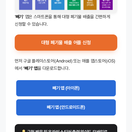
‘
빼기
‘ 앱은 스마트폰을 통해 대형 폐기물 배출을 간편하게
신청할 수 있습니다.
대형 폐기물 배출 어플 신청
먼저 구글 플레이스토어(Android) 또는 애플 앱스토어(iOS)
에서
‘빼기’ 앱
을 다운로드합니다.
빼기 앱 (아이폰)
빼기 앱 (안드로이드폰)