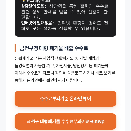
 참고해주세요!
상담원의 도움
: 상담원을 통해 절차와 수수료 
관련 상세 안내를 받을 수 있어 신청이 간
편합니다.
인터넷이 필요 없음
: 인터넷 환경이 없어도 전
화로 모든 절차를 진행할 수 있습니다.
금천구청 대형 폐기물 배출 수수료
생활폐기물 또는 사업장 생활폐기물 중 개별 계량과
품명식별이 가능한 가구, 가전제품, 냉난방기 등 폐기물에
따라서 수수료가 다르니 파일을 다운로드 하거나 바로 보기를
통해서 온라인에서 확인하시기 바랍니다.
수수료부과기준 온라인 뷰어
금천구 대형폐기물 수수료부과기준표.hwp