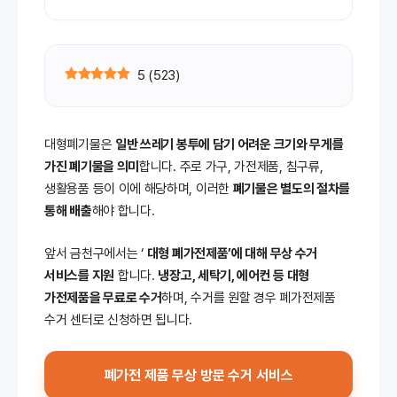
5
(
523
)
대형폐기물은
일반 쓰레기 봉투에 담기 어려운 크기와 무게를
가진 폐기물을 의미
합니다. 주로 가구, 가전제품, 침구류,
생활용품 등이 이에 해당하며, 이러한
폐기물은 별도의 절차를
통해 배출
해야 합니다.
앞서 금천구에서는 ‘
대형 폐가전제품’에 대해 무상 수거
서비스를 지원
합니다.
냉장고, 세탁기, 에어컨 등 대형
가전제품을 무료로 수거
하며, 수거를 원할 경우 폐가전제품
수거 센터로 신청하면 됩니다.
폐가전 제품 무상 방문 수거 서비스