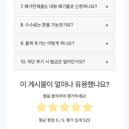
+
7. 폐가전제품도 대형 폐기물로 신청하나요?
+
8. 수수료는 환불 가능한가요?
+
9. 품목 추가는 어떻게 하나요?
+
10. 무단 투기 시 벌금은 얼마인가요?
이 게시물이 얼마나 유용했나요?
별을 클릭하여 평가하세요!
평균 평점
5
/ 5. 평가 집계
523