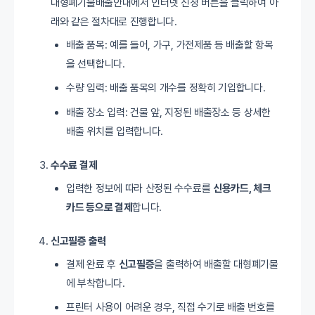
대형폐기물배출안내에서 인터넷 신청 버튼을 클릭하여 아
래와 같은 절차대로 진행합니다.
배출 품목: 예를 들어, 가구, 가전제품 등 배출할 항목
을 선택합니다.
수량 입력: 배출 품목의 개수를 정확히 기입합니다.
배출 장소 입력: 건물 앞, 지정된 배출장소 등 상세한
배출 위치를 입력합니다.
수수료 결제
입력한 정보에 따라 산정된 수수료를
신용카드, 체크
카드 등으로 결제
합니다.
신고필증 출력
결제 완료 후
신고필증
을 출력하여 배출할 대형폐기물
에 부착합니다.
프린터 사용이 어려운 경우, 직접 수기로 배출 번호를