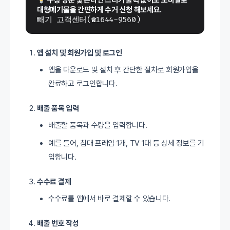
 구청 방문 및 온라인 스티커 출력 없이도 모바일로 
대형폐기물을 간편하게 수거 신청 해보세요.
빼기 고객센터(☎1644-9560)
앱 설치 및 회원가입 및 로그인
앱을 다운로드 및 설치 후 간단한 절차로 회원가입을
완료하고 로그인합니다.
배출 품목 입력
배출할 품목과 수량을 입력합니다.
예를 들어, 침대 프레임 1개, TV 1대 등 상세 정보를 기
입합니다.
수수료 결제
수수료를 앱에서 바로 결제할 수 있습니다.
배출 번호 작성