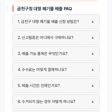
금천구청 대형 폐기물 배출 FAQ
+
1. 금천구 대형 폐기물 배출 신청 방법은?
+
2. 신고필증은 어디에서 구매하나요?
+
3. 배출 가능 품목은 무엇인가요?
+
4. 수수료는 어떻게 결제하나요?
+
5. 배출 시간은 언제인가요?
+
6. 수거되지 않는 경우 어떻게 하나요?