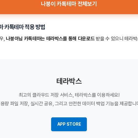
나붕이 카톡테마 전체보기
마
카톡테마 적용 방법
우,
나붕이님 카톡테마는 테라박스를 통해 다운로드
받을 수 있으니 테라박
테라박스
최고의 클라우드 저장 서비스, 테라박스를 이용하세요!
용량 파일 저장, 실시간 공유, 그리고 안전한 데이터 백업 기능을 제공합니
APP STORE