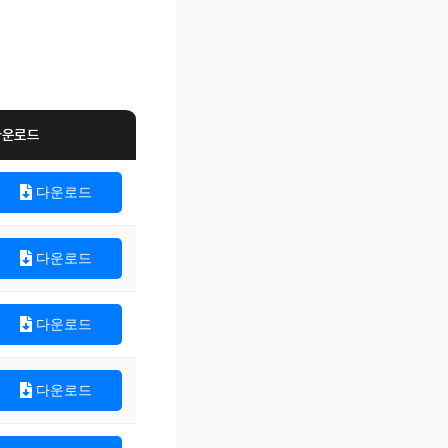
다운로드
다운로드
다운로드
다운로드
다운로드