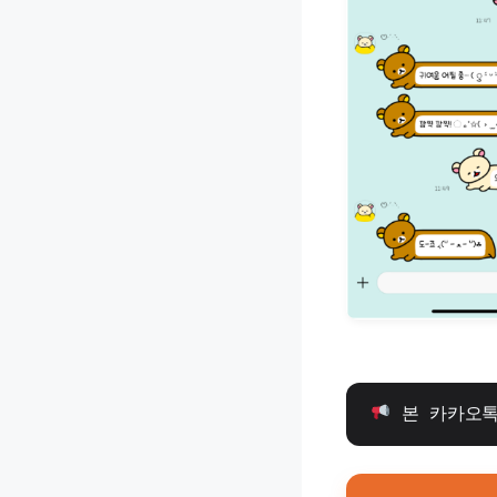
 본 카카오톡