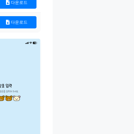
다운로드
다운로드