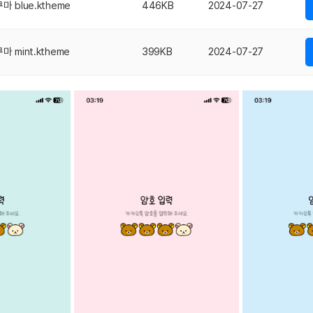
blue.ktheme
446KB
2024-07-27
mint.ktheme
399KB
2024-07-27