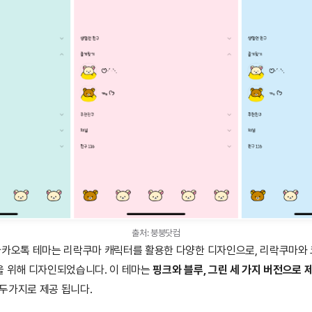
출처: 붕붕닷컴
 카카오톡 테마는 리락쿠마 캐릭터를 활용한 다양한 디자인으로, 리락쿠마와
을 위해 디자인되었습니다. 이 테마는
핑크와 블루, 그린 세 가지 버전으로 
두가지로 제공 됩니다.