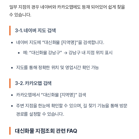
일부 지점의 경우 네이버와 카카오맵에도 등재 되어있어 쉽게 찾을
수 있습니다.
3-1. 네이버 지도 검색
네이버 지도에 “대신화물 [지역명]”을 검색합니다.
예: “대신화물 강남구” → 강남구 내 지점 위치 표시
지도를 통해 정확한 위치 및 영업시간 확인 가능
3-2. 카카오맵 검색
카카오맵에서 “대신화물 [지역명]” 검색
주변 지점을 한눈에 확인할 수 있으며, 길 찾기 기능을 통해 방문
경로를 설정할 수 있습니다.
대신화물 지점조회 관련 FAQ