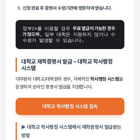
신청 완료 후 증명서 수령기관에 방문하여 받습니다.
정부24를 이용할 경우 
무료 발급이 가능한 경우
가 많으며
, 일부 대학은 지원하지 않거나 수
수료가 발생할 수 있습니다.
대학교 재학증명서 발급 – 대학교 학사행정
시스템
대부분의 대학교/대학원의 경우, 자체적인
학사행정 시스템
을
운영하여 온라인 증명서 발급을 지원합니다.
대학교 학사행정 시스템 접속
▶ 대학교 학사행정 시스템에서 재학증명서 발급받는
방법