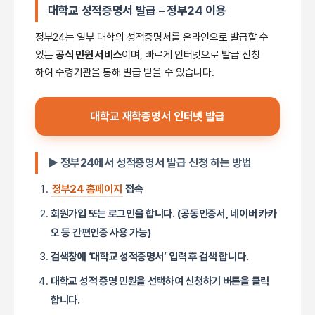
대학교 성적증명서 발급 – 정부24 이용
정부24는 일부 대학의 성적증명서를 온라인으로 발급할 수
있는
공식 민원 서비스
이며, 빠르게 인터넷으로 발급 신청
하여 수령기관을 통해 발급 받을 수 있습니다.
대학교 재학증명서 인터넷 발급
▶ 정부24에서 성적증명서 발급 신청 하는 방법
정부24 홈페이지
접속
회원가입 또는 로그인을 합니다. (공동인증서, 네이버 카카
오 등 간편인증 사용 가능)
검색창에 ‘대학교 성적증명서’ 입력 후 검색 합니다.
대학교 성적 증명 민원을 선택하여 신청하기 버튼을 클릭
합니다.