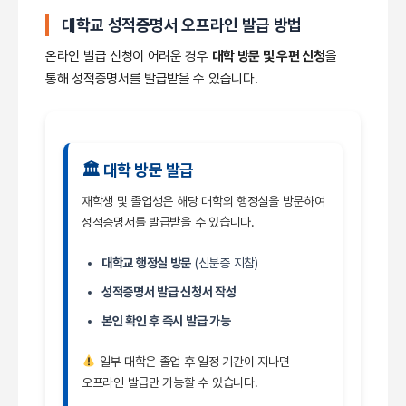
대학교 성적증명서 오프라인 발급 방법
온라인 발급 신청이 어려운 경우
대학 방문 및 우편 신청
을
통해 성적증명서를 발급받을 수 있습니다.
🏛 대학 방문 발급
재학생 및 졸업생은 해당 대학의 행정실을 방문하여
성적증명서를 발급받을 수 있습니다.
대학교 행정실 방문
(신분증 지참)
성적증명서 발급 신청서 작성
본인 확인 후 즉시 발급 가능
일부 대학은 졸업 후 일정 기간이 지나면
오프라인 발급만 가능할 수 있습니다.