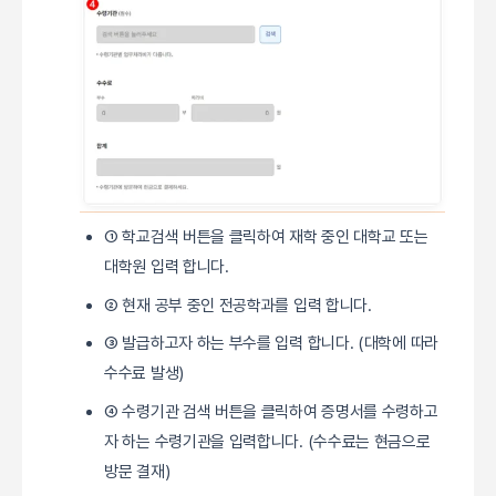
① 학교검색 버튼을 클릭하여 재학 중인 대학교 또는
대학원 입력 합니다.
② 현재 공부 중인 전공학과를 입력 합니다.
③ 발급하고자 하는 부수를 입력 합니다. (대학에 따라
수수료 발생)
④ 수령기관 검색 버튼을 클릭하여 증명서를 수령하고
자 하는 수령기관을 입력합니다. (수수료는 현금으로
방문 결재)