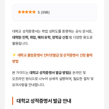
5
(
998
)
대학교 성적증명서는 학업 성취도를 증명하는 공식 문서로,
대학원 진학, 취업, 해외 유학, 장학금 신청
등 다양한 용도로
활용됩니다.
대학교 졸업증명서 인터넷발급 및 성적증명서 신청 출력
방법
본 가이드는
대학교 성적증명서 발급 방법
을 온라인 및
오프라인 방식으로 나누어 상세히 설명하며, 필요한 절차 및
유의사항을 안내합니다.
대학교 성적증명서 발급 안내