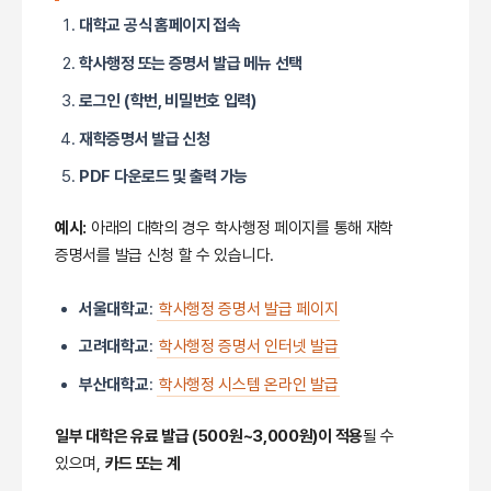
대학교 공식 홈페이지 접속
학사행정 또는 증명서 발급 메뉴 선택
로그인 (학번, 비밀번호 입력)
재학증명서 발급 신청
PDF 다운로드 및 출력 가능
예시:
아래의 대학의 경우 학사행정 페이지를 통해 재학
증명서를 발급 신청 할 수 있습니다.
서울대학교
:
학사행정 증명서 발급 페이지
고려대학교
:
학사행정 증명서 인터넷 발급
부산대학교
:
학사행정 시스템 온라인 발급
일부 대학은 유료 발급 (500원~3,000원)이 적용
될 수
있으며,
카드 또는 계