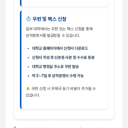
우편 및 팩스 신청
일부 대학에서는 우편 또는 팩스 신청을 통해
성적증명서를 발급받을 수 있습니다.
대학교 홈페이지에서 신청서 다운로드
신청서 작성 후 신분증 사본 및 수수료 동봉
대학교 행정실 주소로 우편 발송
약 3~7일 후 성적증명서 수령 가능
우편 신청 시 우체국 등기 비용이 추가될 수
있습니다.