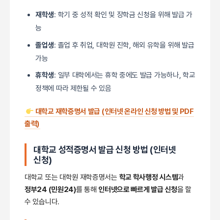
재학생
: 학기 중 성적 확인 및 장학금 신청을 위해 발급 가
능
졸업생
: 졸업 후 취업, 대학원 진학, 해외 유학을 위해 발급
가능
휴학생
: 일부 대학에서는 휴학 중에도 발급 가능하나, 학교
정책에 따라 제한될 수 있음
대학교 재학증명서 발급 (인터넷 온라인 신청 방법 및 PDF
출력)
대학교 성적증명서 발급 신청 방법
(인터넷
신청)
대학교 또는 대학원 재학증명서는
학교 학사행정 시스템
과
정부24 (민원24)
를 통해
인터넷으로 빠르게 발급 신청
을 할
수 있습니다.