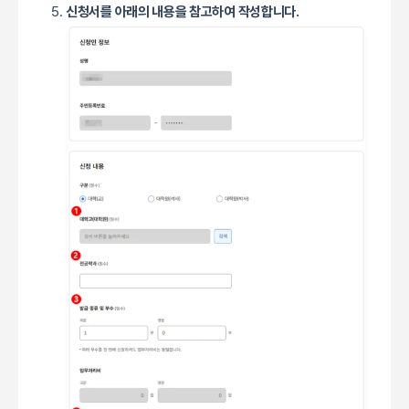
신청서를 아래의 내용을 참고하여 작성합니다.