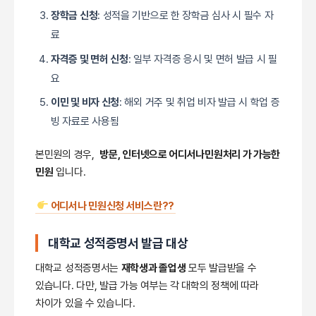
장학금 신청
: 성적을 기반으로 한 장학금 심사 시 필수 자
료
자격증 및 면허 신청
: 일부 자격증 응시 및 면허 발급 시 필
요
이민 및 비자 신청
: 해외 거주 및 취업 비자 발급 시 학업 증
빙 자료로 사용됨
본민원의 경우,
방문, 인터넷으로 어디서나민원처리 가 가능한
민원
입니다.
어디서나 민원신청 서비스란??
대학교 성적증명서 발급 대상
대학교 성적증명서는
재학생과 졸업생
모두 발급받을 수
있습니다. 다만, 발급 가능 여부는 각 대학의 정책에 따라
차이가 있을 수 있습니다.