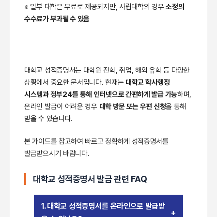
※ 일부 대학은 무료로 제공되지만, 사립대학의 경우
소정의
수수료가 부과될 수 있음
대학교 성적증명서는 대학원 진학, 취업, 해외 유학 등 다양한
상황에서 중요한 문서입니다. 현재는
대학교 학사행정
시스템과 정부24를 통해 인터넷으로 간편하게 발급 가능
하며,
온라인 발급이 어려운 경우
대학 방문 또는 우편 신청
을 통해
받을 수 있습니다.
본 가이드를 참고하여 빠르고 정확하게 성적증명서를
발급받으시기 바랍니다.
대학교 성적증명서 발급 관련 FAQ
1. 대학교 성적증명서를 온라인으로 발급받