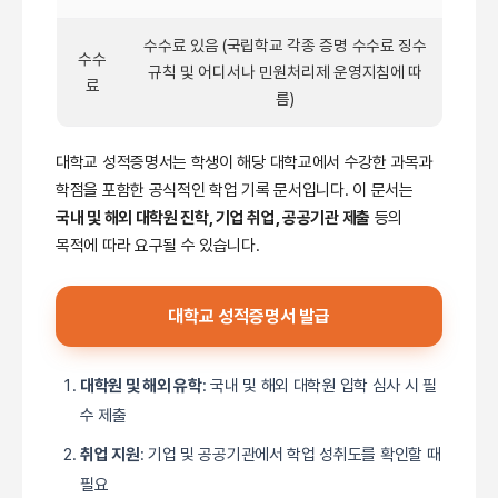
수수료 있음 (국립학교 각종 증명 수수료 징수
수수
규칙 및 어디서나 민원처리제 운영지침에 따
료
름)
대학교 성적증명서는 학생이 해당 대학교에서 수강한 과목과
학점을 포함한 공식적인 학업 기록 문서입니다. 이 문서는
국내 및 해외 대학원 진학, 기업 취업, 공공기관 제출
등의
목적에 따라 요구될 수 있습니다.
대학교 성적증명서 발급
대학원 및 해외 유학
: 국내 및 해외 대학원 입학 심사 시 필
수 제출
취업 지원
: 기업 및 공공기관에서 학업 성취도를 확인할 때
필요