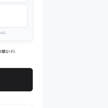
니다.
스템
입니다.