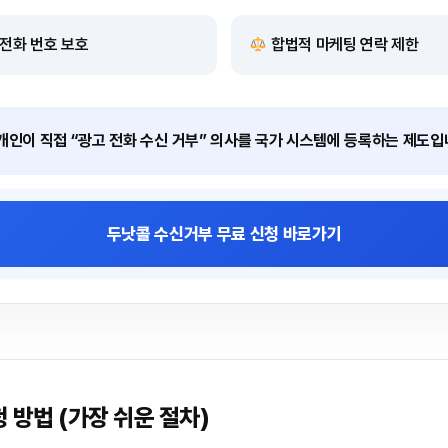
전화 번호 보호
합법적 마케팅 연락 제한
개인이 직접 “광고 전화 수신 거부” 의사를 국가 시스템에 등록하는 제도입
두낫콜 수신거부 무료 신청 바로가기
 방법 (가장 쉬운 절차)