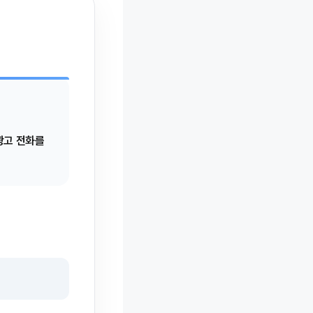
광고 전화를