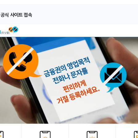
 공식 사이트 접속