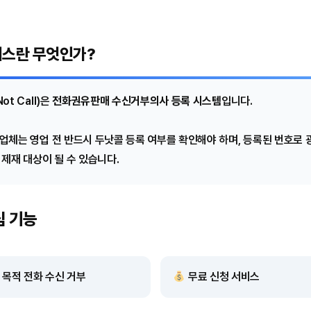
비스란 무엇인가?
ot Call)은
전화권유판매 수신거부의사 등록 시스템
입니다.
업체는 영업 전 반드시 두낫콜 등록 여부를 확인해야 하며, 등록된 번호로 
 제재 대상이 될 수 있습니다.
심 기능
 목적 전화 수신 거부
무료 신청 서비스