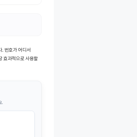
. 번호가 어디서
장 효과적으로 사용할
요.