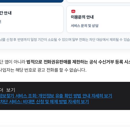
간 안내
이용문의 안내
인
서비스 문의 및 상담
두낫콜 신청 후 반영까지 일정 기간이 소요될 수 있으며 일부 전화는 차단 대상에서 제외될 수 있습
차단 앱이 아니라
법적으로 전화권유판매를 제한하는 공식 수신거부 등록 시
업자는 해당 번호로 광고 전화를 할 수 없습니다.
더 보기
ᆫ내정보찾기 서비스 조회: 개인정보 유출 확인 방법 안내 자세히 보기
차단 서비스: 비대면 신청 및 해제 방법 자세히 보기