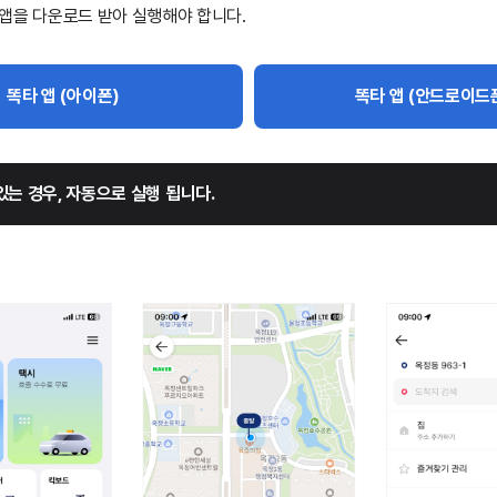
앱을 다운로드 받아 실행해야 합니다.
똑타 앱 (아이폰)
똑타 앱 (안드로이드
있는 경우, 자동으로 실행 됩니다.