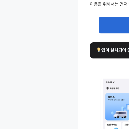
이용을 위해서는 먼저 
앱이 설치되어 