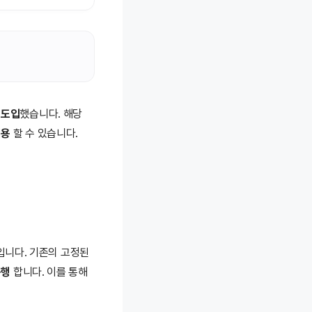
 도입
했습니다. 해당
이용
할 수 있습니다.
입니다. 기존의 고정된
운행
합니다. 이를 통해