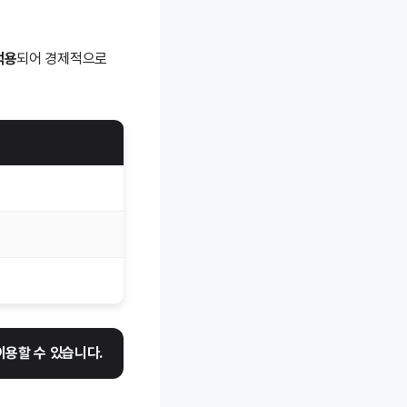
적용
되어 경제적으로
이용할 수 있습니다.