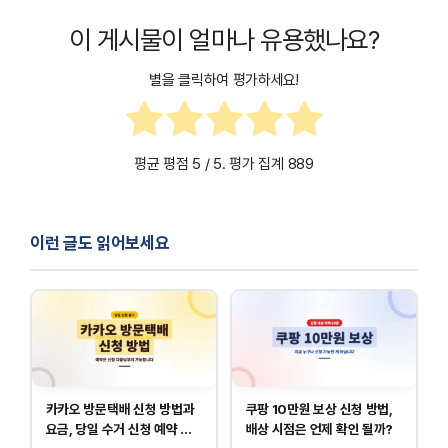
이 게시물이 얼마나 유용했나요?
별을 클릭하여 평가하세요!
평균 평점
5
/ 5. 평가 집계
889
이런 글도 읽어보세요
카카오 방문택배 신청 방법과
쿠팡 10만원 보상 신청 방법,
요금, 당일 수거 신청 예약 안
배상 시점은 언제 확인 될까?