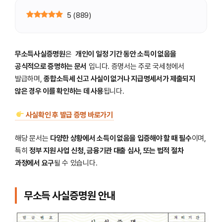
5
(
889
)
무소득사실증명원
은
개인이 일정 기간 동안 소득이 없음을
공식적으로 증명하는 문서
입니다. 증명서는 주로 국세청에서
발급하며,
종합소득세 신고 사실이 없거나 지급명세서가 제출되지
않은 경우 이를 확인하는 데 사용
됩니다.
사실확인 후 발급 증명 바로가기
해당 문서는
다양한 상황에서 소득이 없음을 입증해야 할 때 필수
이며,
특히
정부 지원 사업 신청, 금융기관 대출 심사, 또는 법적 절차
과정에서 요구
될 수 있습니다.
무소득 사실증명원 안내