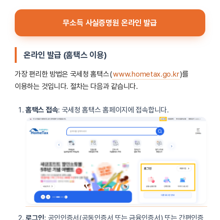
무소득 사실증명원 온라인 발급
온라인 발급 (홈택스 이용)
가장 편리한 방법은 국세청 홈택스(
www.hometax.go.kr
)를
이용하는 것입니다. 절차는 다음과 같습니다.
홈택스 접속
: 국세청 홈택스 홈페이지에 접속합니다.
로그인
: 공인인증서(공동인증서 또는 금융인증서) 또는 간편인증