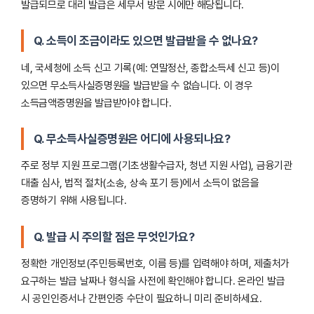
발급되므로 대리 발급은 세무서 방문 시에만 해당됩니다.
Q. 소득이 조금이라도 있으면 발급받을 수 없나요?
네, 국세청에 소득 신고 기록(예: 연말정산, 종합소득세 신고 등)이
있으면 무소득사실증명원을 발급받을 수 없습니다. 이 경우
소득금액증명원을 발급받아야 합니다.
Q. 무소득사실증명원은 어디에 사용되나요?
주로 정부 지원 프로그램(기초생활수급자, 청년 지원 사업), 금융기관
대출 심사, 법적 절차(소송, 상속 포기 등)에서 소득이 없음을
증명하기 위해 사용됩니다.
Q. 발급 시 주의할 점은 무엇인가요?
정확한 개인정보(주민등록번호, 이름 등)를 입력해야 하며, 제출처가
요구하는 발급 날짜나 형식을 사전에 확인해야 합니다. 온라인 발급
시 공인인증서나 간편인증 수단이 필요하니 미리 준비하세요.