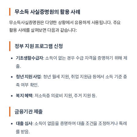
무소득 사실증명원의 활용 사례
무소득사실증명원은 다양한 상황에서 유용하게 사용됩니다. 주요
활용 사례를 살펴보면 다음과 같습니다:
정부 지원 프로그램 신청
기초생활수급자
: 소득이 없는 경우 수급 자격을 증명하기 위해 제
출.
청년 지원 사업
: 청년 월세 지원, 취업 지원금 등에서 소득 기준 충
족 여부 확인.
복지 혜택
: 저소득층 의료비 지원, 주거 지원 등.
금융기관 제출
대출 심사
: 소득이 없음을 증명하여 대출 조건을 조정하거나 특례
를 받음.