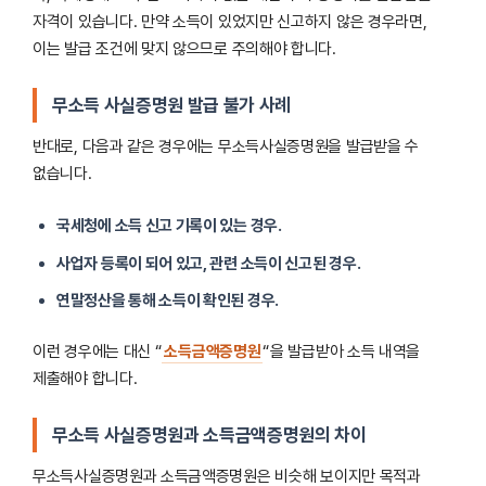
자격이 있습니다. 만약 소득이 있었지만 신고하지 않은 경우라면,
이는 발급 조건에 맞지 않으므로 주의해야 합니다.
무소득 사실증명원 발급 불가 사례
반대로, 다음과 같은 경우에는 무소득사실증명원을 발급받을 수
없습니다.
국세청에 소득 신고 기록이 있는 경우.
사업자 등록이 되어 있고, 관련 소득이 신고된 경우.
연말정산을 통해 소득이 확인된 경우.
이런 경우에는 대신 “
소득금액증명원
“을 발급받아 소득 내역을
제출해야 합니다.
무소득 사실증명원과 소득금액증명원의 차이
무소득사실증명원과 소득금액증명원은 비슷해 보이지만 목적과