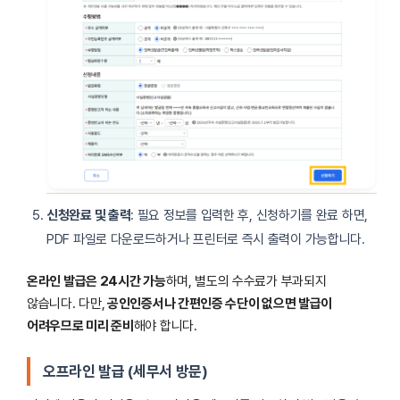
신청완료 및 출력
: 필요 정보를 입력한 후, 신청하기를 완료 하면,
PDF 파일로 다운로드하거나 프린터로 즉시 출력이 가능합니다.
온라인 발급은 24시간 가능
하며, 별도의 수수료가 부과되지
않습니다. 다만,
공인인증서나 간편인증 수단이 없으면 발급이
어려우므로 미리 준비
해야 합니다.
오프라인 발급 (세무서 방문)