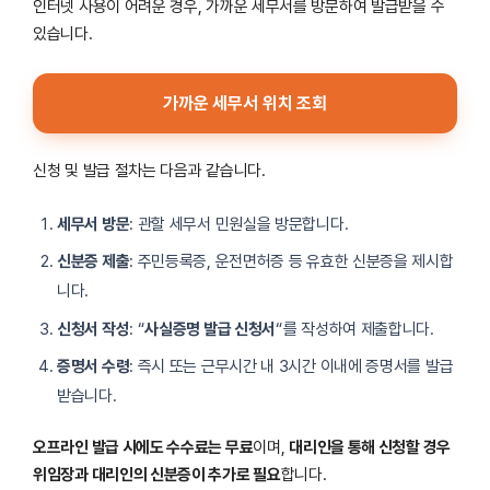
인터넷 사용이 어려운 경우, 가까운 세무서를 방문하여 발급받을 수
있습니다.
가까운 세무서 위치 조회
신청 및 발급 절차는 다음과 같습니다.
세무서 방문
: 관할 세무서 민원실을 방문합니다.
신분증 제출
: 주민등록증, 운전면허증 등 유효한 신분증을 제시합
니다.
신청서 작성
: “
사실증명 발급 신청서
“를 작성하여 제출합니다.
증명서 수령
: 즉시 또는 근무시간 내 3시간 이내에 증명서를 발급
받습니다.
오프라인 발급 시에도 수수료는 무료
이며,
대리인을 통해 신청할 경우
위임장과 대리인의 신분증이 추가로 필요
합니다.