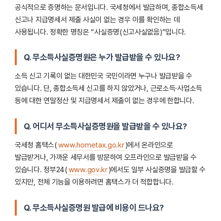
공식적으로 증명하는 문서입니다. 국세청에서 발급하며, 종합소득세
신고나 지급명세서 제출 사실이 없는 경우 이를 확인하는 데
사용됩니다. 정확한 명칭은 “사실증명(신고사실없음)”입니다.
Q. 무소득사실증명원은 누가 발급받을 수 있나요?
소득 신고 기록이 없는 대한민국 국민이라면 누구나 발급받을 수
있습니다. 단, 종합소득세 신고를 하지 않았거나, 근로소득·사업소득
등에 대한 연말정산 및 지급명세서 제출이 없는 경우에 한합니다.
Q. 어디서 무소득사실증명원을 발급받을 수 있나요?
국세청 홈택스(
www.hometax.go.kr
)에서 온라인으로
발급받거나, 가까운 세무서를 방문하여 오프라인으로 발급받을 수
있습니다. 정부24(
www.gov.kr
)에서도 일부 사실증명을 발급할 수
있지만, 전체 기능을 이용하려면 홈택스가 더 적합합니다.
Q. 무소득사실증명원 발급에 비용이 드나요?