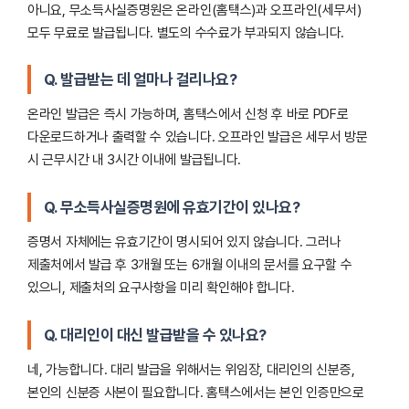
아니요, 무소득사실증명원은 온라인(홈택스)과 오프라인(세무서)
모두 무료로 발급됩니다. 별도의 수수료가 부과되지 않습니다.
Q. 발급받는 데 얼마나 걸리나요?
온라인 발급은 즉시 가능하며, 홈택스에서 신청 후 바로 PDF로
다운로드하거나 출력할 수 있습니다. 오프라인 발급은 세무서 방문
시 근무시간 내 3시간 이내에 발급됩니다.
Q. 무소득사실증명원에 유효기간이 있나요?
증명서 자체에는 유효기간이 명시되어 있지 않습니다. 그러나
제출처에서 발급 후 3개월 또는 6개월 이내의 문서를 요구할 수
있으니, 제출처의 요구사항을 미리 확인해야 합니다.
Q. 대리인이 대신 발급받을 수 있나요?
네, 가능합니다. 대리 발급을 위해서는 위임장, 대리인의 신분증,
본인의 신분증 사본이 필요합니다. 홈택스에서는 본인 인증만으로