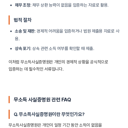
채무 조정
: 채무 상환 능력이 없음을 입증하는 자료로 활용.
법적 절차
소송 및 재판
: 경제적 어려움을 입증하거나 법원 제출용 자료로 사
용.
상속 포기
: 상속 관련 소득 여부를 확인할 때 제출.
이처럼 무소득사실증명원은 개인의 경제적 상황을 공식적으로
입증하는 데 필수적인 서류입니다.
무소득 사실증명원 관련 FAQ
Q. 무소득사실증명원이란 무엇인가요?
무소득사실증명원은 개인이 일정 기간 동안 소득이 없음을