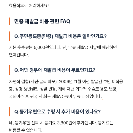
효율적으로 처리하세요!
민증 재발급 비용 관련 FAQ
Q. 주민등록증(민증) 재발급 비용은 얼마인가요?
기본 수수료는 5,000원입니다. 단, 무료 재발급 사유에 해당하면
면제됩니다.
Q. 어떤 경우에 재발급 비용이 무료인가요?
자연적 결함(사진·글씨 마모), 2006년 11월 이전 발급된 보안 미적용
증, 성명·생년월일·성별 변경, 재해·재난·외과적 수술로 용모 변경,
국외이주 후 귀국 시 최초 재발급 등이 무료 대상입니다.
Q. 등기우편으로 수령 시 추가 비용이 있나요?
네, 등기우편 선택 시 등기료 3,800원이 추가됩니다. 등기료는
변동될 수 있습니다.