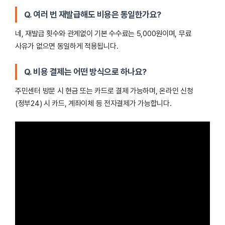
Q. 여러 번 재발급해도 비용은 동일한가요?
네, 재발급 횟수와 관계없이 기본 수수료는 5,000원이며, 무료
사유가 없으면 동일하게 적용됩니다.
Q. 비용 결제는 어떤 방식으로 하나요?
주민센터 방문 시 현금 또는 카드로 결제 가능하며, 온라인 신청
(정부24) 시 카드, 계좌이체 등 전자결제가 가능합니다.