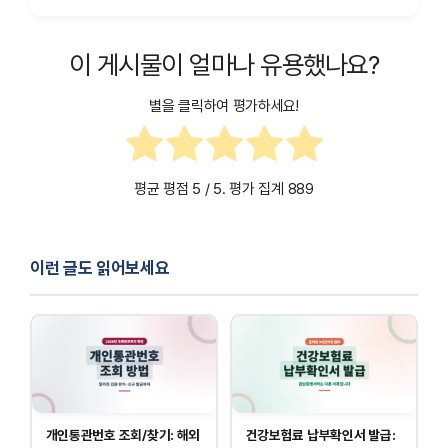
이 게시물이 얼마나 유용했나요?
별을 클릭하여 평가하세요!
평균 평점
5
/ 5. 평가 집계
889
이런 글도 읽어보세요
개인통관번호 조회/찾기: 해외
건강보험료 납부확인서 발급: