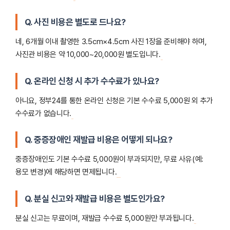
Q. 사진 비용은 별도로 드나요?
네, 6개월 이내 촬영한 3.5cm×4.5cm 사진 1장을 준비해야 하며,
사진관 비용은 약 10,000~20,000원 별도입니다.
Q. 온라인 신청 시 추가 수수료가 있나요?
아니요, 정부24를 통한 온라인 신청은 기본 수수료 5,000원 외 추가
수수료가 없습니다.
Q. 중증장애인 재발급 비용은 어떻게 되나요?
중증장애인도 기본 수수료 5,000원이 부과되지만, 무료 사유(예:
용모 변경)에 해당하면 면제됩니다.
Q. 분실 신고와 재발급 비용은 별도인가요?
분실 신고는 무료이며, 재발급 수수료 5,000원만 부과됩니다.