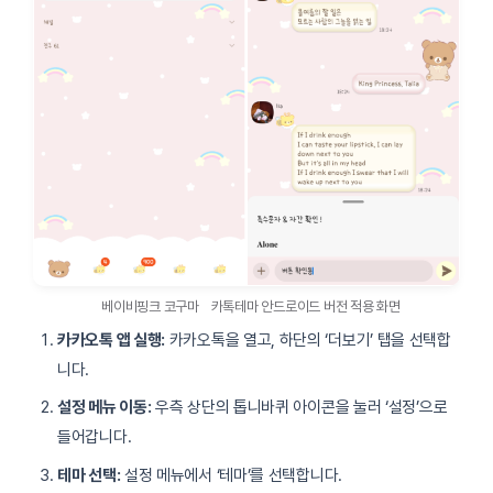
베이비핑크 코구마
카톡테마 안드로이드 버전 적용 화면
카카오톡 앱 실행:
카카오톡을 열고, 하단의 ‘더보기’ 탭을 선택합
니다.
설정 메뉴 이동:
우측 상단의 톱니바퀴 아이콘을 눌러 ‘설정’으로
들어갑니다.
테마 선택:
설정 메뉴에서 ‘테마’를 선택합니다.