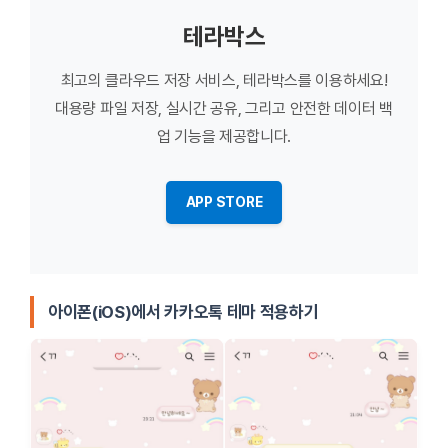
테라박스
최고의 클라우드 저장 서비스, 테라박스를 이용하세요!
대용량 파일 저장, 실시간 공유, 그리고 안전한 데이터 백
업 기능을 제공합니다.
APP STORE
아이폰(iOS)에서 카카오톡 테마 적용하기