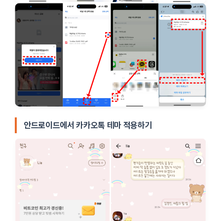
안드로이드에서 카카오톡 테마 적용하기