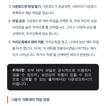
다운로드한 파일 열기:
다운로드가 완료되면, 사파리의 다운로드
목록에서 해당 파일을 찾습니다.
파일 공유:
다운로드한 테마 파일을 선택한 후, 좌측 하단의 공유
아이콘을 눌러 ‘카카오톡’를 선택합니다. 그리고 ‘나에게 공유’를
선택하여, 카카오톡에 접속 합니다.
카카오톡에서 테마 적용:
카카오톡을 열고, 나에게 보낸 테마 파일
을 터치 합니다. 이 때, ‘이 테마를 적용하시겠습니까?’라는 메시
지가 나타납니다. 여기서 ‘적용’을 선택하면 테마가 변경됩니다.
주의사항:
 외부 테마 파일은 공식적으로 지원되지 
않을 수 있으며, 보안상의 위험이 있을 수 있으
므로 신뢰할 수 있는 출처에서만 다운로드하시기 
바랍니다.
나붕이 카톡테마 적용 방법