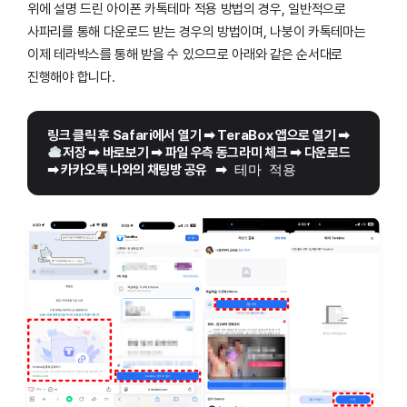
위에 설명 드린 아이폰 카톡테마 적용 방법의 경우, 일반적으로
사파리를 통해 다운로드 받는 경우의 방법이며, 나붕이 카톡테마는
이제 테라박스를 통해 받을 수 있으므로 아래와 같은 순서대로
진행해야 합니다.
링크 클릭 후 Safari에서 열기 
➡
 TeraBox 앱으로 열기 ➡ 
저장 
➡
 바로보기 
➡
 파일 우측 동그라미 체크 
➡
 다운로드 
➡
 카카오톡 나와의 채팅방 공유
➡
 테마 적용