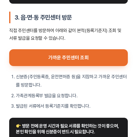
3.
읍·면·동 주민센터 방문
직접 주민센터를 방문하여 아래와 같이 본적(등록기준지) 조회 및
서류 발급을 요청할 수 있습니다.
가까운 주민센터 조회
신분증(주민등록증, 운전면허증 등)을 지참하고 가까운 주민센터
를 방문합니다.
가족관계등록부 발급을 요청합니다.
발급된 서류에서 등록기준지를 확인합니다.
 방문 전에 운영 시간과 필요 서류를 확인하는 것이 좋으며, 
본인 확인을 위해 신분증이 반드시 필요합니다.