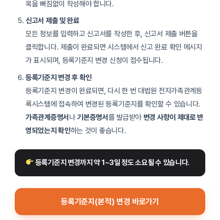
목을 빠짐없이 작성해야 합니다.
신고서 제출 및 완료
모든 정보를 입력하고 신고서를 작성한 후, 신고서 제출 버튼을
클릭합니다. 제출이 완료되면 시스템에서 신고 완료 확인 메시지
가 표시되며, 등록기준지 변경 신청이 접수됩니다.
등록기준지 변경 후 확인
등록기준지 변경이 완료되면, 다시 한 번 대법원 전자가족관계등
록시스템에 접속하여 변경된 등록기준지를 확인할 수 있습니다.
가족관계증명서
나
기본증명서
를 발급받아
변경 사항이 제대로 반
영되었는지 확인
하는 것이 좋습니다.
 등록기준지 변경까지 약 1~3일 정도 소요될 수 있습니다.
등록기준지(본적) 변경 바로가기