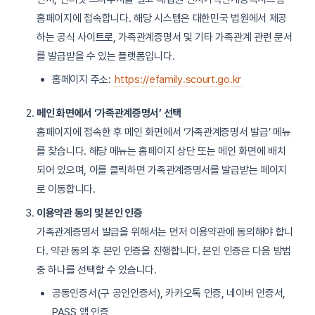
홈페이지에 접속합니다. 해당 시스템은 대한민국 법원에서 제공
하는 공식 사이트로, 가족관계증명서 및 기타 가족관계 관련 문서
를 발급받을 수 있는 플랫폼입니다.
홈페이지 주소:
https://efamily.scourt.go.kr
메인 화면에서 ‘가족관계증명서’ 선택
홈페이지에 접속한 후 메인 화면에서 ‘가족관계증명서 발급’ 메뉴
를 찾습니다. 해당 메뉴는 홈페이지 상단 또는 메인 화면에 배치
되어 있으며, 이를 클릭하면 가족관계증명서를 발급받는 페이지
로 이동합니다.
이용약관 동의 및 본인 인증
가족관계증명서 발급을 위해서는 먼저 이용약관에 동의해야 합니
다. 약관 동의 후 본인 인증을 진행합니다. 본인 인증은 다음 방법
중 하나를 선택할 수 있습니다.
공동인증서(구 공인인증서), 카카오톡 인증, 네이버 인증서,
PASS 앱 인증