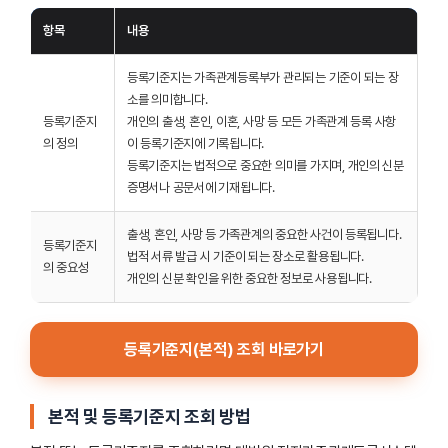
항목
내용
등록기준지는 가족관계등록부가 관리되는 기준이 되는 장
소를 의미합니다.
등록기준지
개인의 출생, 혼인, 이혼, 사망 등 모든 가족관계 등록 사항
의 정의
이 등록기준지에 기록됩니다.
등록기준지는 법적으로 중요한 의미를 가지며, 개인의 신분
증명서나 공문서에 기재됩니다.
출생, 혼인, 사망 등 가족관계의 중요한 사건이 등록됩니다.
등록기준지
법적 서류 발급 시 기준이 되는 장소로 활용됩니다.
의 중요성
개인의 신분 확인을 위한 중요한 정보로 사용됩니다.
등록기준지(본적) 조회 바로가기
본적 및 등록기준지 조회 방법