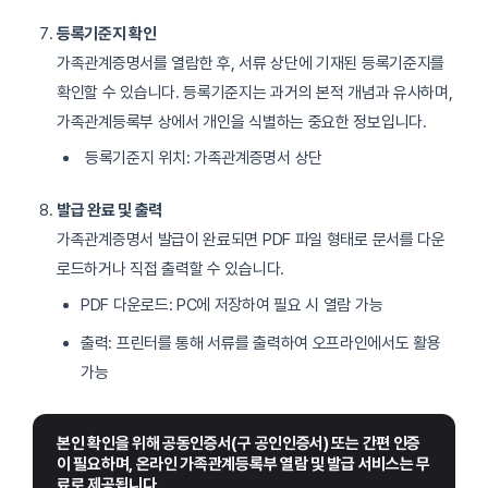
등록기준지 확인
가족관계증명서를 열람한 후, 서류 상단에 기재된 등록기준지를
확인할 수 있습니다. 등록기준지는 과거의 본적 개념과 유사하며,
가족관계등록부 상에서 개인을 식별하는 중요한 정보입니다.
등록기준지 위치: 가족관계증명서 상단
발급 완료 및 출력
가족관계증명서 발급이 완료되면 PDF 파일 형태로 문서를 다운
로드하거나 직접 출력할 수 있습니다.
PDF 다운로드: PC에 저장하여 필요 시 열람 가능
출력: 프린터를 통해 서류를 출력하여 오프라인에서도 활용
가능
본인 확인을 위해 공동인증서(구 공인인증서) 또는 간편 인증
이 필요하며, 온라인 가족관계등록부 열람 및 발급 서비스는 무
료로 제공됩니다.