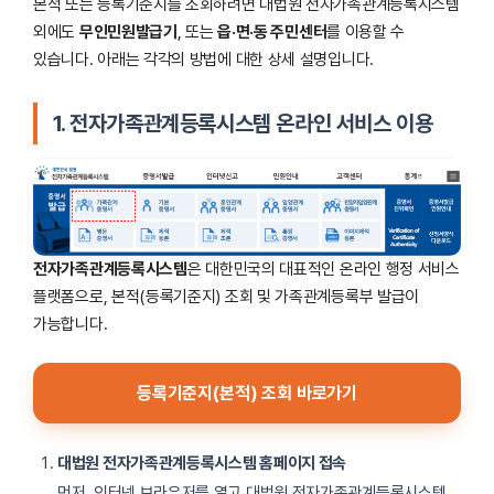
본적 또는 등록기준지를 조회하려면 대법원 전자가족관계등록시스템
외에도
무인민원발급기
, 또는
읍·면·동 주민센터
를 이용할 수
있습니다. 아래는 각각의 방법에 대한 상세 설명입니다.
1.
전자가족관계등록시스템 온라인 서비스 이용
전자가족관계등록시스템
은 대한민국의 대표적인 온라인 행정 서비스
플랫폼으로, 본적(등록기준지) 조회 및 가족관계등록부 발급이
가능합니다.
등록기준지(본적) 조회 바로가기
대법원 전자가족관계등록시스템 홈페이지 접속
먼저, 인터넷 브라우저를 열고 대법원 전자가족관계등록시스템