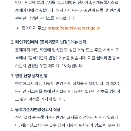
먼저, 인터넷 브라우저를 열고 대법원 전자가족관계등록시스템
홈페이지에 접속합니다. 해당 사이트는 가족관계 등록 및 변경과
관련된 다양한 서비스를 제공합니다.
홈페이지 주소:
https://efamily.scourt.go.kr
메인 화면에서 [등록기준지 변경] 메뉴 선택
홈페이지 메인 화면에 접속한 후 상단 메뉴 또는 주요 서비스 목
록에서 [등록기준지 변경] 메뉴를 찾습니다. 이를 클릭하면 등록
기준지 변경을 위한 페이지로 이동합니다.
변경 신청 절차 진행
변경하고자 하는 사람이 변경 신청 절차를 진행합니다. 이 절차는
온라인 시스템을 통해 단계별로 안내되며, 필요한 정보를 입력하
고 확인 과정을 거치게 됩니다.
등록기준지변경신고서 작성
신청 절차 중 등록기준지변경신고서를 작성하는 단계가 있습니
다. 해당 신고서에는 필수 입력 사항이 포함되어 있으며, 모든 항