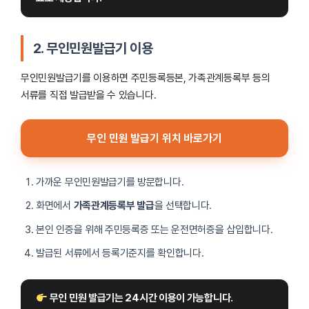
2.
무인민원발급기 이용
무인민원발급기를 이용하면 주민등록등본, 가족관계등록부 등의
서류를 직접 발급받을 수 있습니다.
무인 민원 발급기 위치 바로가기
가까운 무인민원발급기를 방문합니다.
화면에서
가족관계등록부 발급
을 선택합니다.
본인 인증을 위해 주민등록증 또는 운전면허증을 삽입합니다.
발급된 서류에서 등록기준지를 확인합니다.
 무인 민원 발급기는 24시간 이용이 가능합니다.