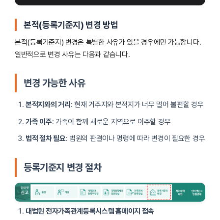
본적(등록기준지) 변경 방법
본적(등록기준지) 변경은 특별한 사유가 있을 경우에만 가능합니다.
일반적으로 변경 사유는 다음과 같습니다.
변경 가능한 사유
본적지와의 거리
: 현재 거주지와 본적지가 너무 멀어 불편할 경우
가족 이주
: 가족이 함께 새로운 지역으로 이주할 경우
법적 절차 필요
: 법원의 판결이나 명령에 따라 변경이 필요한 경우
등록기준지 변경 절차
대법원 전자가족관계등록시스템 홈페이지 접속