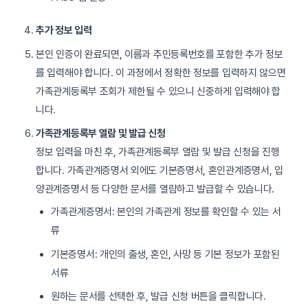
추가 정보 입력
본인 인증이 완료되면, 이름과 주민등록번호를 포함한 추가 정보
를 입력해야 합니다. 이 과정에서 정확한 정보를 입력하지 않으면
가족관계등록부 조회가 제한될 수 있으니 신중하게 입력해야 합
니다.
가족관계등록부 열람 및 발급 신청
정보 입력을 마친 후, 가족관계등록부 열람 및 발급 신청을 진행
합니다. 가족관계증명서 외에도 기본증명서, 혼인관계증명서, 입
양관계증명서 등 다양한 문서를 열람하고 발급할 수 있습니다.
가족관계증명서: 본인의 가족관계 정보를 확인할 수 있는 서
류
기본증명서: 개인의 출생, 혼인, 사망 등 기본 정보가 포함된
서류
원하는 문서를 선택한 후, 발급 신청 버튼을 클릭합니다.