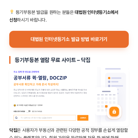
등기부등본 발급을 원하는 분들은
대법원 인터넷등기소에서
신청
하시기 바랍니다.
대법원 인터넷등기소 발급 방법 바로가기
등기부등본 열람 무료 사이트 – 닥집
닥집
은 사용자가 부동산과 관련된 다양한 공적 장부를 손쉽게 열람할
수 있는 플랫폼입니다. 회원 가입을 완료하면 처음 한 번에 한해