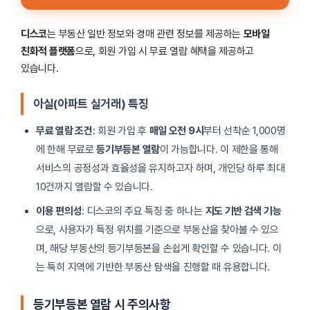
디스코
는 부동산 일반 정보와 경매 관련 정보를 제공하는
모바일
친화적 플랫폼
으로, 회원 가입 시 무료 열람 혜택을 제공하고
있습니다.
아실(아파트 실거래) 특징
무료 열람 조건
: 회원 가입 후
매일 오전 9시
부터 선착순 1,000명
에 한해 무료로
등기부등본 열람
이 가능합니다. 이 제한을 통해
서비스의 공정성과 효율성을 유지하고자 하며, 개인당 하루 최대
10건까지 열람할 수 있습니다.
이용 편의성
: 디스코의 주요 특징 중 하나는
지도 기반 검색 기능
으로, 사용자가 특정 위치를 기준으로 부동산을 찾아볼 수 있으
며, 해당 부동산의 등기부등본을 손쉽게 확인할 수 있습니다. 이
는 특히 지역에 기반한 부동산 탐색을 진행할 때 유용합니다.
등기부등본 열람 시 주의사항