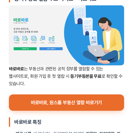
바로바로
는 부동산과 관련된 공적 장부를 열람할 수 있는
웹사이트로, 회원 가입 후 첫 열람 시
등기부등본을 무료
로 확인할 수
있습니다.
바로바로, 원스톱 부동산 열람 바로가기
바로바로 특징