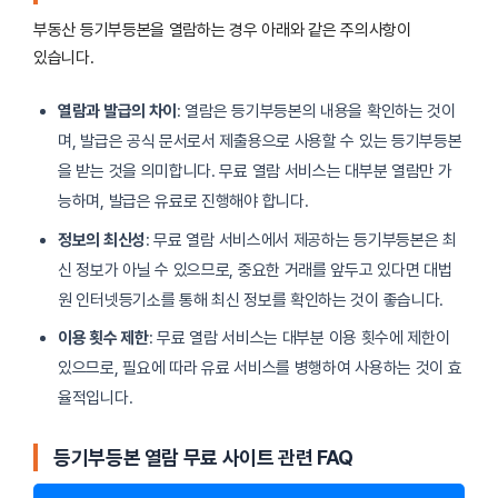
부동산 등기부등본을 열람하는 경우 아래와 같은 주의사항이
있습니다.
열람과 발급의 차이
: 열람은 등기부등본의 내용을 확인하는 것이
며, 발급은 공식 문서로서 제출용으로 사용할 수 있는 등기부등본
을 받는 것을 의미합니다. 무료 열람 서비스는 대부분 열람만 가
능하며, 발급은 유료로 진행해야 합니다.
정보의 최신성
: 무료 열람 서비스에서 제공하는 등기부등본은 최
신 정보가 아닐 수 있으므로, 중요한 거래를 앞두고 있다면 대법
원 인터넷등기소를 통해 최신 정보를 확인하는 것이 좋습니다.
이용 횟수 제한
: 무료 열람 서비스는 대부분 이용 횟수에 제한이
있으므로, 필요에 따라 유료 서비스를 병행하여 사용하는 것이 효
율적입니다.
등기부등본 열람 무료 사이트 관련 FAQ