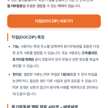
등기부등본
을 무료로 열람할 수 있는 혜택이 있습니다.
닥집(DOCZIP) 바로가기
닥집(DOCZIP) 특징
기능
: 사용자는 특정 주소를 입력하여 등기부등본을 포함한 다양
한 공적 서류를 열람할 수 있습니다. 주요 서류로는
건축물대장
,
토지이용계획원
등이 포함되어 있어 부동산 관련 정보를 폭넓게
확인할 수 있습니다.
편리성
: 열람한 서류는 PDF 파일로
다운로드
할 수 있어 파일을
보관하거나, 필요한 경우 다른 사람과 쉽게 공유할 수 있습니다.
PDF 포맷은 보존과 접근이 용이해 서류를 체계적으로 관리하는
데 도움이 됩니다.
등기부등본 열람 무료 사이트 – 바로바로