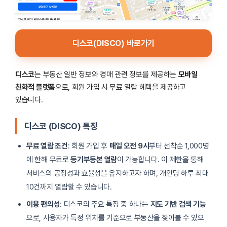
디스코(DISCO) 바로가기
디스코
는 부동산 일반 정보와 경매 관련 정보를 제공하는
모바일
친화적 플랫폼
으로, 회원 가입 시 무료 열람 혜택을 제공하고
있습니다.
디스코 (DISCO) 특징
무료 열람 조건
: 회원 가입 후
매일 오전 9시
부터 선착순 1,000명
에 한해 무료로
등기부등본 열람
이 가능합니다. 이 제한을 통해
서비스의 공정성과 효율성을 유지하고자 하며, 개인당 하루 최대
10건까지 열람할 수 있습니다.
이용 편의성
: 디스코의 주요 특징 중 하나는
지도 기반 검색 기능
으로, 사용자가 특정 위치를 기준으로 부동산을 찾아볼 수 있으