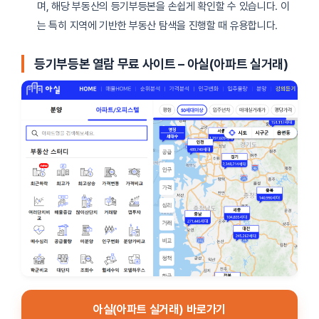
며, 해당 부동산의 등기부등본을 손쉽게 확인할 수 있습니다. 이
는 특히 지역에 기반한 부동산 탐색을 진행할 때 유용합니다.
등기부등본 열람 무료 사이트 – 아실(아파트 실거래)
아실(아파트 실거래) 바로가기