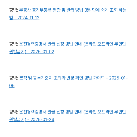
핑백:
부동산 등기부등본 열람 및 발급 방법 3분 만에 쉽게 조회 하는
법 - 2024-11-12
핑백:
운전경력증명서 발급 신청 방법 안내 (온라인 오프라인 무인민
원발급기) - 2025-01-02
핑백:
본적 및 등록기준지 조회와 변경 확인 방법 가이드 - 2025-01-
05
핑백:
운전경력증명서 발급 신청 방법 안내 (온라인 오프라인 무인민
원발급기) - 2025-01-24