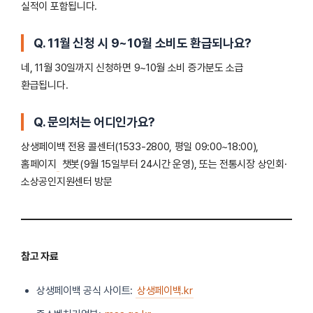
실적이 포함됩니다.
Q. 11월 신청 시 9~10월 소비도 환급되나요?
네, 11월 30일까지 신청하면 9~10월 소비 증가분도 소급
환급됩니다.
Q. 문의처는 어디인가요?
상생페이백 전용 콜센터(1533-2800, 평일 09:00~18:00),
홈페이지
챗봇(9월 15일부터 24시간 운영), 또는 전통시장 상인회·
소상공인지원센터 방문
참고 자료
상생페이백 공식 사이트:
상생페이백.kr