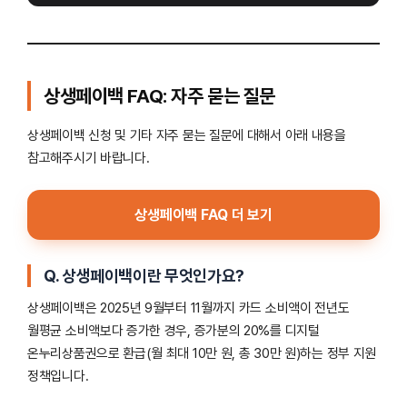
상생페이백 FAQ: 자주 묻는 질문
상생페이백 신청 및 기타 자주 묻는 질문에 대해서 아래 내용을
참고해주시기 바랍니다.
상생페이백 FAQ 더 보기
Q. 상생페이백이란 무엇인가요?
상생페이백은 2025년 9월부터 11월까지 카드 소비액이 전년도
월평균 소비액보다 증가한 경우, 증가분의 20%를 디지털
온누리상품권으로 환급(월 최대 10만 원, 총 30만 원)하는 정부 지원
정책입니다.