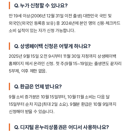
Q. 누가 신청할 수 있나요?
만 19세 이상(2006년 12월 31일 이전 출생) 대한민국 국민 및
외국인(외국인 등록증 보유) 중 2024년에 본인 명의 신용·체크카드
소비 실적이 있는 자가 신청 가능합니다.
Q. 상생페이백 신청은 어떻게 하나요?
2025년 9월 15일 오전 9시부터 11월 30일 자정까지 상생페이백
홈페이지
에서 온라인 신청. 첫 주(9월 15~19일)는 출생연도 끝자리
5부제, 이후 제한 없음.
Q. 환급은 언제 받나요?
9월 소비 증가분은 10월 15일부터, 10월·11월 소비는 다음 달
15일부터 순차 지급(최대 2일 소요). 9월분 환급은 10월 9일까지
신청해야 받을 수 있습니다.
Q. 디지털 온누리상품권은 어디서 사용하나요?