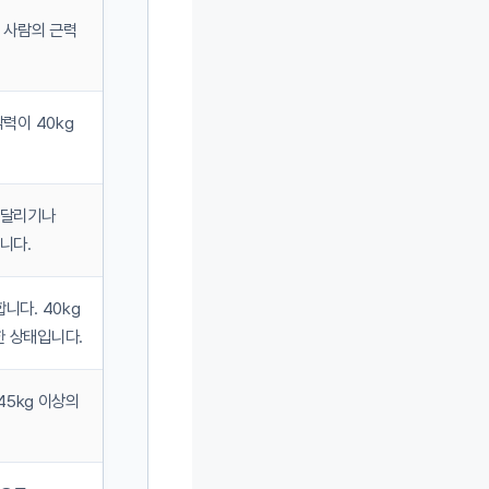
는 사람의 근력
력이 40kg
매달리기나
니다.
니다. 40kg
 상태입니다.
45kg 이상의