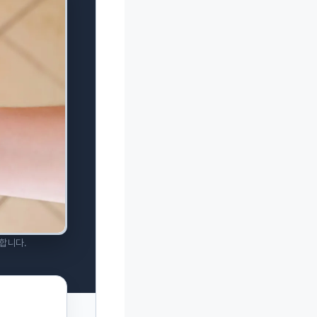
구합니다.