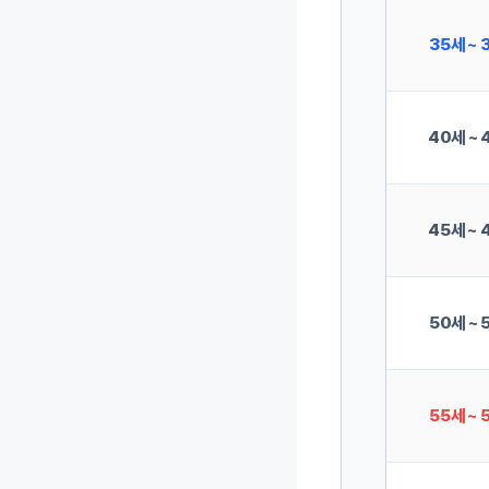
35세 ~ 
40세 ~ 
45세 ~ 
50세 ~ 
55세 ~ 