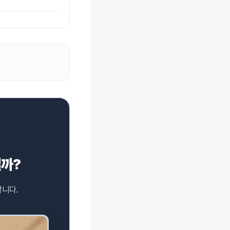
일까?
합니다.