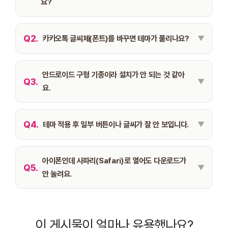
요?
Q2.
카카오톡 글씨체(폰트)를 바꾸면 테마가 풀리나요?
안드로이드 구형 기종이라 설치가 안 되는 것 같아
Q3.
요.
Q4.
테마 적용 후 일부 버튼이나 글씨가 잘 안 보입니다.
아이폰인데 사파리(Safari)로 열어도 다운로드가
Q5.
안 눌려요.
이 게시물이 얼마나 유용했나요?