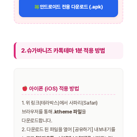
안드로이드 전용 다운로드 (.apk)
2. 슈가바니즈 카톡테마 1분 적용 방법
아이폰 (iOS) 적용 방법
1. 위 링크(테라박스)에서 사파리(Safari)
브라우저를 통해
.ktheme 파일
을
다운로드합니다.
2. 다운로드 된 파일을 열어 [공유하기] 내보내기를