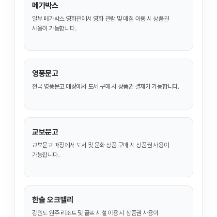
메가박스
일부 메가박스 영화관에서 영화 관람 및 매점 이용 시 상품권
사용이 가능합니다.
영풍문고
전국 영풍문고 매장에서 도서 구매 시 상품권 결제가 가능합니다.
교보문고
교보문고 매장에서 도서 및 문화 상품 구매 시 상품권 사용이
가능합니다.
한솔 오크밸리
강원도 원주 리조트 및 골프 시설 이용 시 상품권 사용이