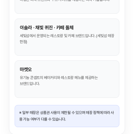
이솔라 · 채빛 퀴진 · 카페 돌체
세빛섬에서 운영되는 레스토랑 및 카페 브랜드입니다. (세빛섬 매장
한정)
마켓오
유기농 콘셉트의 베이커리와 레스토랑 메뉴를 제공하는
브랜드입니다.
※ 일부 매장은 상품권 사용이 제한될 수 있으며 매장 정책에 따라 사
용 가능 여부가 다를 수 있습니다.