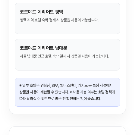
코트야드 메리어트 평택
평택 지역 호텔 숙박 결제 시 상품권 사용이 가능합니다.
코트야드 메리어트 남대문
서울 남대문 인근 호텔 숙박 결제 시 상품권 사용이 가능합니다.
※ 일부 호텔은 연회장, SPA, 웰니스센터, 카지노 등 특정 시설에서
상품권 사용이 제한될 수 있습니다. ※ 사용 가능 여부는 호텔 정책에
따라 달라질 수 있으므로 방문 전 확인하는 것이 좋습니다.