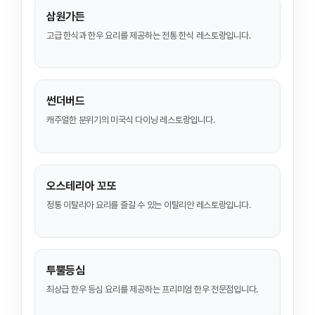
삼원가든
고급 한식과 한우 요리를 제공하는 전통 한식 레스토랑입니다.
썬더버드
캐주얼한 분위기의 미국식 다이닝 레스토랑입니다.
오스테리아 꼬또
정통 이탈리아 요리를 즐길 수 있는 이탈리안 레스토랑입니다.
투뿔등심
최상급 한우 등심 요리를 제공하는 프리미엄 한우 전문점입니다.