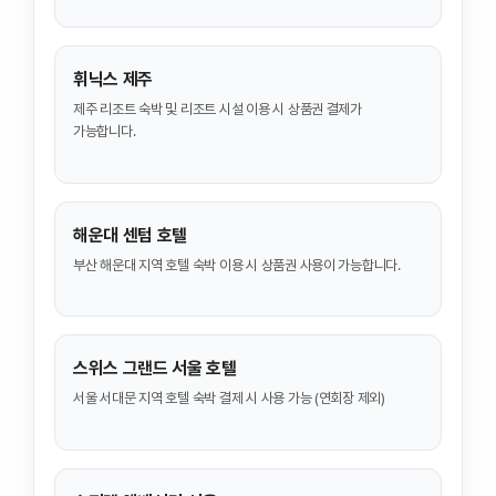
휘닉스 제주
제주 리조트 숙박 및 리조트 시설 이용 시 상품권 결제가
가능합니다.
해운대 센텀 호텔
부산 해운대 지역 호텔 숙박 이용 시 상품권 사용이 가능합니다.
스위스 그랜드 서울 호텔
서울 서대문 지역 호텔 숙박 결제 시 사용 가능 (연회장 제외)