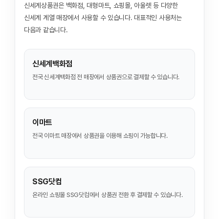
신세계상품권은 백화점, 대형마트, 쇼핑몰, 아울렛 등 다양한
신세계 계열 매장에서 사용할 수 있습니다. 대표적인 사용처는
다음과 같습니다.
신세계백화점
전국 신세계백화점 전 매장에서 상품권으로 결제할 수 있습니다.
이마트
전국 이마트 매장에서 상품권을 이용해 쇼핑이 가능합니다.
SSG닷컴
온라인 쇼핑몰 SSG닷컴에서 상품권 전환 후 결제할 수 있습니다.