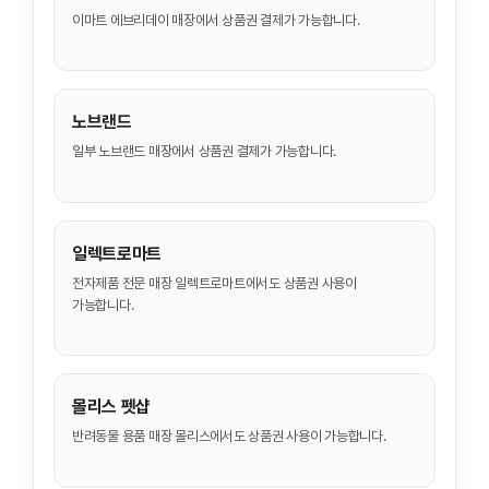
이마트 에브리데이 매장에서 상품권 결제가 가능합니다.
노브랜드
일부 노브랜드 매장에서 상품권 결제가 가능합니다.
일렉트로마트
전자제품 전문 매장 일렉트로마트에서도 상품권 사용이
가능합니다.
몰리스 펫샵
반려동물 용품 매장 몰리스에서도 상품권 사용이 가능합니다.