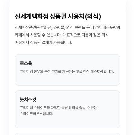
신세계백화점 상품권 사용처(외식)
신세계상품권은 백화점, 쇼핑몰, 외식 브랜드 등 다양한 레스토랑과
카페에서 사용할 수 있습니다. 대표적으로 다음과 같은 외식
매장에서 상품권 결제가 가능합니다.
로스옥
프리미엄 한우와 숙성 고기를 제공하는 고급 한식 레스토랑입니다.
붓처스컷
프리미엄 스테이크와 다양한 육류 요리를 즐길 수 있는
스테이크하우스입니다.