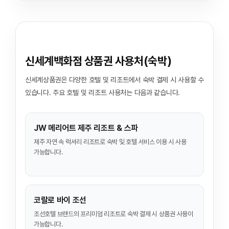
신세계백화점 상품권 사용처(숙박)
신세계상품권은 다양한 호텔 및 리조트에서 숙박 결제 시 사용할 수
있습니다. 주요 호텔 및 리조트 사용처는 다음과 같습니다.
JW 메리어트 제주 리조트 & 스파
제주 자연 속 럭셔리 리조트로 숙박 및 호텔 서비스 이용 시 사용
가능합니다.
코랄로 바이 조선
조선호텔 브랜드의 프리미엄 리조트로 숙박 결제 시 상품권 사용이
가능합니다.