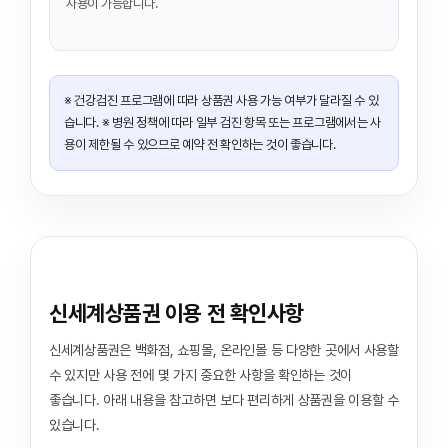
사용이 가능합니다.
※ 건강검진 프로그램에 따라 상품권 사용 가능 여부가 달라질 수 있
습니다. ※ 병원 정책에 따라 일부 검진 항목 또는 프로그램에서는 사
용이 제한될 수 있으므로 예약 전 확인하는 것이 좋습니다.
신세계상품권 이용 전 확인사항
신세계상품권은 백화점, 쇼핑몰, 온라인몰 등 다양한 곳에서 사용할
수 있지만 사용 전에 몇 가지 중요한 사항을 확인하는 것이
좋습니다. 아래 내용을 참고하면 보다 편리하게 상품권을 이용할 수
있습니다.