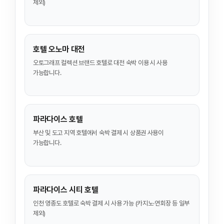
제외)
호텔 오노마 대전
오토그래프 컬렉션 브랜드 호텔로 대전 숙박 이용 시 사용
가능합니다.
파라다이스 호텔
부산 및 도고 지역 호텔에서 숙박 결제 시 상품권 사용이
가능합니다.
파라다이스 시티 호텔
인천 영종도 호텔로 숙박 결제 시 사용 가능 (카지노·연회장 등 일부
제외)