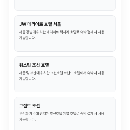
JW 메리어트 호텔 서울
서울 강남에 위치한 메리어트 럭셔리 호텔로 숙박 결제 시 사용
가능합니다.
웨스틴 조선 호텔
서울 및 부산에 위치한 조선호텔 브랜드 호텔에서 숙박 시 사용
가능합니다.
그랜드 조선
부산과 제주에 위치한 조선호텔 계열 호텔로 숙박 결제 시 사용
가능합니다.