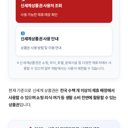
신세계상품권 사용처 조회
사용 가능한 제휴 매장 확인
신세계상품권 사용 안내
상품권 사용 방법 및 이용 안내
※ 신세계상품권은 쇼핑, 외식, 호텔, 문화시설 등 다양한 제휴처에서 사
용할 수 있으며 일부 매장에서는 사용이 제한될 수 있습니다.
현재 기준으로 신세계 상품권은
전국 수백 개 이상의 제휴 매장에서
사용할 수 있으며 쇼핑·외식·여가 등 생활 소비 전반에 활용할 수 있는
상품권
입니다.