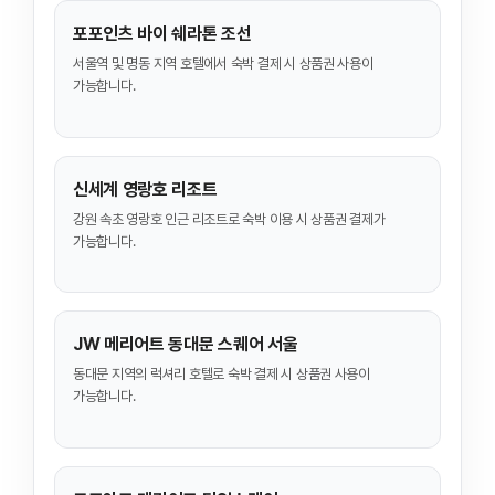
포포인츠 바이 쉐라톤 조선
서울역 및 명동 지역 호텔에서 숙박 결제 시 상품권 사용이
가능합니다.
신세계 영랑호 리조트
강원 속초 영랑호 인근 리조트로 숙박 이용 시 상품권 결제가
가능합니다.
JW 메리어트 동대문 스퀘어 서울
동대문 지역의 럭셔리 호텔로 숙박 결제 시 상품권 사용이
가능합니다.