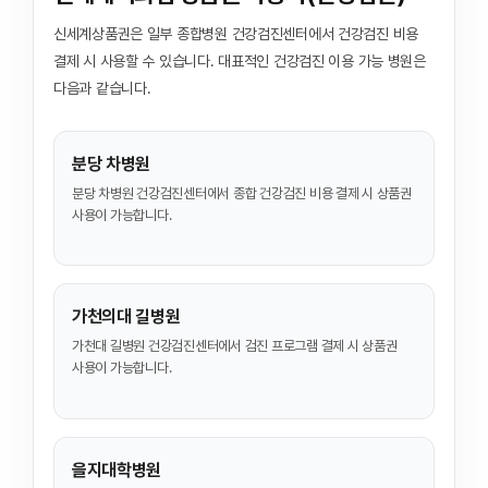
신세계상품권은 일부 종합병원 건강검진센터에서 건강검진 비용
결제 시 사용할 수 있습니다. 대표적인 건강검진 이용 가능 병원은
다음과 같습니다.
분당 차병원
분당 차병원 건강검진센터에서 종합 건강검진 비용 결제 시 상품권
사용이 가능합니다.
가천의대 길병원
가천대 길병원 건강검진센터에서 검진 프로그램 결제 시 상품권
사용이 가능합니다.
을지대학병원