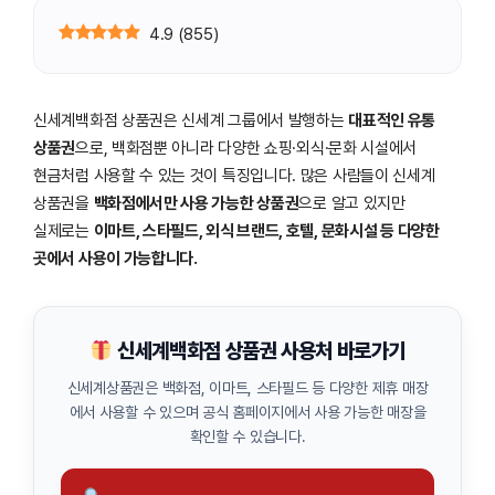
4.9
(
855
)
신세계백화점 상품권은 신세계 그룹에서 발행하는
대표적인 유통
상품권
으로, 백화점뿐 아니라 다양한 쇼핑·외식·문화 시설에서
현금처럼 사용할 수 있는 것이 특징입니다. 많은 사람들이 신세계
상품권을
백화점에서만 사용 가능한 상품권
으로 알고 있지만
실제로는
이마트, 스타필드, 외식 브랜드, 호텔, 문화시설 등 다양한
곳에서 사용이 가능합니다.
신세계백화점 상품권 사용처 바로가기
신세계상품권은 백화점, 이마트, 스타필드 등 다양한 제휴 매장
에서 사용할 수 있으며 공식 홈페이지에서 사용 가능한 매장을
확인할 수 있습니다.