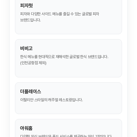
피자헛
피자와 다양한 사이드 메뉴를 즐길 수 있는 글로벌 피자
브랜드입니다.
비비고
한식 메뉴를 현대적으로 재해석한 글로벌 한식 브랜드입니다.
(인천공항점 제외)
더플레이스
이탈리안 스타일의 캐주얼 레스토랑입니다.
아워홈
다양한 외식 브랜드와 푸드 서비스를 제공하는 외식 기업입니다.