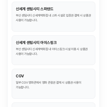
신세계 센텀시티 스파랜드
부산 센텀시티 신세계백화점 내 스파 시설로 입장권 결제 시 상품권
사용이 가능합니다.
신세계 센텀시티 아이스링크
부산 센텀시티 신세계백화점 내 아이스링크 시설 이용 시 상품권
사용이 가능합니다.
CGV
일부 CGV 영화관에서 영화 관람권 결제 시 상품권 사용이
가능합니다.