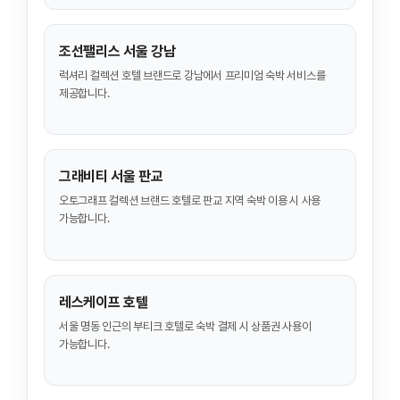
조선팰리스 서울 강남
럭셔리 컬렉션 호텔 브랜드로 강남에서 프리미엄 숙박 서비스를
제공합니다.
그래비티 서울 판교
오토그래프 컬렉션 브랜드 호텔로 판교 지역 숙박 이용 시 사용
가능합니다.
레스케이프 호텔
서울 명동 인근의 부티크 호텔로 숙박 결제 시 상품권 사용이
가능합니다.