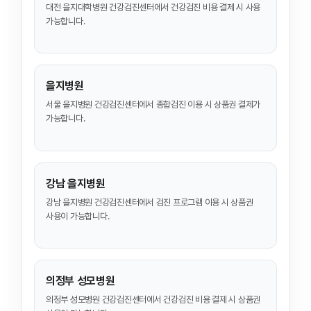
대전 을지대학병원 건강검진센터에서 건강검진 비용 결제 시 사용
가능합니다.
을지병원
서울 을지병원 건강검진센터에서 종합검진 이용 시 상품권 결제가
가능합니다.
강남 을지병원
강남 을지병원 건강검진센터에서 검진 프로그램 이용 시 상품권
사용이 가능합니다.
의정부 성모병원
의정부 성모병원 건강검진센터에서 건강검진 비용 결제 시 상품권