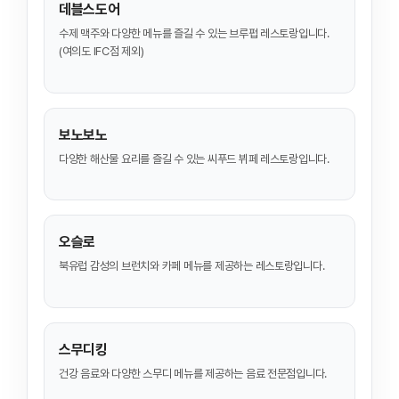
데블스도어
수제 맥주와 다양한 메뉴를 즐길 수 있는 브루펍 레스토랑입니다.
(여의도 IFC점 제외)
보노보노
다양한 해산물 요리를 즐길 수 있는 씨푸드 뷔페 레스토랑입니다.
오슬로
북유럽 감성의 브런치와 카페 메뉴를 제공하는 레스토랑입니다.
스무디킹
건강 음료와 다양한 스무디 메뉴를 제공하는 음료 전문점입니다.