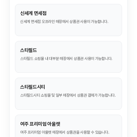
신세계 면세점
신세계 면세점 오프라인 매장에서 상품권 사용이 가능합니다.
스타필드
스타필드 쇼핑몰 내 대부분 매장에서 상품권 사용이 가능합니다.
스타필드시티
스타필드시티 쇼핑몰 및 일부 매장에서 상품권 결제가 가능합니다.
여주 프리미엄 아울렛
여주 프리미엄 아울렛 매장에서 상품권을 사용할 수 있습니다.