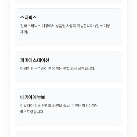
스타벅스
전국 스타벅스 매장에서 상품권 사용이 가능합니다. (일부 매장
제외)
파미에스테이션
다양한 레스토랑이 모여 있는 복합 외식 공간입니다.
베키아에누보
이탈리아 정통 요리와 와인을 즐길 수 있는 파인다이닝
레스토랑입니다.