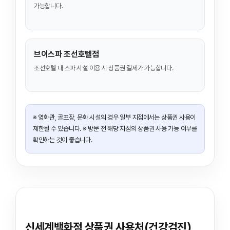
가능합니다.
브이스파 조선호텔점
조선호텔 내 스파 시설 이용 시 상품권 결제가 가능합니다.
※ 영화관, 골프장, 문화 시설의 경우 일부 지점에서는 상품권 사용이
제한될 수 있습니다. ※ 방문 전 해당 지점의 상품권 사용 가능 여부를
확인하는 것이 좋습니다.
신세계백화점 상품권 사용처(건강검진)