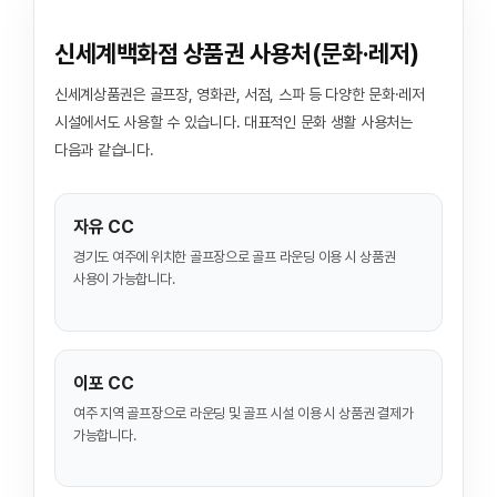
신세계백화점 상품권 사용처(문화·레저)
신세계상품권은 골프장, 영화관, 서점, 스파 등 다양한 문화·레저
시설에서도 사용할 수 있습니다. 대표적인 문화 생활 사용처는
다음과 같습니다.
자유 CC
경기도 여주에 위치한 골프장으로 골프 라운딩 이용 시 상품권
사용이 가능합니다.
이포 CC
여주 지역 골프장으로 라운딩 및 골프 시설 이용 시 상품권 결제가
가능합니다.