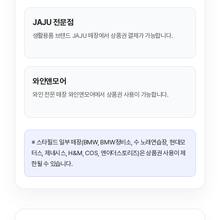
JAJU 전문점
생활용품 브랜드 JAJU 매장에서 상품권 결제가 가능합니다.
와인앤모어
와인 전문 매장 와인앤모어에서 상품권 사용이 가능합니다.
※ 스타필드 일부 매장(BMW, BMW정비소, 수 노래연습장, 현대모
터스, 제네시스, H&M, COS, 앤아더스토리즈)은 상품권 사용이 제
한될 수 있습니다.