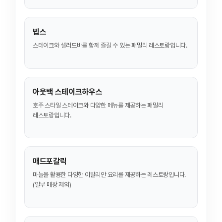
빕스
스테이크와 샐러드바를 함께 즐길 수 있는 패밀리 레스토랑입니다.
아웃백 스테이크하우스
호주 스타일 스테이크와 다양한 메뉴를 제공하는 패밀리
레스토랑입니다.
매드포갈릭
마늘을 활용한 다양한 이탈리안 요리를 제공하는 레스토랑입니다.
(일부 매장 제외)