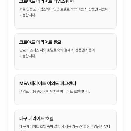
코트야드 메리어트 타임스퀘어
서울 영등포 타임스퀘어 인근 호텔로 숙박 이용 시 상품권 사용이
가능합니다.
코트야드 메리어트 판교
판교 비즈니스 지역 호텔로 숙박 결제 시 상품권 사용이
가능합니다.
MEA 메리어트 여의도 파크센터
여의도 금융 중심지에 위치한 메리어트 호텔입니다.
대구 메리어트 호텔
대구 메리어트 호텔 숙박 결제 시 사용 가능 (연회장·수영장·사우나