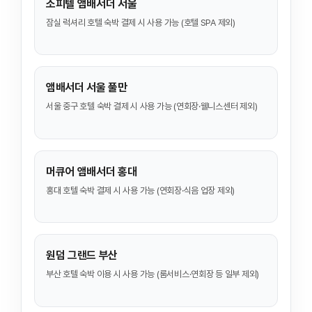
소피텔 앰배서더 서울
잠실 럭셔리 호텔 숙박 결제 시 사용 가능 (호텔 SPA 제외)
앰배서더 서울 풀만
서울 중구 호텔 숙박 결제 시 사용 가능 (연회장·웰니스센터 제외)
머큐어 앰배서더 홍대
홍대 호텔 숙박 결제 시 사용 가능 (연회장·식음 업장 제외)
원덤 그랜드 부산
부산 호텔 숙박 이용 시 사용 가능 (룸서비스·연회장 등 일부 제외)