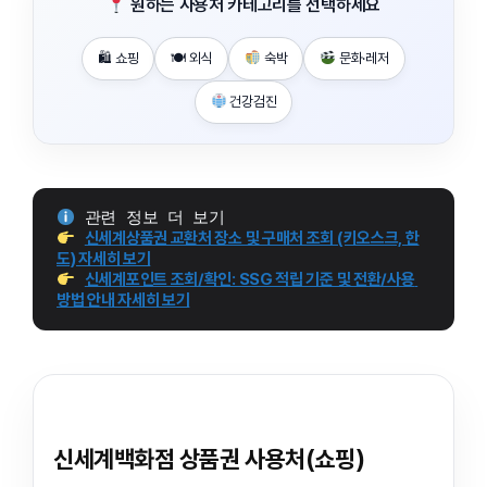
원하는 사용처 카테고리를 선택하세요
🛍 쇼핑
🍽 외식
숙박
문화·레저
건강검진
 관련 정보 더 보기
신세계상품권 교환처 장소 및 구매처 조회 (키오스크, 한
도) 자세히 보기
신세계포인트 조회/확인: SSG 적립 기준 및 전환/사용 
방법 안내 자세히 보기
신세계백화점 상품권 사용처(쇼핑)