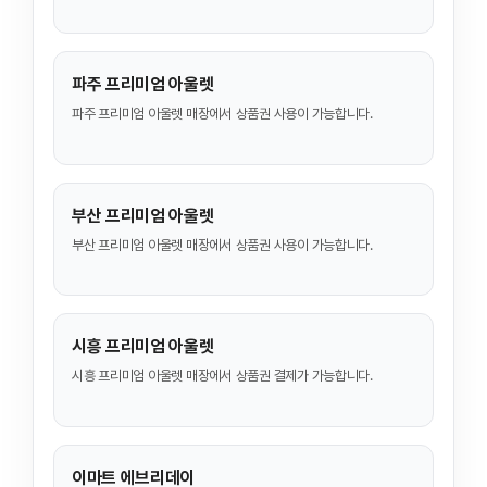
파주 프리미엄 아울렛
파주 프리미엄 아울렛 매장에서 상품권 사용이 가능합니다.
부산 프리미엄 아울렛
부산 프리미엄 아울렛 매장에서 상품권 사용이 가능합니다.
시흥 프리미엄 아울렛
시흥 프리미엄 아울렛 매장에서 상품권 결제가 가능합니다.
이마트 에브리데이