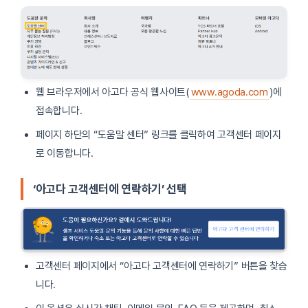
웹 브라우저에서 아고다 공식 웹사이트(
www.agoda.com
)에
접속합니다.
페이지 하단의 “도움말 센터” 링크를 클릭하여 고객센터 페이지
로 이동합니다.
‘아고다 고객센터에 연락하기’ 선택
고객센터 페이지에서 “아고다 고객센터에 연락하기” 버튼을 찾습
니다.