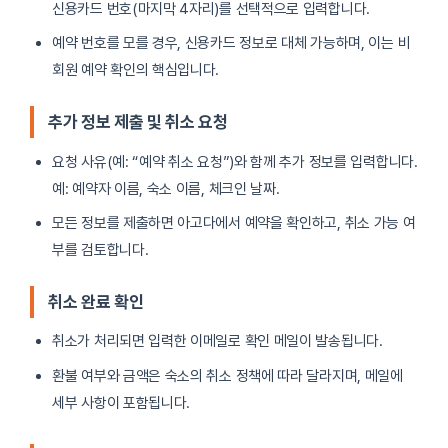
신용카드 번호(마지막 4자리)를 선택적으로 입력합니다.
예약 번호를 모를 경우, 신용카드 정보로 대체 가능하며, 이는 비
회원 예약 확인의 핵심입니다.
추가 정보 제출 및 취소 요청
요청 사유(예: “예약 취소 요청”)와 함께 추가 정보를 입력합니다.
예: 예약자 이름, 숙소 이름, 체크인 날짜.
모든 정보를 제출하면 아고다에서 예약을 확인하고, 취소 가능 여
부를 검토합니다.
취소 완료 확인
취소가 처리되면 입력한 이메일로 확인 메일이 발송됩니다.
환불 여부와 금액은 숙소의 취소 정책에 따라 달라지며, 메일에
세부 사항이 포함됩니다.