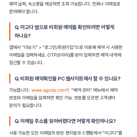
예약 날짜, 숙소명을 제공하면 조회 가능합니다. 전화나 이메일로
문의해야 합니다.
Q. 아고다 앱으로 비회원 예약을 확인하려면 어떻게
하나요?
앱에서 “더보기” > “로그인/회원가입”으로 이동해 예약 시 사용한
이메일을 입력하세요. OTP(6자리)를 받아 입력하면 예약 내역에
접근할 수 있습니다.
Q. 비회원 예약확인을 PC 웹사이트에서 할 수 있나요?
가능합니다.
www.agoda.com의
“예약 관리” 메뉴에서 예약
번호와 이메일을 입력하면 확인 가능. 번호를 모르면 고객센터
문의가 필요합니다.
Q. 이메일 주소를 잊어버렸다면 어떻게 확인하나요?
사용 가능한 모든 이메일의 받은 편지함과 스팸함에서 “아고다”를