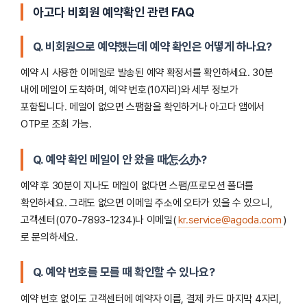
아고다 비회원 예약확인 관련 FAQ
Q. 비회원으로 예약했는데 예약 확인은 어떻게 하나요?
예약 시 사용한 이메일로 발송된 예약 확정서를 확인하세요. 30분
내에 메일이 도착하며, 예약 번호(10자리)와 세부 정보가
포함됩니다. 메일이 없으면 스팸함을 확인하거나 아고다 앱에서
OTP로 조회 가능.
Q. 예약 확인 메일이 안 왔을 때怎么办?
예약 후 30분이 지나도 메일이 없다면 스팸/프로모션 폴더를
확인하세요. 그래도 없으면 이메일 주소에 오타가 있을 수 있으니,
고객센터(070-7893-1234)나 이메일(
kr.service@agoda.com
)
로 문의하세요.
Q. 예약 번호를 모를 때 확인할 수 있나요?
예약 번호 없이도 고객센터에 예약자 이름, 결제 카드 마지막 4자리,