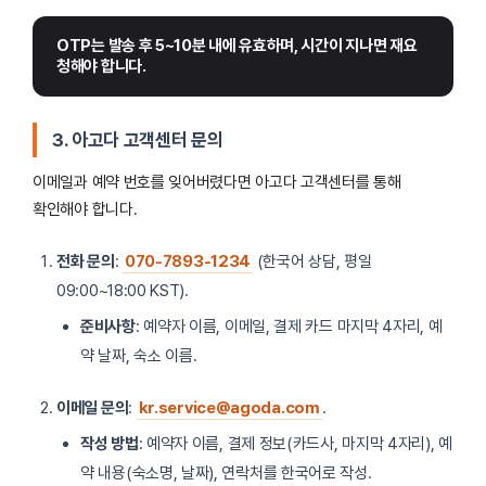
OTP는 발송 후 5~10분 내에 유효하며, 시간이 지나면 재요
청해야 합니다.
3. 아고다 고객센터 문의
이메일과 예약 번호를 잊어버렸다면 아고다 고객센터를 통해
확인해야 합니다.
전화 문의
:
070-7893-1234
(한국어 상담, 평일
09:00~18:00 KST).
준비사항
: 예약자 이름, 이메일, 결제 카드 마지막 4자리, 예
약 날짜, 숙소 이름.
이메일 문의
:
kr.service@agoda.com
.
작성 방법
: 예약자 이름, 결제 정보(카드사, 마지막 4자리), 예
약 내용(숙소명, 날짜), 연락처를 한국어로 작성.