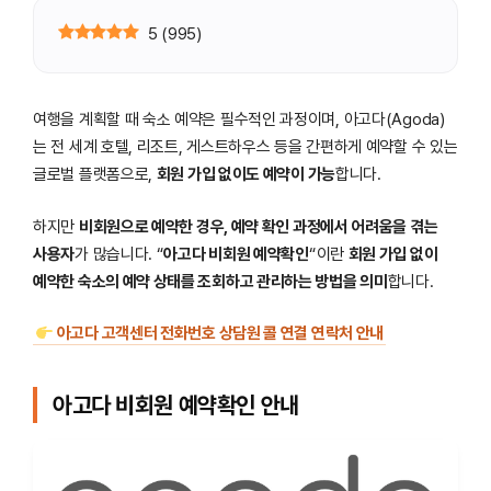
5
(
995
)
여행을 계획할 때 숙소 예약은 필수적인 과정이며, 아고다(Agoda)
는 전 세계 호텔, 리조트, 게스트하우스 등을 간편하게 예약할 수 있는
글로벌 플랫폼으로,
회원 가입 없이도 예약이 가능
합니다.
하지만
비회원으로 예약한 경우, 예약 확인 과정에서 어려움을 겪는
사용자
가 많습니다. “
아고다 비회원 예약확인
“이란
회원 가입 없이
예약한 숙소의 예약 상태를 조회하고 관리하는 방법을 의미
합니다.
아고다 고객센터 전화번호 상담원 콜 연결 연락처 안내
아고다 비회원 예약확인 안내