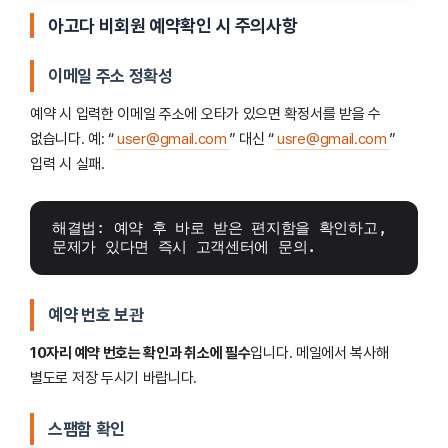
아고다 비회원 예약확인 시 주의사항
이메일 주소 정확성
예약 시 입력한 이메일 주소에 오타가 있으면 확정서를 받을 수
없습니다. 예: “
user@gmail.com
” 대신 “
usre@gmail.com
”
입력 시 실패.
해결법: 예약 후 바로 받은 편지함을 확인하고, 
문제가 있다면 즉시 고객센터에 문의.
예약 번호 보관
10자리 예약 번호는 확인과 취소에 필수
입니다. 메일에서 복사해
별도로 저장 두시기 바랍니다.
스팸함 확인