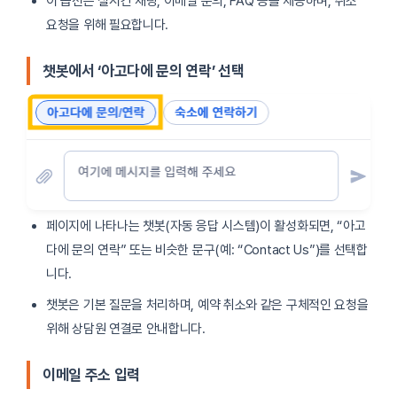
이 옵션은 실시간 채팅, 이메일 문의, FAQ 등을 제공하며, 취소
요청을 위해 필요합니다.
챗봇에서 ‘아고다에 문의 연락’ 선택
페이지에 나타나는 챗봇(자동 응답 시스템)이 활성화되면, “아고
다에 문의 연락” 또는 비슷한 문구(예: “Contact Us”)를 선택합
니다.
챗봇은 기본 질문을 처리하며, 예약 취소와 같은 구체적인 요청을
위해 상담원 연결로 안내합니다.
이메일 주소 입력