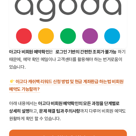
아고다 비회원 예약확인
은
로그인 기반의 간편한 조회가 불가능
하기
때문에, 예약 확인 메일이나 고객센터를 활용해야 하는 번거로움이
있습니다.
아고다 캐쉬백 리워드 신청 방법 및 현금 계좌환급 하는법 비회원
예약도 가능할까?
아래 내용에서는
아고다 비회원 예약확인의 모든 과정을 단계별로
상세히 설명
하고,
문제 해결 팁과 주의사항
까지 다루어 비회원 예약도
원활하게 확인 할 수 있습니다.