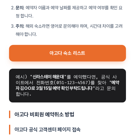
문의
: 예약자 이름과 예약 날짜를 제공하고 예약 여부를 확인 요
청 합니다.
주의
: 해외 숙소라면 영어로 문의해야 하며, 시간대 차이를 고려
해야 합니다.
아고다 숙소 리스트
예시) "
신라스테이 해운대
"를 예약했다면, 공식 사
이트에서 전화번호(051-123-4567)를 찾아 "
예약
자 김OO로 3월 15일 예약 확인 부탁드립니다
"라고 문의 
합니다.
아고다 비회원 예약취소 방법
아고다 공식 고객센터 페이지 접속