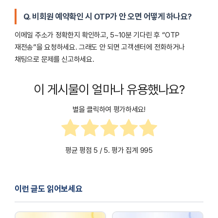
Q. 비회원 예약확인 시 OTP가 안 오면 어떻게 하나요?
이메일 주소가 정확한지 확인하고, 5~10분 기다린 후 “OTP
재전송”을 요청하세요. 그래도 안 되면 고객센터에 전화하거나
채팅으로 문제를 신고하세요.
이 게시물이 얼마나 유용했나요?
별을 클릭하여 평가하세요!
평균 평점
5
/ 5. 평가 집계
995
이런 글도 읽어보세요