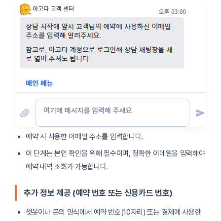
예약 시 사용한 이메일 주소를 입력합니다.
이 단계는 본인 확인을 위해 필수이며, 정확한 이메일을 입력해야
예약 내역 조회가 가능합니다.
추가 정보 제공 (예약 번호 또는 신용카드 번호)
챗봇이나 문의 양식에서 예약 번호(10자리) 또는 결제에 사용한