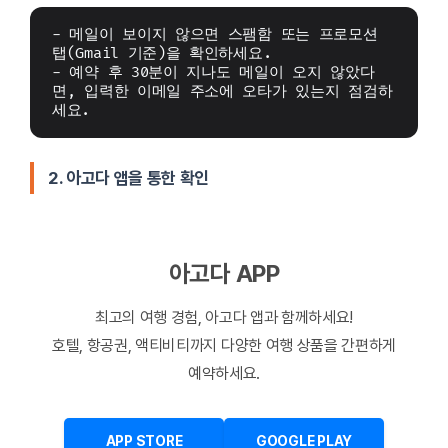
- 메일이 보이지 않으면 스팸함 또는 프로모션 
탭(Gmail 기준)을 확인하세요.
- 예약 후 30분이 지나도 메일이 오지 않았다
면, 입력한 이메일 주소에 오타가 있는지 점검하
세요.
2. 아고다 앱을 통한 확인
아고다 APP
최고의 여행 경험, 아고다 앱과 함께하세요!
호텔, 항공권, 액티비티까지 다양한 여행 상품을 간편하게
예약하세요.
APP STORE
GOOGLE PLAY