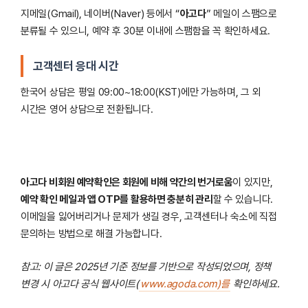
지메일(Gmail), 네이버(Naver) 등에서 “
아고다
” 메일이 스팸으로
분류될 수 있으니, 예약 후 30분 이내에 스팸함을 꼭 확인하세요.
고객센터 응대 시간
한국어 상담은 평일 09:00~18:00(KST)에만 가능하며, 그 외
시간은 영어 상담으로 전환됩니다.
아고다 비회원 예약확인은 회원에 비해 약간의 번거로움
이 있지만,
예약 확인 메일과 앱 OTP를 활용하면 충분히 관리
할 수 있습니다.
이메일을 잃어버리거나 문제가 생길 경우, 고객센터나 숙소에 직접
문의하는 방법으로 해결 가능합니다.
참고: 이 글은 2025년 기준 정보를 기반으로 작성되었으며, 정책
변경 시 아고다 공식 웹사이트(
www.agoda.com)를
확인하세요.