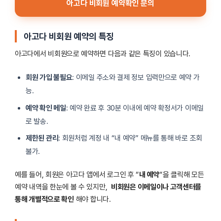
아고다 비회원 예약확인 문의
아고다 비회원 예약의 특징
아고다에서 비회원으로 예약하면 다음과 같은 특징이 있습니다.
회원 가입 불필요
: 이메일 주소와 결제 정보 입력만으로 예약 가
능.
예약 확인 메일
: 예약 완료 후 30분 이내에 예약 확정서가 이메일
로 발송.
제한된 관리
: 회원처럼 계정 내 “내 예약” 메뉴를 통해 바로 조회
불가.
예를 들어, 회원은 아고다 앱에서 로그인 후 “
내 예약
“을 클릭해 모든
예약 내역을 한눈에 볼 수 있지만,
비회원은 이메일이나 고객센터를
통해 개별적으로 확인
해야 합니다.