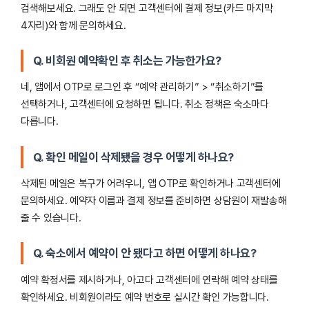
검색해보세요. 그래도 안 되면 고객센터에 결제 정보(카드 마지막
4자리)와 함께 문의하세요.
Q. 비회원 예약확인 후 취소는 가능한가요?
네, 앱에서 OTP로 로그인 후 “예약 관리하기” > “취소하기”를
선택하거나, 고객센터에 요청하면 됩니다. 취소 정책은 숙소마다
다릅니다.
Q. 확인 메일이 삭제됐을 경우 어떻게 하나요?
삭제된 메일은 복구가 어려우니, 앱 OTP로 확인하거나 고객센터에
문의하세요. 예약자 이름과 결제 정보를 준비하면 상담원이 재발송해
줄 수 있습니다.
Q. 숙소에서 예약이 안 됐다고 하면 어떻게 하나요?
예약 확정서를 제시하거나, 아고다 고객센터에 연락해 예약 상태를
확인하세요. 비회원이라도 예약 번호로 실시간 확인 가능합니다.