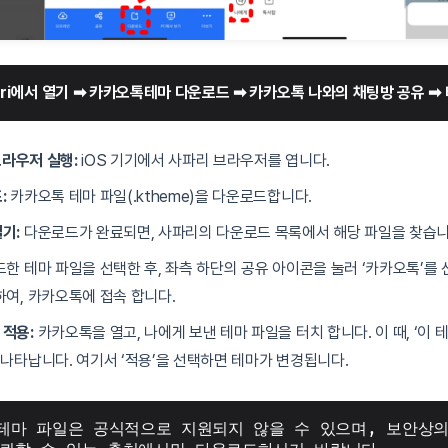
fari에서 열기 ➡ 카카오톡테마 다운로드 ➡ 카카오톡 나와의 채팅방 공유 ➡
 브라우저 실행:
iOS 기기에서 사파리 브라우저를 엽니다.
:
카카오톡 테마 파일(.ktheme)을 다운로드합니다.
기:
다운로드가 완료되면, 사파리의 다운로드 목록에서 해당 파일을 찾습니
한 테마 파일을 선택한 후, 좌측 하단의 공유 아이콘을 눌러 ‘카카오톡’를 
하여, 카카오톡에 접속 합니다.
적용:
카카오톡을 열고, 나에게 보낸 테마 파일을 터치 합니다. 이 때, ‘이
 나타납니다. 여기서 ‘적용’을 선택하면 테마가 변경됩니다.
테마 파일은 공식적으로 지원되지 않을 수 있으며, 보안상의