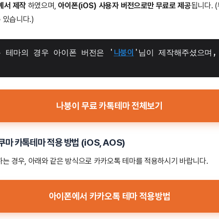
꼐서 제작
하였으며,
아이폰(iOS) 사용자 버전으로만 무료로 제공
됩니다. 
 있습니다.)
 테마의 경우 아이폰 버전은 '
나붕이
'님이 제작해주셨으며,
나붕이 무료 카톡테마 전체보기
락쿠마
카톡테마 적용 방법
(iOS, AOS)
는 경우, 아래와 같은 방식으로 카카오톡 테마를 적용하시기 바랍니다.
아이폰에서 카카오톡 테마 적용방법