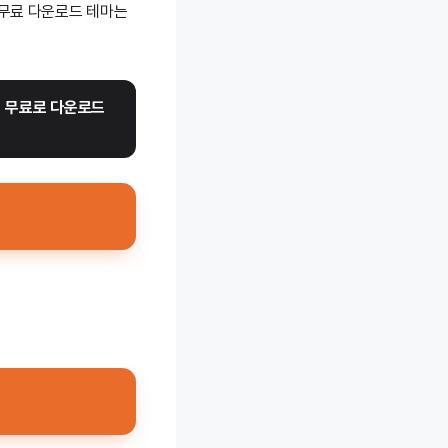
(무료 다운로드 테마는
 
무료로 다운로드 