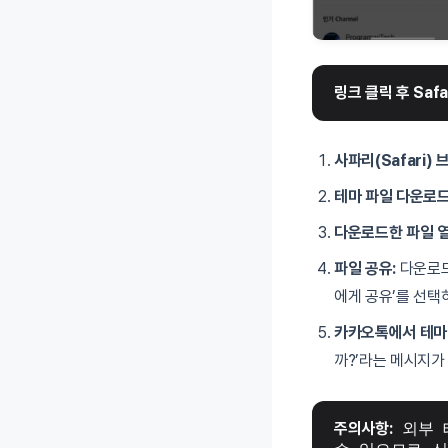
링크 클릭 후 Sa
사파리(Safari)
테마 파일 다운로드
다운로드한 파일 열
파일 공유:
다운로드
에게 공유’를 선택
카카오톡에서 테마 
까?’라는 메시지가
주의사항:
 외부 