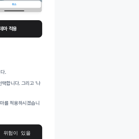
 테마 적용
다.
선택합니다. 그리고 ‘나
 테마를 적용하시겠습니
 위험이 있을 