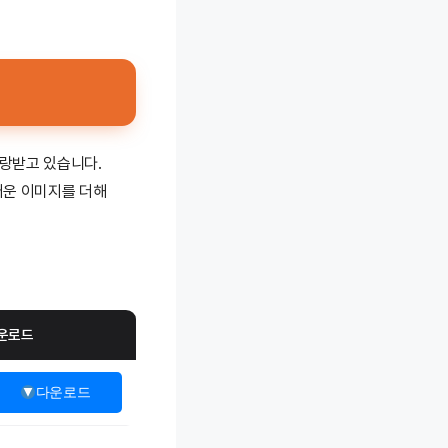
사랑받고 있습니다.
러운 이미지를 더해
운로드
다운로드