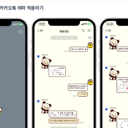
 카카오톡 테마 적용하기