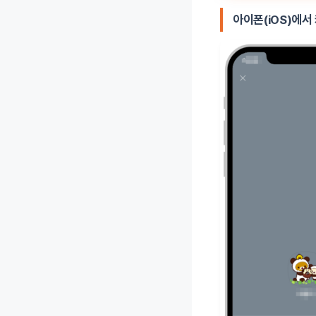
아이폰(iOS)에서