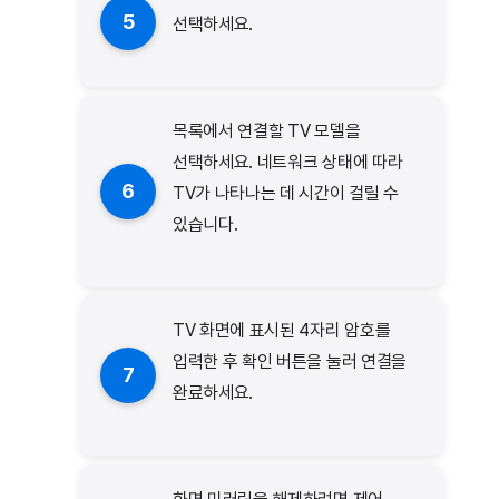
5
선택하세요.
목록에서 연결할 TV 모델을
선택하세요. 네트워크 상태에 따라
6
TV가 나타나는 데 시간이 걸릴 수
있습니다.
TV 화면에 표시된 4자리 암호를
입력한 후 확인 버튼을 눌러 연결을
7
완료하세요.