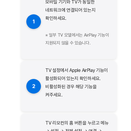
모바일 기기와 TV가 동일한
네트워크에 연결되어 있는지
확인하세요.
1
※ 일부 TV 모델에서는 AirPlay 기능이
지원되지 않을 수 있습니다.
TV 설정에서 Apple AirPlay 기능이
활성화되어 있는지 확인하세요.
2
비활성화된 경우 해당 기능을
켜주세요.
TV 리모컨의 홈 버튼을 누르고 메뉴