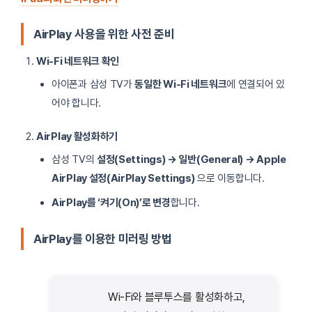
AirPlay 사용을 위한 사전 준비
Wi-Fi 네트워크 확인
아이폰과 삼성 TV가
동일한 Wi-Fi 네트워크
에 연결되어 있
어야 합니다.
AirPlay 활성화하기
삼성 TV의
설정(Settings) → 일반(General) → Apple
AirPlay 설정(AirPlay Settings)
으로 이동합니다.
AirPlay를 ‘켜기(On)’로 변경
합니다.
AirPlay를 이용한 미러링 방법
Wi-Fi와 블루투스를 활성화하고,