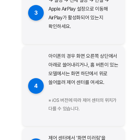
→ 설정 → 전체 설정 → 연결 →
Apple AirPlay 설정으로 이동해
3
AirPlay가 활성화되어 있는지
확인하세요.
아이폰의 경우 화면 오른쪽 상단에서
아래로 쓸어내리거나, 홈 버튼이 있는
모델에서는 화면 하단에서 위로
쓸어올려 제어 센터를 여세요.
4
※ iOS 버전에 따라 제어 센터의 위치가
다를 수 있습니다.
제어 센터에서 ‘화면 미러링’을