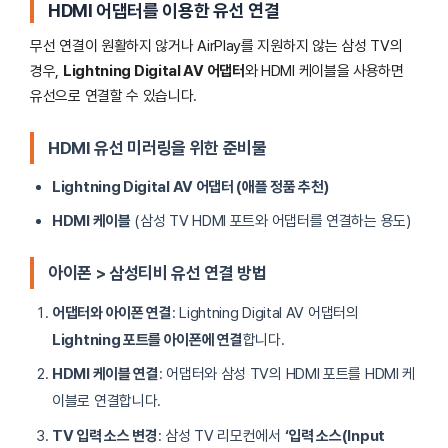
HDMI 어댑터를 이용한 유선 연결
무선 연결이 원활하지 않거나 AirPlay를 지원하지 않는 삼성 TV의
경우,
Lightning Digital AV 어댑터
와 HDMI 케이블을 사용하면
유선으로 연결할 수 있습니다.
HDMI 유선 미러링을 위한 준비물
Lightning Digital AV 어댑터 (애플 정품 추천)
HDMI 케이블
(삼성 TV HDMI 포트와 어댑터를 연결하는 용도)
아이폰 > 삼성티비 유선 연결 방법
어댑터와 아이폰 연결
: Lightning Digital AV 어댑터의
Lightning 포트를 아이폰에 연결
합니다.
HDMI 케이블 연결
: 어댑터와 삼성 TV의 HDMI 포트를 HDMI 케
이블로 연결합니다.
TV 입력 소스 변경
: 삼성 TV 리모컨에서
‘입력 소스(Input