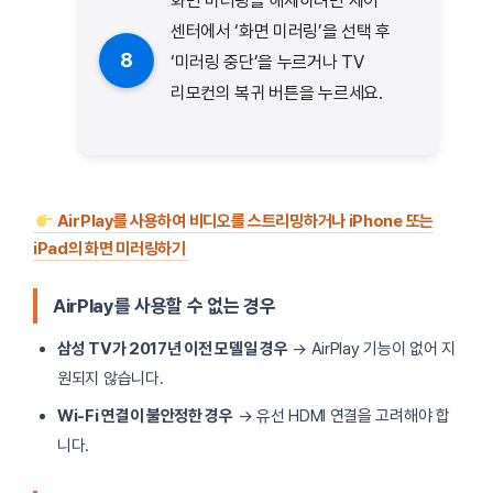
화면 미러링을 해제하려면 제어
센터에서 ‘화면 미러링’을 선택 후
8
‘미러링 중단’을 누르거나 TV
리모컨의 복귀 버튼을 누르세요.
AirPlay를 사용하여 비디오를 스트리밍하거나 iPhone 또는
iPad의 화면 미러링하기
AirPlay를 사용할 수 없는 경우
삼성 TV가 2017년 이전 모델일 경우
→ AirPlay 기능이 없어 지
원되지 않습니다.
Wi-Fi 연결이 불안정한 경우
→ 유선 HDMI 연결을 고려해야 합
니다.