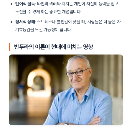
언어적 설득
: 타인의 격려와 지지는 개인이 자신의 능력을 믿고
도전할 수 있게 하는 중요한 개념입니다.
정서적 상태
: 스트레스나 불안감이 낮을 때, 사람들은 더 높은 자
기효능감을 느낄 가능성이 큽니다.
반두라의 이론이 현대에 미치는 영향