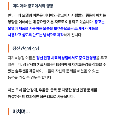
미디어와 광고에서의 영향
반두라의
모델링 이론은 미디어와 광고에서 사람들의 행동에 미치는
영향을 이해하는 데 중요한 기본 자료로 이용
되고 있습니다.
광고는
모델이 제품을 사용하는 모습을 보여줌으로써 소비자가 제품을
사용하고 싶도록 만드는 방식으로 제작
하게 됩니다.
정신 건강과 상담
자기효능감 이론은
정신 건강 치료와 상담에서도 중요한 영향
을 주고
있습니다.
상담사와 치료사들은 내담자에게 자기효능감을 강화할 수
있는 솔루션을 제공
하여, 그들이 자신의 문제를 해결할 수 있는
능력을 가질 수 있도록 합니다.
이는 특히
불안 장애, 우울증, 중독 등 다양한 정신 건강 문제를
해결하는 데 효과적인 접근법으로 사용
됩니다.
마치며…