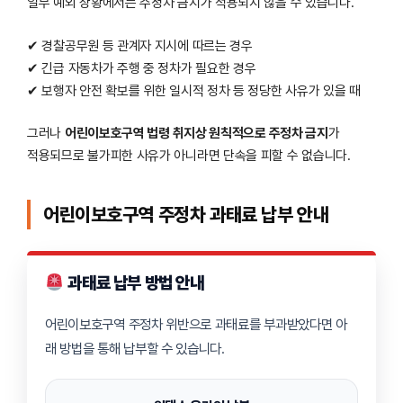
일부 예외 상황에서는 주정차 금지가 적용되지 않을 수 있습니다.
✔ 경찰공무원 등 관계자 지시에 따르는 경우
✔ 긴급 자동차가 주행 중 정차가 필요한 경우
✔ 보행자 안전 확보를 위한 일시적 정차 등 정당한 사유가 있을 때
그러나
어린이보호구역 법령 취지상 원칙적으로 주정차 금지
가
적용되므로 불가피한 사유가 아니라면 단속을 피할 수 없습니다.
어린이보호구역 주정차 과태료 납부 안내
과태료 납부 방법 안내
어린이보호구역 주정차 위반으로 과태료를 부과받았다면 아
래 방법을 통해 납부할 수 있습니다.