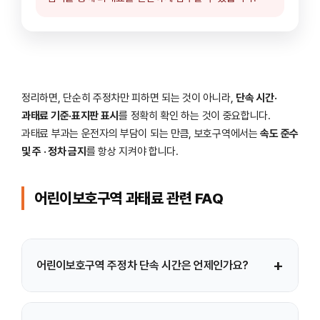
정리하면, 단순히 주정차만 피하면 되는 것이 아니라,
단속 시간·
과태료 기준·표지판 표시
를 정확히 확인 하는 것이 중요합니다.
과태료 부과는 운전자의 부담이 되는 만큼, 보호구역에서는
속도 준수
및 주 · 정차 금지
를 항상 지켜야 합니다.
어린이보호구역 과태료 관련 FAQ
+
어린이보호구역 주정차 단속 시간은 언제인가요?
기본적으로 어린이보호구역은 주정차가 원칙적으로