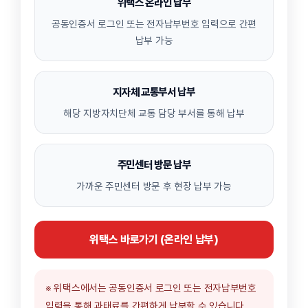
위택스 온라인 납부
공동인증서 로그인 또는 전자납부번호 입력으로 간편
납부 가능
지자체 교통부서 납부
해당 지방자치단체 교통 담당 부서를 통해 납부
주민센터 방문 납부
가까운 주민센터 방문 후 현장 납부 가능
위택스 바로가기 (온라인 납부)
※ 위택스에서는 공동인증서 로그인 또는 전자납부번호
입력을 통해 과태료를 간편하게 납부할 수 있습니다.