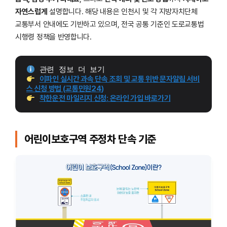
자연스럽게
설명합니다. 해당 내용은 인천시 및 각 지방자치단체
교통부서 안내에도 기반하고 있으며, 전국 공통 기준인 도로교통법
시행령 정책을 반영합니다.
 관련 정보 더 보기
이파인 실시간 과속 단속 조회 및 교통 위반 문자알림 서비
스 신청 방법 (교통민원24)
착한운전 마일리지 신청: 온라인 가입 바로가기
어린이보호구역 주정차 단속 기준