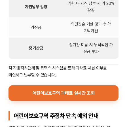
기한 내 자진 납부 시 약 20%
자진납부 감경
감경
의견진술 기한 경과 후 약
가산금
3% 가산
장기간 미납 시 누적적인 가
중가산금
산금 부과
각 지방자치단체 및 위택스 시스템을 통해 과태료 체납 여부를
확인하고 납부할 수 있습니다.
어린이보호구역 과태료 실시간 조회
어린이보호구역 주정차 단속 예외 안내