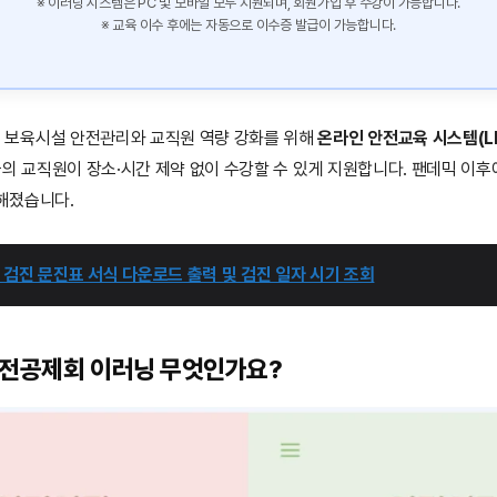
※ 이러닝 시스템은 PC 및 모바일 모두 지원되며, 회원가입 후 수강이 가능합니다.
※ 교육 이수 후에는 자동으로 이수증 발급이 가능합니다.
보육시설 안전관리와 교직원 역량 강화를 위해
온라인 안전교육 시스템(L
국의 교직원이 장소·시간 제약 없이 수강할 수 있게 지원합니다. 팬데믹 이후
해졌습니다.
 검진 문진표 서식 다운로드 출력 및 검진 일자 시기 조회
안전공제회 이러닝 무엇인가요?