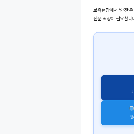
보육현장에서 ‘안전’은
전문 역량이 필요합니
기
영