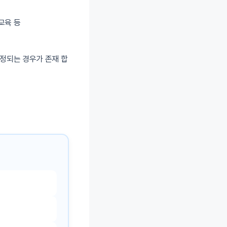
교육 등
인정되는 경우가 존재 합