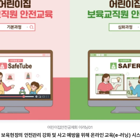
어린이집안전공제회 이러닝01
는
보육현장의 안전관리 강화 및 사고 예방을 위해 온라인 교육(e-러닝) 시