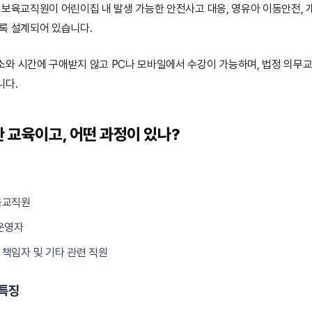
 보육교직원이 어린이집 내 발생 가능한 안전사고 대응, 영유아 이동안전,
록 설계되어 있습니다.
소와 시간에 구애받지 않고 PC나 모바일에서 수강이 가능하며, 법정 의무
니다.
한 교육이고, 어떤 과정이 있나?
육교직원
운영자
책임자 및 기타 관련 직원
 특징