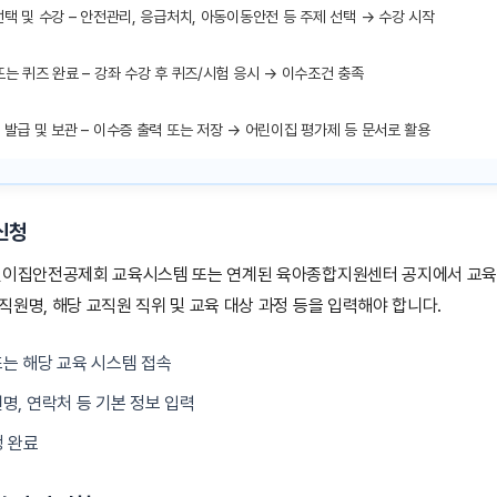
택 및 수강 – 안전관리, 응급처치, 아동이동안전 등 주제 선택 → 수강 시작
는 퀴즈 완료 – 강좌 수강 후 퀴즈/시험 응시 → 이수조건 충족
발급 및 보관 – 이수증 출력 또는 저장 → 어린이집 평가제 등 문서로 활용
 신청
어린이집안전공제회 교육시스템 또는 연계된 육아종합지원센터 공지에서 교육
직원명, 해당 교직원 직위 및 교육 대상 과정 등을 입력해야 합니다.
는 해당 교육 시스템 접속
명, 연락처 등 기본 정보 입력
청 완료