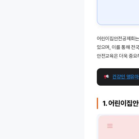
어린이집안전공제회는 
있으며, 이를 통해 전
안전교육은 더욱 중요
건강인 영유아
1. 어린이집