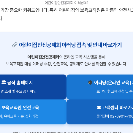
어린이집안전공제회 이러닝02
 가장 중요한 키워드입니다. 특히 어린이집의 보육교직원은 아동의 안전사
다.
어린이집안전공제회 이러닝 접속 및 안내 바로가기
어린이집안전공제회
의 온라인 교육 시스템을 통해
보육교직원 대상 이러닝 수강, 안전교육, 공제제도 안내를 확인할 수 있습니다.
🏛 공식 홈페이지
이러닝(온라인 교육)
관 소개 및 주요 공지 확인
로그인 후 교육 신청 및 
보육교직원 안전교육
☎ 고객센터 바로가
야, 유야교육 기본, 심화과정
문의전화 02-6901-70