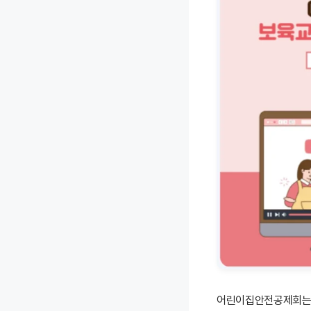
어린이집안전공제회