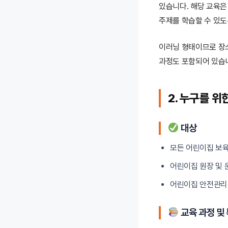
있습니다. 해당 교육은
주제를 학습할 수 있도
이러닝 형태이므로 장
과정도 포함되어 있습
2. 누구를 위
대상
모든 어린이집 보
어린이집 원장 및 
어린이집 안전관리 
교육 과정 및