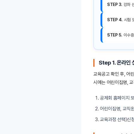
STEP 3.
강좌 선
STEP 4.
시험 또
STEP 5.
이수증 
Step 1. 온라인
교육공고 확인 후, 
시에는 어린이집명, 교
공제회 홈페이지 또
어린이집명, 교직원
교육과정 선택〉신