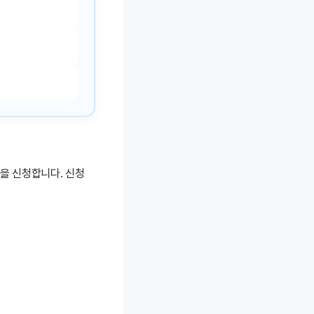
을 신청합니다. 신청