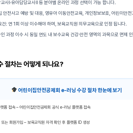
교사Ⅰ·유아담당교사Ⅱ 등 분야별 온라인 과정 선택이 가능 합니다.
집 안전사고 예방 및 대응, 영유아 이동안전교육, 개인정보보호, 어린이안전
요건: 연 1회 이상 이수해야 하며, 보육교직원 의무교육으로 인정 됩니다.
인 과정 이수 시 동일 연도 내 보수교육 건강·안전 영역의 과목으로 면제 
이수 절차는 어떻게 되나요?
어린이집안전공제회 e-러닝 수강 절차 한눈에 보기
랫폼 접속 – 어린이집안전공제회 공식 e-러닝 플랫폼 접속
또는 회원가입 – 보육교직원 자격 확인 후 플랫폼 ID 생성