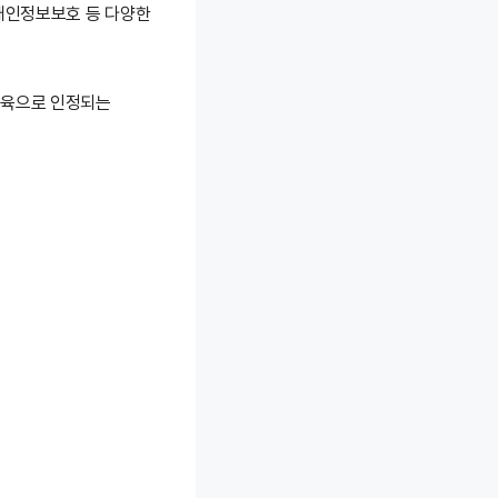
 개인정보보호 등 다양한
교육으로 인정되는