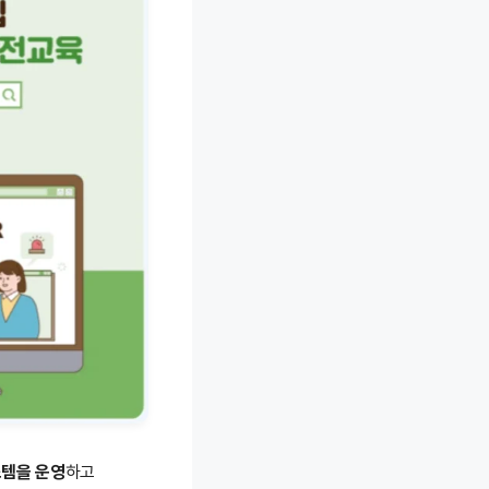
스템을 운영
하고