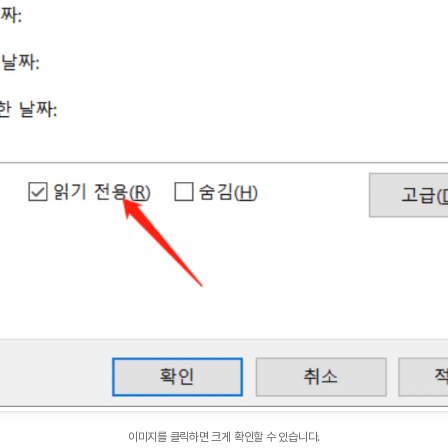
이미지를 클릭하면 크게 확인할 수 있습니다.