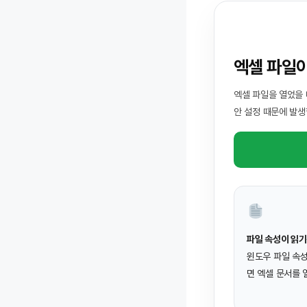
엑셀 파일
엑셀 파일을 열었을 
안 설정 때문에 발생
파일 속성이 읽
윈도우 파일 속
면 엑셀 문서를 