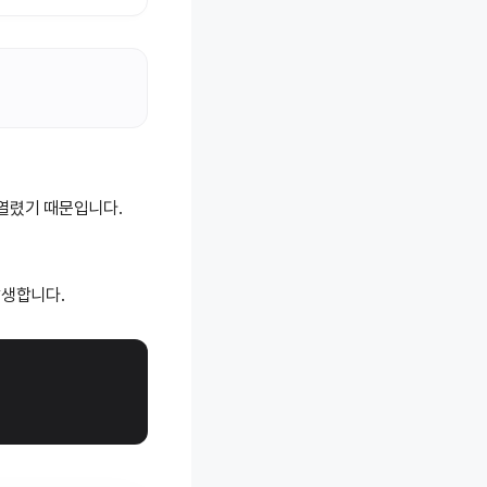
 열렸기 때문입니다.
발생합니다.