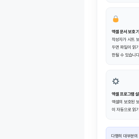
엑셀 문서 보호 
작성자가 시트 보
두면 파일이 읽
한될 수 있습니다
엑셀 프로그램 설
엑셀의 보호된 보
이 자동으로 읽기
다행히 대부분의 