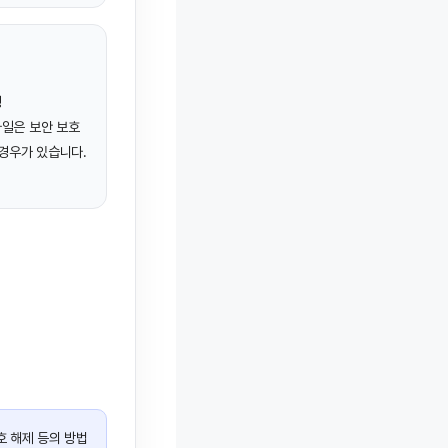
정
일은 보안 보호
경우가 있습니다.
호 해제 등의 방법