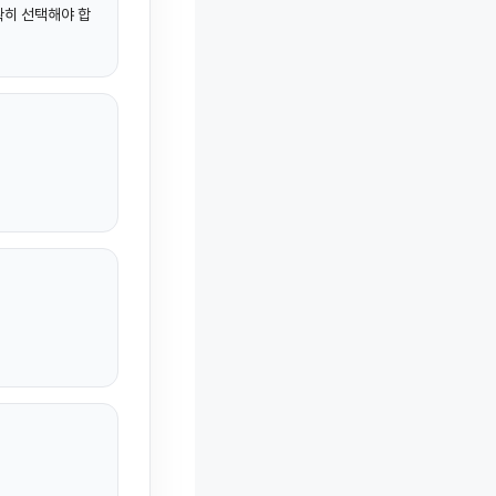
확히 선택해야 합