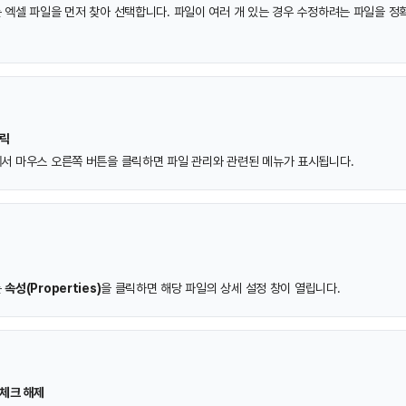
 엑셀 파일을 먼저 찾아 선택합니다. 파일이 여러 개 있는 경우 수정하려는 파일을 정
클릭
서 마우스 오른쪽 버튼을 클릭하면 파일 관리와 관련된 메뉴가 표시됩니다.
는
속성(Properties)
을 클릭하면 해당 파일의 상세 설정 창이 열립니다.
 체크 해제