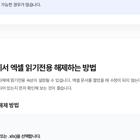
 가능한 경우가 많습니다.
에서 엑셀 읽기전용 해제하는 방법
체에 읽기전용 속성이 설정될 수 있습니다. 엑셀 문서를 열었을 때 수정이 되지 않는
어 있는지 먼저 확인해 보는 것이 좋습니다.
해제 방법
 또는 .xls)을 선택합니다.