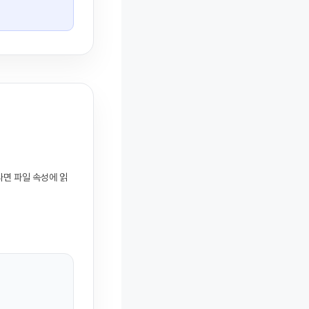
다면 파일 속성에 읽