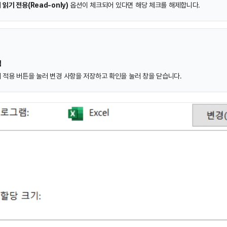
서
읽기 전용(Read-only)
옵션이 체크되어 있다면 해당 체크를 해제합니다.
릭
 적용 버튼을 눌러 변경 사항을 저장하고 확인을 눌러 창을 닫습니다.