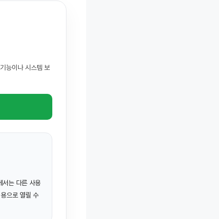
 기능이나 시스템 보
에서는 다른 사용
전용으로 열릴 수