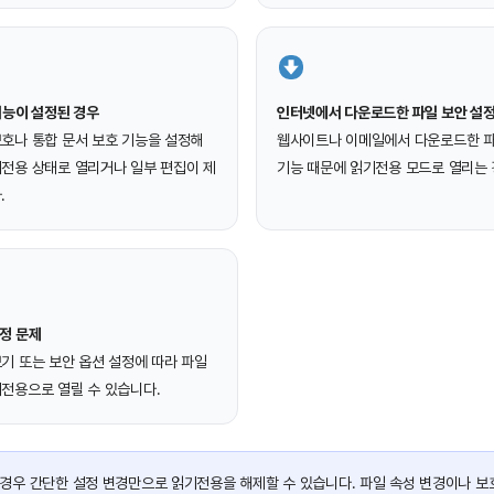
기능이 설정된 경우
인터넷에서 다운로드한 파일 보안 설
호나 통합 문서 보호 기능을 설정해
웹사이트나 이메일에서 다운로드한 파
기전용 상태로 열리거나 일부 편집이 제
기능 때문에 읽기전용 모드로 열리는 
.
정 문제
기 또는 보안 옵션 설정에 따라 파일
전용으로 열릴 수 있습니다.
경우 간단한 설정 변경만으로 읽기전용을 해제할 수 있습니다. 파일 속성 변경이나 보