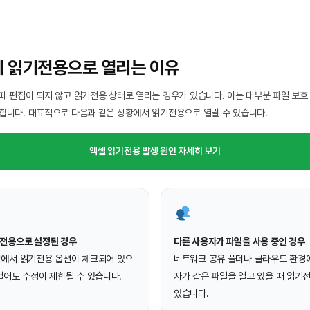
이 읽기전용으로 열리는 이유
때 편집이 되지 않고 읽기전용 상태로 열리는 경우가 있습니다. 이는 대부분 파일 보호
합니다. 대표적으로 다음과 같은 상황에서 읽기전용으로 열릴 수 있습니다.
엑셀 읽기전용 발생 원인 자세히 보기
기전용으로 설정된 경우
다른 사용자가 파일을 사용 중인 경우
성에서 읽기전용 옵션이 체크되어 있으
네트워크 공유 폴더나 클라우드 환경
열어도 수정이 제한될 수 있습니다.
자가 같은 파일을 열고 있을 때 읽기
있습니다.