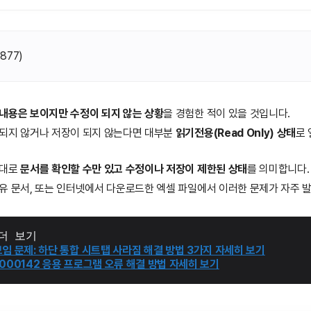
(
877
)
내용은 보이지만 수정이 되지 않는 상황
을 경험한 적이 있을 것입니다.
 되지 않거나 저장이 되지 않는다면 대부분
읽기전용(Read Only) 상태
로
그대로
문서를 확인할 수만 있고 수정이나 저장이 제한된 상태
를 의미합니다.
유 문서, 또는 인터넷에서 다운로드한 엑셀 파일에서 이러한 문제가 자주 
더 보기
임 문제: 하단 통합 시트탭 사라짐 해결 방법 3가지 자세히 보기
000142 응용 프로그램 오류 해결 방법 자세히 보기