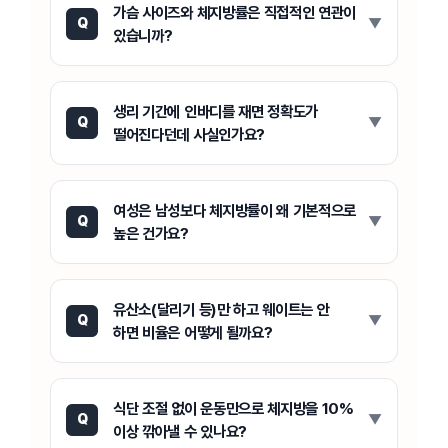
가슴 사이즈와 체지방률은 직접적인 연관이
Q
있습니까?
생리 기간에 인바디를 재면 정확도가
Q
떨어진다던데 사실인가요?
여성은 남성보다 체지방률이 왜 기본적으로
Q
높은 건가요?
유산소(달리기 등)만 하고 웨이트는 안
Q
하면 비율은 어떻게 될까요?
식단 조절 없이 운동만으로 체지방을 10%
Q
이상 깎아낼 수 있나요?