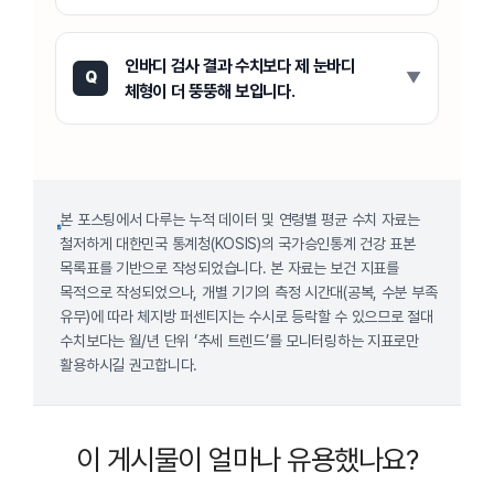
인바디 검사 결과 수치보다 제 눈바디
Q
체형이 더 뚱뚱해 보입니다.
본 포스팅에서 다루는 누적 데이터 및 연령별 평균 수치 자료는
철저하게 대한민국 통계청(KOSIS)의 국가승인통계 건강 표본
목록표를 기반으로 작성되었습니다. 본 자료는 보건 지표를
목적으로 작성되었으나, 개별 기기의 측정 시간대(공복, 수분 부족
유무)에 따라 체지방 퍼센티지는 수시로 등락할 수 있으므로 절대
수치보다는 월/년 단위 ‘추세 트렌드’를 모니터링하는 지표로만
활용하시길 권고합니다.
이 게시물이 얼마나 유용했나요?