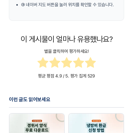
⑤ 네이버 지도 버튼을 눌러 위치를 확인할 수 있습니다.
이 게시물이 얼마나 유용했나요?
별을 클릭하여 평가하세요!
평균 평점
4.9
/ 5. 평가 집계
529
이런 글도 읽어보세요