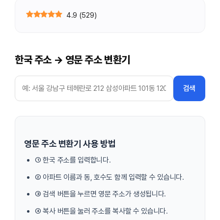
4.9
(
529
)
한국 주소 → 영문 주소 변환기
검색
영문 주소 변환기 사용 방법
① 한국 주소를 입력합니다.
② 아파트 이름과 동, 호수도 함께 입력할 수 있습니다.
③ 검색 버튼을 누르면 영문 주소가 생성됩니다.
④ 복사 버튼을 눌러 주소를 복사할 수 있습니다.