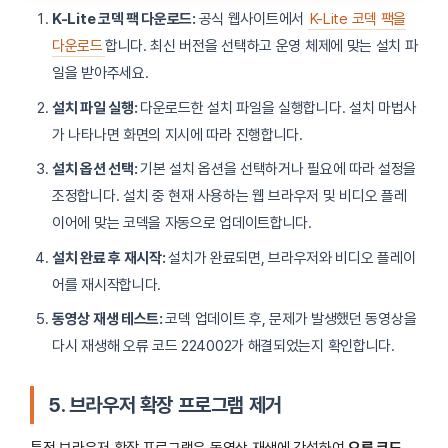
K-Lite 코덱 팩 다운로드:
공식 웹사이트에서
K-Lite 코덱 팩을
다운로드
합니다. 최신 버전을 선택하고 운영 체제에 맞는 설치 파
일을 받아주세요.
설치 파일 실행:
다운로드한 설치 파일을 실행합니다. 설치 마법사
가 나타나면 화면의 지시에 따라 진행합니다.
설치 옵션 선택:
기본 설치 옵션을 선택하거나 필요에 따라 설정을
조정합니다. 설치 중 현재 사용하는 웹 브라우저 및 비디오 플레
이어에 맞는 코덱을 자동으로 업데이트합니다.
설치 완료 후 재시작:
설치가 완료되면, 브라우저와 비디오 플레이
어를 재시작합니다.
동영상 재생 테스트:
코덱 업데이트 후, 문제가 발생했던 동영상을
다시 재생해 오류 코드 224002가 해결되었는지 확인합니다.
5. 브라우저 확장 프로그램 제거