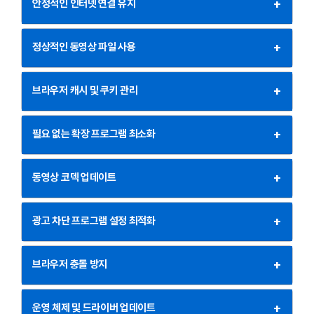
+
안정적인 인터넷 연결 유지
+
정상적인 동영상 파일 사용
+
브라우저 캐시 및 쿠키 관리
+
필요 없는 확장 프로그램 최소화
+
동영상 코덱 업데이트
+
광고 차단 프로그램 설정 최적화
+
브라우저 충돌 방지
+
운영 체제 및 드라이버 업데이트