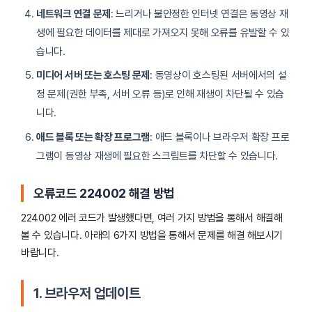
네트워크 연결 문제
: 느리거나 불안정한 인터넷 연결은 동영상 재
생에 필요한 데이터를 제대로 가져오지 못해 오류를 유발할 수 있
습니다.
미디어 서버 또는 호스팅 문제
: 동영상이 호스팅된 서버에서의 설
정 문제(권한 부족, 서버 오류 등)로 인해 재생이 차단될 수 있습
니다.
애드 블록 또는 확장 프로그램
: 애드 블록이나 브라우저 확장 프로
그램이 동영상 재생에 필요한 스크립트를 차단할 수 있습니다.
오류코드 224002 해결 방법
224002 에러 코드가 발생했다면, 여러 가지 방법을 통해서 해결해
볼 수 있습니다. 아래의 6가지 방법을 통해서 문제를 해결 해보시기
바랍니다.
1. 브라우저 업데이트