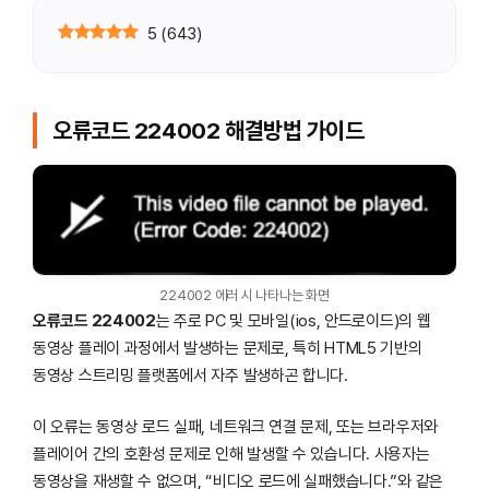
5
(
643
)
오류코드 224002 해결방법 가이드
224002 에러 시 나타나는 화면
오류코드 224002
는 주로 PC 및 모바일(ios, 안드로이드)의 웹
동영상 플레이 과정에서 발생하는 문제로, 특히 HTML5 기반의
동영상 스트리밍 플랫폼에서 자주 발생하곤 합니다.
이 오류는 동영상 로드 실패, 네트워크 연결 문제, 또는 브라우저와
플레이어 간의 호환성 문제로 인해 발생할 수 있습니다. 사용자는
동영상을 재생할 수 없으며, “비디오 로드에 실패했습니다.”와 같은