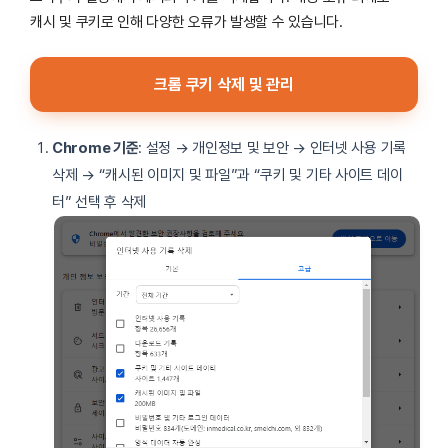
캐시 및 쿠키로 인해 다양한 오류가 발생할 수 있습니다.
크롬 쿠키 삭제 및 관리
Chrome 기준
: 설정 → 개인정보 및 보안 → 인터넷 사용 기록
삭제 → “캐시된 이미지 및 파일”과 “쿠키 및 기타 사이트 데이
터” 선택 후 삭제