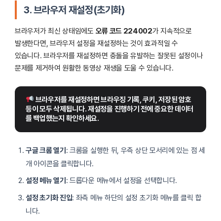
3. 브라우저 재설정(초기화)
브라우저가 최신 상태임에도
오류 코드 224002
가 지속적으로
발생한다면, 브라우저 설정을 재설정하는 것이 효과적일 수
있습니다. 브라우저를 재설정하면 충돌을 유발하는 잘못된 설정이나
문제를 제거하여 원활한 동영상 재생을 도울 수 있습니다.
 브라우저를 재설정하면 브라우징 기록, 쿠키, 저장된 암호 
등이 모두 삭제됩니다. 재설정을 진행하기 전에 중요한 데이터
를 백업했는지 확인하세요.
구글 크롬 열기
: 크롬을 실행한 뒤, 우측 상단 모서리에 있는 점 세
개 아이콘을 클릭합니다.
설정 메뉴 열기
: 드롭다운 메뉴에서 설정을 선택합니다.
설정 초기화 진입
: 좌측 메뉴 하단의 설정 초기화 메뉴를 클릭 합
니다.