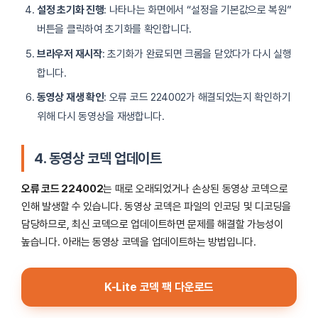
설정 초기화 진행
: 나타나는 화면에서 “설정을 기본값으로 복원”
버튼을 클릭하여 초기화를 확인합니다.
브라우저 재시작
: 초기화가 완료되면 크롬을 닫았다가 다시 실행
합니다.
동영상 재생 확인
: 오류 코드 224002가 해결되었는지 확인하기
위해 다시 동영상을 재생합니다.
4. 동영상 코덱 업데이트
오류 코드 224002
는 때로 오래되었거나 손상된 동영상 코덱으로
인해 발생할 수 있습니다. 동영상 코덱은 파일의 인코딩 및 디코딩을
담당하므로, 최신 코덱으로 업데이트하면 문제를 해결할 가능성이
높습니다. 아래는 동영상 코덱을 업데이트하는 방법입니다.
K-Lite 코덱 팩 다운로드