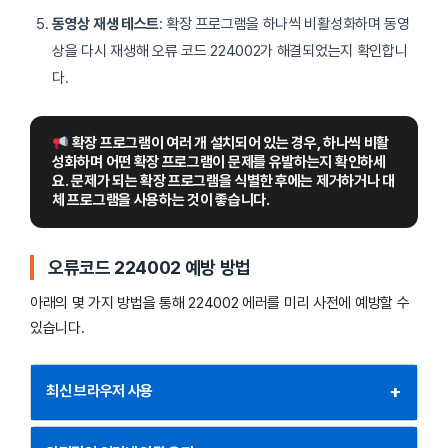
동영상 재생 테스트
: 확장 프로그램을 하나씩 비활성화하며 동영
상을 다시 재생해 오류 코드 224002가 해결되었는지 확인합니
다.
 확장 프로그램이 여러 개 설치되어 있는 경우, 하나씩 비활
성화하며 어떤 확장 프로그램이 문제를 유발하는지 확인하세
요. 문제가 되는 확장 프로그램을 식별한 후에는 제거하거나 대
체 프로그램을 사용하는 것이 좋습니다.
오류코드 224002 예방 방법
아래의 몇 가지 방법을 통해 224002 에러를 미리 사전에 예방할 수
있습니다.
+
최신 브라우저 사용