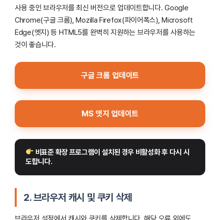
사용 중인 브라우저를 최신 버전으로 업데이트합니다. Google
Chrome(구글 크롬), Mozilla Firefox(파이어폭스), Microsoft
Edge(엣지) 등 HTML5를 완벽히 지원하는 브라우저를 사용하는
것이 좋습니다.
구글 크롬 업데이트
MS 엣지 업데이트
 비표준 확장 프로그램이 설치된 경우 비활성화 후 다시 시
도합니다.
2. 브라우저 캐시 및 쿠키 삭제
브라우저 설정에서 캐시와 쿠키를 삭제합니다. 해당 오류 외에도