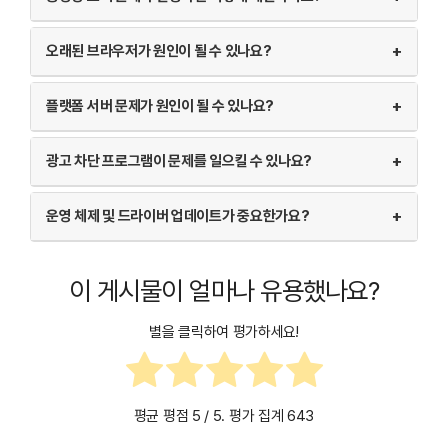
오래된 브라우저가 원인이 될 수 있나요?
+
플랫폼 서버 문제가 원인이 될 수 있나요?
+
광고 차단 프로그램이 문제를 일으킬 수 있나요?
+
운영 체제 및 드라이버 업데이트가 중요한가요?
+
이 게시물이 얼마나 유용했나요?
별을 클릭하여 평가하세요!
평균 평점
5
/ 5. 평가 집계
643