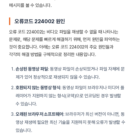
메시지를 볼 수 있습니다.
오류코드 224002 원인
오류 코드 224002는 비디오 파일을 재생할 수 없을 때 나타나는
문제로, 해당 문제를 빠르게 해결하기 위해, 먼저 원인을 파악하는
것이 중요합니다. 아래는 오류 코드 224002의 주요 원인들과
각각의 해결 방법을 구체적으로 정리한 내용입니다.
손상된 동영상 파일
: 동영상 파일이 손상되었거나 파일 자체에 문
제가 있어 정상적으로 재생되지 않을 수 있습니다.
호환되지 않는 동영상 형식
: 동영상 파일이 브라우저나 미디어 플
레이어가 지원하지 않는 형식(코덱)으로 인코딩된 경우 발생할
수 있습니다.
오래된 브라우저 소프트웨어
: 브라우저가 최신 버전이 아니면, 동
영상 재생에 필요한 최신 기술을 지원하지 못해 오류가 발생할 수
있습니다.