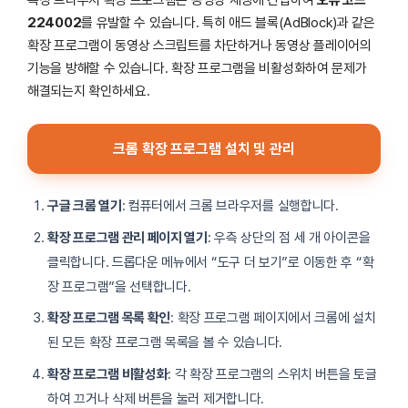
특정 브라우저 확장 프로그램은 동영상 재생에 간섭하여
오류 코드
224002
를 유발할 수 있습니다. 특히 애드 블록(AdBlock)과 같은
확장 프로그램이 동영상 스크립트를 차단하거나 동영상 플레이어의
기능을 방해할 수 있습니다. 확장 프로그램을 비활성화하여 문제가
해결되는지 확인하세요.
크롬 확장 프로그램 설치 및 관리
구글 크롬 열기
: 컴퓨터에서 크롬 브라우저를 실행합니다.
확장 프로그램 관리 페이지 열기
: 우측 상단의 점 세 개 아이콘을
클릭합니다. 드롭다운 메뉴에서 “도구 더 보기”로 이동한 후 “확
장 프로그램”을 선택합니다.
확장 프로그램 목록 확인
: 확장 프로그램 페이지에서 크롬에 설치
된 모든 확장 프로그램 목록을 볼 수 있습니다.
확장 프로그램 비활성화
: 각 확장 프로그램의 스위치 버튼을 토글
하여 끄거나 삭제 버튼을 눌러 제거합니다.