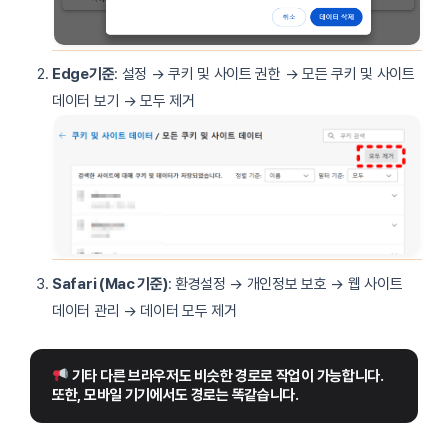
Edge기준
: 설정 → 쿠키 및 사이트 권한 → 모든 쿠키 및 사이트
데이터 보기 → 모두 제거
Safari (Mac 기준)
: 환경설정 → 개인정보 보호 → 웹 사이트
데이터 관리 → 데이터 모두 제거
 기타 다른 브라우저도 비슷한 경로로 작업이 가능합니다. 
또한, 모바일 기기에서도 경로는 똑같습니다.