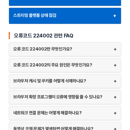
+
스트리밍 플랫폼 상태 점검
오류코드 224002 관련 FAQ
오류 코드 224002란 무엇인가요?
+
오류 코드 224002의 주요 원인은 무엇인가요?
+
브라우저 캐시 및 쿠키를 어떻게 삭제하나요?
+
브라우저 확장 프로그램이 오류에 영향을 줄 수 있나요?
+
네트워크 연결 문제는 어떻게 해결하나요?
+
동영상 코덱 문제가 발생하면 어떻게 해결하나요?
+