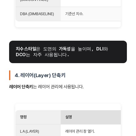
DBA (DIMBASELINE)
기준선 치수.
치수 스타일
은 도면의 
가독성
을 높이며, 
DLI
와 
DCO
는 자주 사용됩니다.
4. 레이어(Layer) 단축키
레이어 단축키
는 레이어 관리에 사용됩니다.
명령
설명
LA (LAYER)
레이어 관리 창 열기.