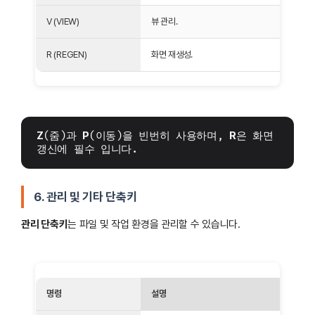
V (VIEW)
뷰 관리.
R (REGEN)
화면 재생성.
Z
(줌)과 
P
(이동)을 빈번히 사용하며, 
R
은 화면 
갱신에 필수 입니다.
6. 관리 및 기타 단축키
관리 단축키
는 파일 및 작업 환경을 관리할 수 있습니다.
명령
설명