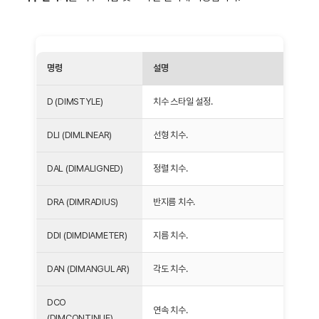
명령
설명
D (DIMSTYLE)
치수 스타일 설정.
DLI (DIMLINEAR)
선형 치수.
DAL (DIMALIGNED)
정렬 치수.
DRA (DIMRADIUS)
반지름 치수.
DDI (DIMDIAMETER)
지름 치수.
DAN (DIMANGULAR)
각도 치수.
DCO
연속 치수.
(DIMCONTINUE)