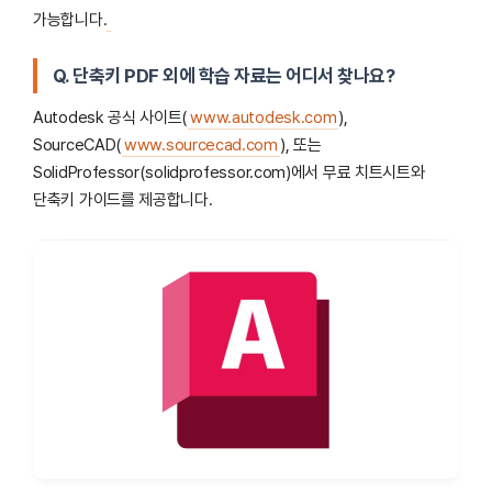
가능합니다.
Q. 단축키 PDF 외에 학습 자료는 어디서 찾나요?
Autodesk 공식 사이트(
www.autodesk.com
),
SourceCAD(
www.sourcecad.com
), 또는
SolidProfessor(solidprofessor.com)에서 무료 치트시트와
단축키 가이드를 제공합니다.