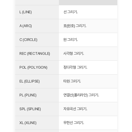
L (LINE)
선 그리기.
A (ARC)
호(원호) 그리기.
C (CIRCLE)
원 그리기.
REC (RECTANGLE)
사각형 그리기.
POL (POLYGON)
정다각형 그리기.
EL (ELLIPSE)
타원 그리기.
PL (PLINE)
연결선(폴리라인) 그리기.
SPL (SPLINE)
자유곡선 그리기.
XL (XLINE)
무한선 그리기.