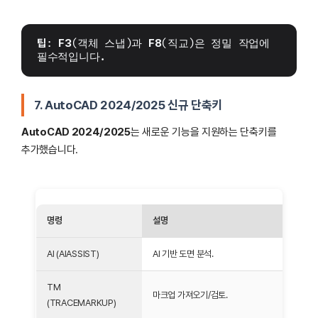
팁
: 
F3
(객체 스냅)과 
F8
(직교)은 정밀 작업에 
필수적입니다.
7. AutoCAD 2024/2025 신규 단축키
AutoCAD 2024/2025
는 새로운 기능을 지원하는 단축키를
추가했습니다.
명령
설명
AI (AIASSIST)
AI 기반 도면 분석.
TM
마크업 가져오기/검토.
(TRACEMARKUP)