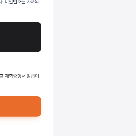
다. 비밀번호는 자녀의
학교 재학증명서 발급이