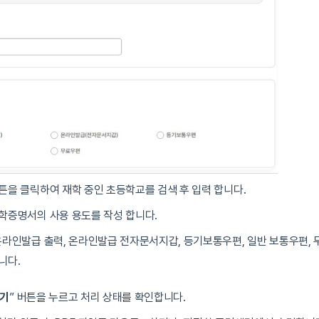
튼을 클릭하여 재학 중인 초등학교를 검색 후 입력 합니다.
학증명서의 사용 용도를 작성 합니다.
온라인발급 출력, 온라인발급 전자문서지갑, 등기보통우편, 일반 보통우편, 
니다.
기
” 버튼을 누르고 처리 상태를 확인합니다.