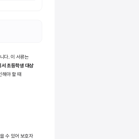
니다. 이 서류는
서 초등학생 대상
인해야 할 때
을 수 있어 보호자