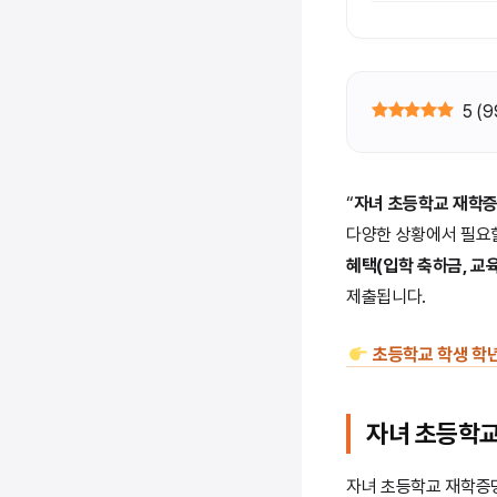
5
(
9
“
자녀 초등학교 재학
다양한 상황에서 필요할
혜택(입학 축하금, 교
제출됩니다.
초등학교 학생 학년
자녀 초등학
자녀 초등학교 재학증