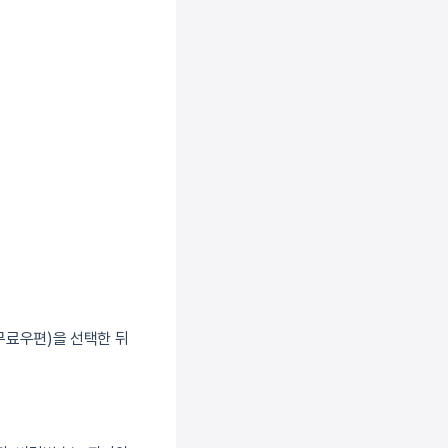
무료우편)을 선택한 뒤