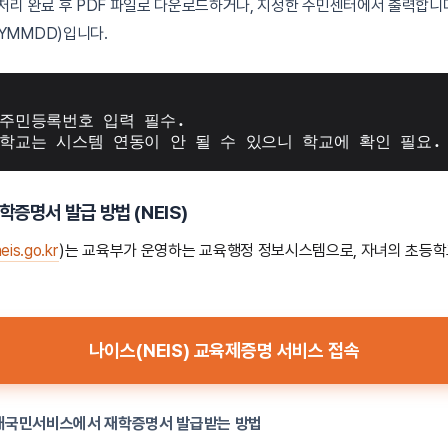
: 처리 완료 후 PDF 파일로 다운로드하거나, 지정한 주민센터에서 출력합니
YMMDD)입니다.
 주민등록번호 입력 필수.
학교는 시스템 연동이 안 될 수 있으니 학교에 확인 필요.
학증명서 발급 방법
(NEIS)
is.go.kr
)는 교육부가 운영하는 교육행정 정보시스템으로, 자녀의 초등
나이스(NEIS) 교육제증명 서비스 접속
) 대국민서비스에서 재학증명서 발급받는 방법