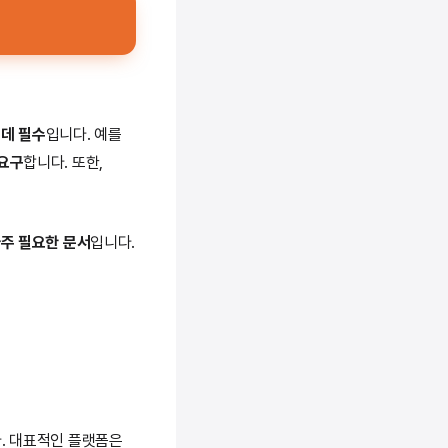
 데 필수
입니다. 예를
요구
합니다. 또한,
주 필요한 문서
입니다.
. 대표적인 플랫폼은