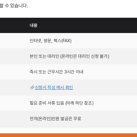
할 수 있습니다.
내용
인터넷, 방문, 팩스(FAX)
본인 또는 대리인 (온라인은 대리인 신청 불가)
즉시 또는 근무시간 3시간 이내
신청서 작성 예시 확인
필요 준비 서류 있음 (아래 하단 참조)
전자(온라인)민원 발급은 무료