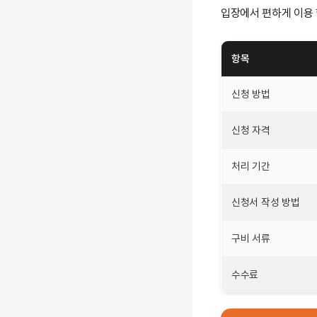
입장에서 편하게 이용 
항목
신청 방법
신청 자격
처리 기간
신청서 작성 방법
구비 서류
수수료