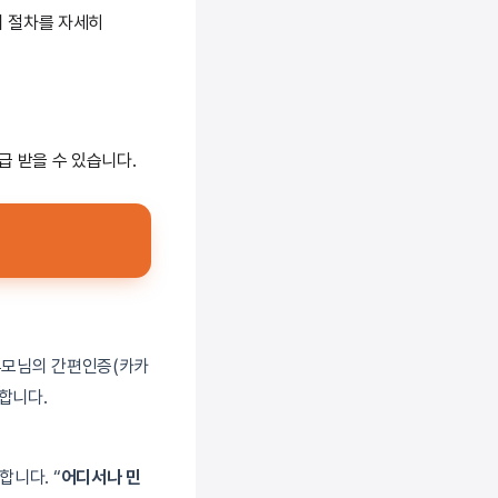
의 절차를 자세히
급 받을 수 있습니다.
 부모님의 간편인증(카카
합니다.
합니다. “
어디서나 민