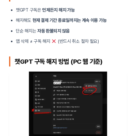
챗GPT 구독은
언제든지 해지 가능
해지해도
현재 결제 기간 종료일까지는 계속 이용 가능
단순 해지는
자동 환불되지 않음
앱 삭제 ≠ 구독 해지
(반드시 취소 절차 필요)
챗GPT 구독 해지 방법 (PC 웹 기준)