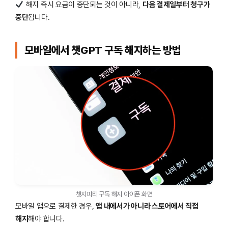
해지 즉시 요금이 중단되는 것이 아니라,
다음 결제일부터 청구가
중단
됩니다.
모바일에서 챗GPT 구독 해지하는 방법
챗지피티 구독 해지 아이폰 화면
모바일 앱으로 결제한 경우,
앱 내에서가 아니라 스토어에서 직접
해지
해야 합니다.