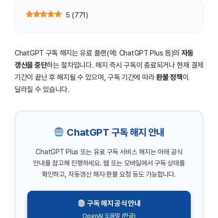
5
(
771
)
ChatGPT 구독 해지는 유료 플랜(예: ChatGPT Plus 등)의
자동
갱신을 중단
하는 절차입니다. 해지 즉시 구독이 종료되거나 현재 결제
기간이 끝난 후 해지될 수 있으며, 구독 기간에 따라
환불 정책
이
달라질 수 있습니다.
ChatGPT 구독 해지 안내
ChatGPT Plus 또는 유료 구독 서비스 해지는 아래 공식
안내를 참고해 진행하세요. 웹 또는 모바일에서 구독 상태를
확인하고, 자동갱신 해지·환불 요청 등도 가능합니다.
구독 해지 공식 안내
OpenAI 도움말 (한글)