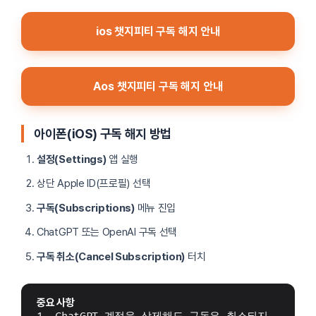
ios 챗지피티 구독 해지 안내
Aos 챗지피티 구독 해지 안내
아이폰(iOS) 구독 해지 방법
설정(Settings)
앱 실행
상단 Apple ID(프로필) 선택
구독(Subscriptions)
메뉴 진입
ChatGPT 또는 OpenAI 구독 선택
구독 취소(Cancel Subscription)
터치
중요 사항