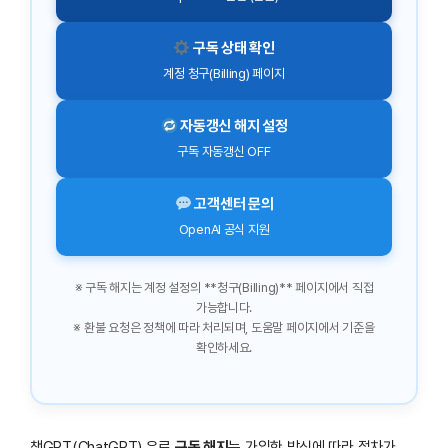
구독 상태 확인
계정 청구(Billing) 페이지
자동갱신 해지 설정
구독 자동갱신 OFF
고객센터 문의
OpenAI 공식 지원
※ 구독 해지는 계정 설정의 **청구(Billing)** 페이지에서 직접
가능합니다.
※ 환불 요청은 정책에 따라 처리되며, 도움말 페이지에서 기준을
확인하세요.
챗GPT(ChatGPT) 유료
구독 해지
는 가입한 방식에 따라 절차가