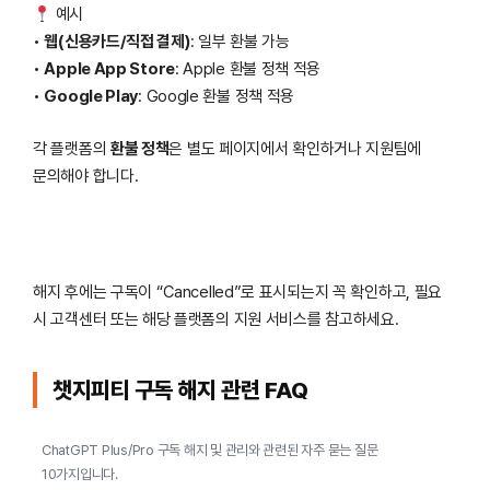
예시
•
웹(신용카드/직접 결제)
: 일부 환불 가능
•
Apple App Store
: Apple 환불 정책 적용
•
Google Play
: Google 환불 정책 적용
각 플랫폼의
환불 정책
은 별도 페이지에서 확인하거나 지원팀에
문의해야 합니다.
해지 후에는 구독이 “Cancelled”로 표시되는지 꼭 확인하고, 필요
시 고객센터 또는 해당 플랫폼의 지원 서비스를 참고하세요.
챗지피티 구독 해지 관련 FAQ
ChatGPT Plus/Pro 구독 해지 및 관리와 관련된 자주 묻는 질문
10가지입니다.