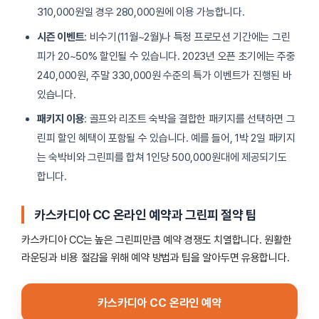
310,000원일 경우 280,000원에 이용 가능합니다.
시즌 이벤트
: 비수기(11월~2월)나 특정 프로모션 기간에는 그린
피가 20~50% 할인될 수 있습니다. 2023년 오픈 초기에는 주중
240,000원, 주말 330,000원 수준의 특가 이벤트가 진행된 바
있습니다.
패키지 이용
: 골프와 리조트 숙박을 결합한 패키지를 선택하면 그
린피 할인 혜택이 포함될 수 있습니다. 예를 들어, 1박 2일 패키지
는 숙박비와 그린피를 합쳐 1인당 500,000원대에 제공되기도
합니다.
카스카디아 CC 온라인 예약과 그린피 절약 팁
카스카디아 CC는 높은 그린피만큼 예약 경쟁도 치열합니다. 원활한
라운딩과 비용 절감을 위해 예약 방법과 팁을 알아두면 유용합니다.
카스카디아 CC 온라인 예약