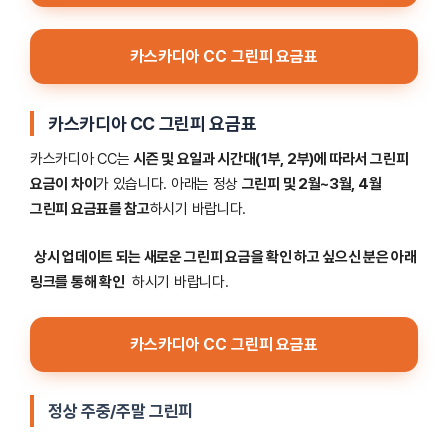
카스카디아 CC 그린피 요금표
카스카디아 CC 그린피 요금표
카스카디아 CC는
시즌 및 요일과 시간대(1부, 2부)에 따라서 그린피
요금이 차이
가 있습니다. 아래는 정상
그린피 및 2월~3월, 4월
그린피 요금표를 참고
하시기 바랍니다.
상시 업데이트 되는 새로운 그린피 요금을 확인 하고 싶으신 분은 아래
링크를 통해 확인
하시기 바랍니다.
카스카디아 CC 그린피 요금표
정상 주중/주말 그린피