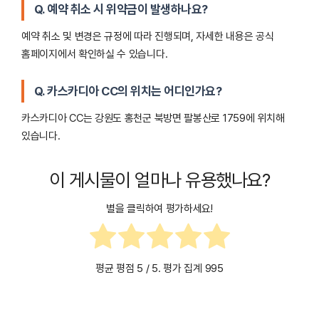
Q. 예약 취소 시 위약금이 발생하나요?
예약 취소 및 변경은 규정에 따라 진행되며, 자세한 내용은 공식
홈페이지에서 확인하실 수 있습니다.
Q. 카스카디아 CC의 위치는 어디인가요?
카스카디아 CC는 강원도 홍천군 북방면 팔봉산로 1759에 위치해
있습니다.
이 게시물이 얼마나 유용했나요?
별을 클릭하여 평가하세요!
평균 평점
5
/ 5. 평가 집계
995