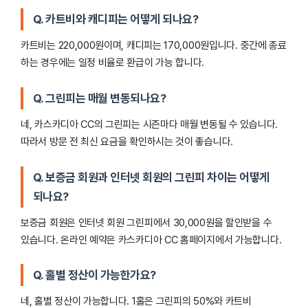
Q. 카트비와 캐디피는 어떻게 되나요?
카트비는 220,000원이며, 캐디피는 170,000원입니다. 중간에 종료
하는 경우에는 일정 비율로 환급이 가능 합니다.
Q. 그린피는 매월 변동되나요?
네, 카스카디아 CC의 그린피는 시즌마다 매월 변동될 수 있습니다.
따라서 방문 전 최신 요금을 확인하시는 것이 좋습니다.
Q. 보증금 회원과 인터넷 회원의 그린피 차이는 어떻게
되나요?
보증금 회원은 인터넷 회원 그린피에서 30,000원을 할인받을 수
있습니다. 온라인 예약은 카스카디아 CC 홈페이지에서 가능합니다.
Q. 홀별 정산이 가능한가요?
네, 홀별 정산이 가능합니다. 1홀은 그린피의 50%와 카트비