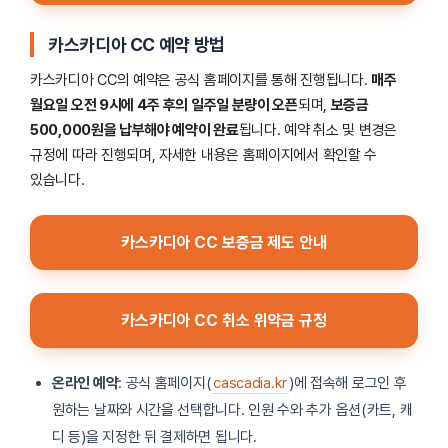
카스카디아 CC 예약 방법
카스카디아 CC의 예약은 공식 홈페이지를 통해 진행됩니다.
매주
월요일 오전 9시에 4주 후의 일주일 분량이 오픈
되며,
보증금
500,000원을 납부해야 예약이 완료
됩니다. 예약 취소 및 변경은
규정에 따라 진행되며, 자세한 내용은 홈페이지에서 확인할 수
있습니다. ​
카스카디아 CC 보증금 제도 안내
카스카디아 CC 취소 위약금 규정
온라인 예약
: 공식 홈페이지(
cascadia.kr
)에 접속해 로그인 후
원하는 날짜와 시간을 선택합니다. 인원 수와 추가 옵션(카트, 캐
디 등)을 지정한 뒤 결제하면 됩니다.