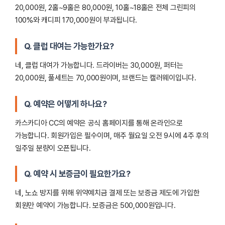
20,000원, 2홀~9홀은 80,000원, 10홀~18홀은 전체 그린피의
100%와 캐디피 170,000원이 부과됩니다.
Q. 클럽 대여는 가능한가요?
네, 클럽 대여가 가능합니다. 드라이버는 30,000원, 퍼터는
20,000원, 풀세트는 70,000원이며, 브랜드는 캘러웨이입니다.
Q. 예약은 어떻게 하나요?
카스카디아 CC의 예약은 공식 홈페이지를 통해 온라인으로
가능합니다. 회원가입은 필수이며, 매주 월요일 오전 9시에 4주 후의
일주일 분량이 오픈됩니다.
Q. 예약 시 보증금이 필요한가요?
네, 노쇼 방지를 위해 위약예치금 결제 또는 보증금 제도에 가입한
회원만 예약이 가능합니다. 보증금은 500,000원입니다.