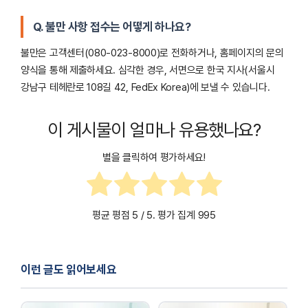
Q. 불만 사항 접수는 어떻게 하나요?
불만은 고객센터(080-023-8000)로 전화하거나, 홈페이지의 문의
양식을 통해 제출하세요. 심각한 경우, 서면으로 한국 지사(서울시
강남구 테헤란로 108길 42, FedEx Korea)에 보낼 수 있습니다.
이 게시물이 얼마나 유용했나요?
별을 클릭하여 평가하세요!
평균 평점
5
/ 5. 평가 집계
995
이런 글도 읽어보세요