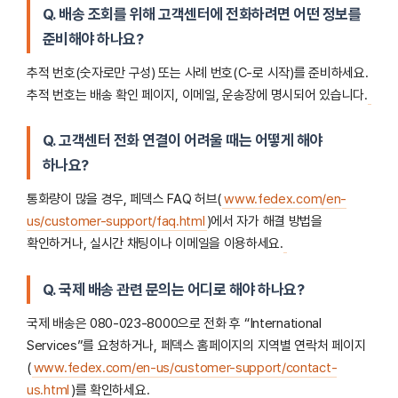
Q. 배송 조회를 위해 고객센터에 전화하려면 어떤 정보를
준비해야 하나요?
추적 번호(숫자로만 구성) 또는 사례 번호(C-로 시작)를 준비하세요.
추적 번호는 배송 확인 페이지, 이메일, 운송장에 명시되어 있습니다.
Q. 고객센터 전화 연결이 어려울 때는 어떻게 해야
하나요?
통화량이 많을 경우, 페덱스 FAQ 허브(
www.fedex.com/en-
us/customer-support/faq.html
)에서 자가 해결 방법을
확인하거나, 실시간 채팅이나 이메일을 이용하세요.
Q. 국제 배송 관련 문의는 어디로 해야 하나요?
국제 배송은 080-023-8000으로 전화 후 “International
Services”를 요청하거나, 페덱스 홈페이지의 지역별 연락처 페이지
(
www.fedex.com/en-us/customer-support/contact-
us.html
)를 확인하세요.