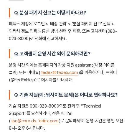
Q. 분실 패키지 신고는 어떻게 하나요?
페덱스 계정에 로그인 > ‘배송 관리’ > ‘분실 패키지 신고’ 선택 >
연락처 정보 입력 > 통신 방법 선택 후 제출. 또는 고객센터(080-
023-8000)로 전화해 신고하세요.
Q. 고객센터 운영 시간 외에 문의하려면?
운영 시간 외에는 홈페이지의 가상 지원 assistant(채팅 아이콘
클릭) 또는 이메일(
fedex@fedex.com
)을 이용하거나, 트위터
(@FedExHelp)로 메시지를 보내세요.
Q. 기술 지원(예: 웹사이트 문제)은 어디로 연락하나요?
기술 지원은 080-023-8000으로 전화 후 “Technical
Support”를 요청하거나, 전용 이메일
(
tsc@corp.ds.fedex.com
)로 문의하세요. 운영 시간은 평일 오전
8시~오후 6시입니다.