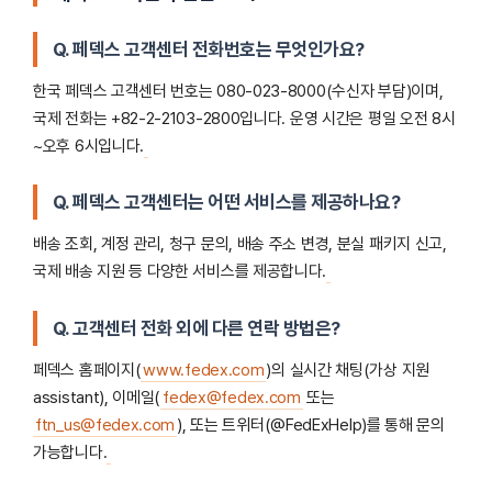
Q. 페덱스 고객센터 전화번호는 무엇인가요?
한국 페덱스 고객센터 번호는 080-023-8000(수신자 부담)이며,
국제 전화는 +82-2-2103-2800입니다. 운영 시간은 평일 오전 8시
~오후 6시입니다.
Q. 페덱스 고객센터는 어떤 서비스를 제공하나요?
배송 조회, 계정 관리, 청구 문의, 배송 주소 변경, 분실 패키지 신고,
국제 배송 지원 등 다양한 서비스를 제공합니다.
Q. 고객센터 전화 외에 다른 연락 방법은?
페덱스 홈페이지(
www.fedex.com
)의 실시간 채팅(가상 지원
assistant), 이메일(
fedex@fedex.com
또는
ftn_us@fedex.com
), 또는 트위터(@FedExHelp)를 통해 문의
가능합니다.