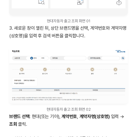
현대자동차 출고 조회 화면 01
3. 새로운 창이 열린 뒤, 상단 브랜드명을 선택, 계약번호와 계약자명
(상호명)을 입력 후 검색 버튼을 클릭합니다.
현대자동차 출고 조회 화면 02
브랜드 선택
: 현대(또는 기아),
계약번호
,
계약자명(상호명)
입력 →
조회
클릭.