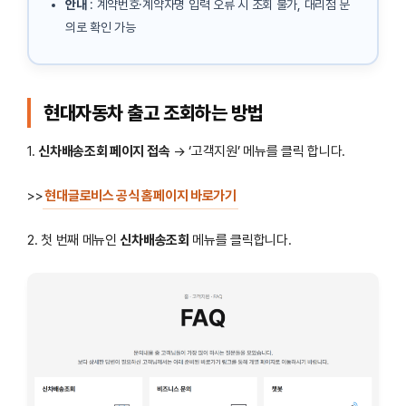
안내
: 계약번호·계약자명 입력 오류 시 조회 불가, 대리점 문
의로 확인 가능
현대자동차 출고 조회하는 방법
1.
신차배송조회 페이지 접속
→ ‘고객지원’ 메뉴를 클릭 합니다.
>>
현대글로비스 공식 홈페이지 바로가기
2. 첫 번째 메뉴인
신차배송조회
메뉴를 클릭합니다.