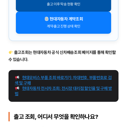
출고 이후 탁송 현황 확인
현대자동차 계약조회
계약·출고 진행 상태 확인
출고조회는 현대자동차 공식 신차배송조회 페이지를 통해 확인할
수 있습니다.
현대모비스 부품 조회 바로가기: 차대번호, 부품번호로 검
색 및 구매
현대자동차 전시차 조회: 전시장 대리점 할인율 및 구매 방
법
출고 조회, 어디서 무엇을 확인하나요?