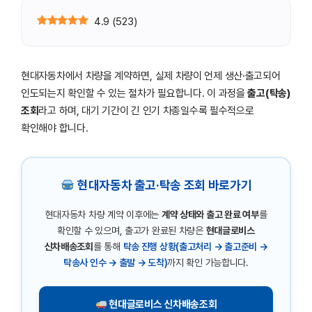
4.9
(
523
)
현대자동차에서 차량을 계약하면, 실제 차량이 언제 생산·출고되어
인도되는지 확인할 수 있는 절차가 필요합니다. 이 과정을
출고(탁송)
조회
라고 하며, 대기 기간이 긴 인기 차종일수록 필수적으로
확인해야 합니다.
현대자동차 출고·탁송 조회 바로가기
현대자동차 차량 계약 이후에는
계약 상태와 출고 완료 여부
를
확인할 수 있으며, 출고가 완료된 차량은
현대글로비스
신차배송조회
를 통해
탁송 진행 상황(출고처리 → 출고준비 →
탁송사 인수 → 출발 → 도착)
까지 확인 가능합니다.
현대글로비스 신차배송조회