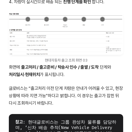
4. 차량이 실시간으로 배송 되는
진행 단계를 확인
합니다.
현대자동차 출고 조회 화면 03
화면에
출고처리 / 출고준비 / 탁송사 인수 / 출발 / 도착
단계와
처리일시·현재위치
가 표시됩니다.
글로비스는 “출고처리 이전 단계 차량은 안내가 어려울 수 있고, 현장
상황에 따라 지연 가능”하다고 밝힙니다. 이 경우는 출고가 잡힌 뒤
다시 조회하시기 바랍니다.
참고
: 현대글로비스는 그룹 완성차 물류를 담당하
며, ‘신차 배송 추적(New Vehicle Delivery 