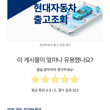
현대자동차 출고 조회 배너
이 게시물이 얼마나 유용했나요?
별을 클릭하여 평가하세요!
평균 평점
4.9
/ 5. 평가 집계
523
이런 글도 읽어보세요