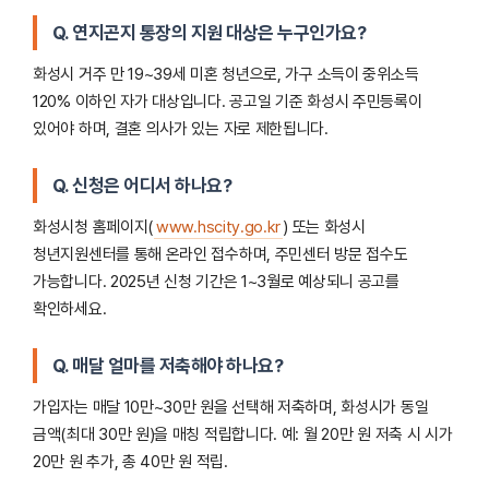
Q. 연지곤지 통장의 지원 대상은 누구인가요?
화성시 거주 만 19~39세 미혼 청년으로, 가구 소득이 중위소득
120% 이하인 자가 대상입니다. 공고일 기준 화성시 주민등록이
있어야 하며, 결혼 의사가 있는 자로 제한됩니다.
Q. 신청은 어디서 하나요?
화성시청 홈페이지(
www.hscity.go.kr
) 또는 화성시
청년지원센터를 통해 온라인 접수하며, 주민센터 방문 접수도
가능합니다. 2025년 신청 기간은 1~3월로 예상되니 공고를
확인하세요.
Q. 매달 얼마를 저축해야 하나요?
가입자는 매달 10만~30만 원을 선택해 저축하며, 화성시가 동일
금액(최대 30만 원)을 매칭 적립합니다. 예: 월 20만 원 저축 시 시가
20만 원 추가, 총 40만 원 적립.