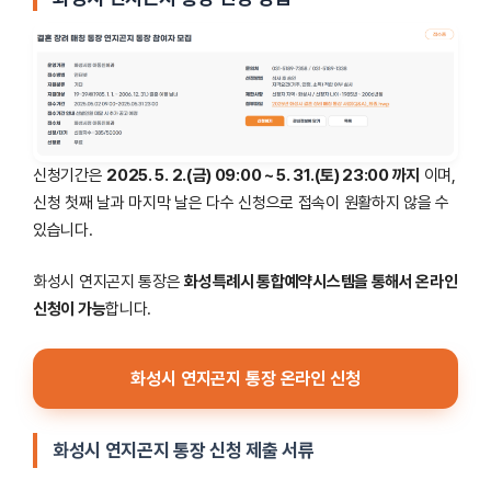
신청기간은
2025. 5. 2.(금) 09:00 ~ 5. 31.(토) 23:00 까지
이며,
신청 첫째 날과 마지막 날은 다수 신청으로 접속이 원활하지 않을 수
있습니다.
화성시 연지곤지 통장은
화성특례시 통합예약시스템을 통해서 온라인
신청이 가능
합니다.
화성시 연지곤지 통장 온라인 신청
화성시 연지곤지 통장 신청 제출 서류