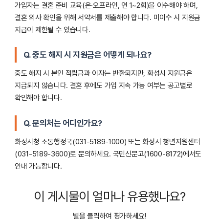
가입자는 결혼 준비 교육(온·오프라인, 연 1~2회)을 이수해야 하며,
결혼 의사 확인을 위해 서약서를 제출해야 합니다. 미이수 시 지원금
지급이 제한될 수 있습니다.
Q. 중도 해지 시 지원금은 어떻게 되나요?
중도 해지 시 본인 적립금과 이자는 반환되지만, 화성시 지원금은
지급되지 않습니다. 결혼 후에도 가입 지속 가능 여부는 공고별로
확인해야 합니다.
Q. 문의처는 어디인가요?
화성시청 소통행정국(031-5189-1000) 또는 화성시 청년지원센터
(031-5189-3600)로 문의하세요. 국민신문고(1600-8172)에서도
안내 가능합니다.
이 게시물이 얼마나 유용했나요?
별을 클릭하여 평가하세요!