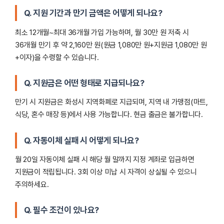
Q. 지원 기간과 만기 금액은 어떻게 되나요?
최소 12개월~최대 36개월 가입 가능하며, 월 30만 원 저축 시
36개월 만기 후 약 2,160만 원(원금 1,080만 원+지원금 1,080만 원
+이자)을 수령할 수 있습니다.
Q. 지원금은 어떤 형태로 지급되나요?
만기 시 지원금은 화성시 지역화폐로 지급되며, 지역 내 가맹점(마트,
식당, 혼수 매장 등)에서 사용 가능합니다. 현금 출금은 불가합니다.
Q. 자동이체 실패 시 어떻게 되나요?
월 20일 자동이체 실패 시 해당 월 말까지 지정 계좌로 입금하면
지원금이 적립됩니다. 3회 이상 미납 시 자격이 상실될 수 있으니
주의하세요.
Q. 필수 조건이 있나요?