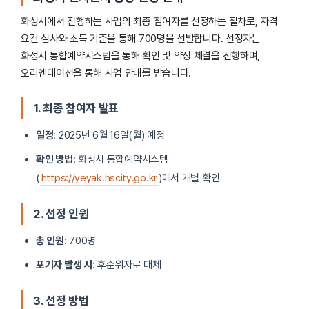
화성시에서 진행하는 사업의 최종 참여자를 선정하는 절차로, 자격
요건 심사와 소득 기준을 통해 700명을 선발합니다. 선정자는
화성시 통합예약시스템을 통해 확인 및 약정 체결을 진행하며,
오리엔테이션을 통해 사업 안내를 받습니다.
1. 최종 참여자 발표
일정
: 2025년 6월 16일(월) 예정
확인 방법
: 화성시 통합예약시스템
(
https://yeyak.hscity.go.kr
)에서 개별 확인
2. 선정 인원
총 인원
: 700명
포기자 발생 시
: 후순위자로 대체
3. 선정 방법