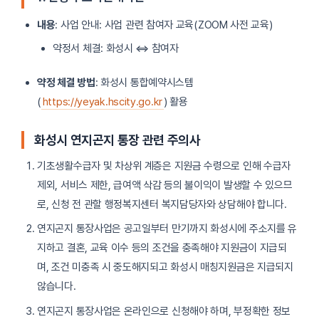
내용
: 사업 안내: 사업 관련 참여자 교육(ZOOM 사전 교육)
약정서 체결: 화성시 ⇔ 참여자
약정 체결 방법
: 화성시 통합예약시스템
(
https://yeyak.hscity.go.kr
) 활용
화성시 연지곤지 통장 관련 주의사
기초생활수급자 및 차상위 계층은 지원금 수령으로 인해 수급자
제외, 서비스 제한, 급여액 삭감 등의 불이익이 발생할 수 있으므
로, 신청 전 관할 행정복지센터 복지담당자와 상담해야 합니다.
연지곤지 통장사업은 공고일부터 만기까지 화성시에 주소지를 유
지하고 결혼, 교육 이수 등의 조건을 충족해야 지원금이 지급되
며, 조건 미충족 시 중도해지되고 화성시 매칭지원금은 지급되지
않습니다.
연지곤지 통장사업은 온라인으로 신청해야 하며, 부정확한 정보