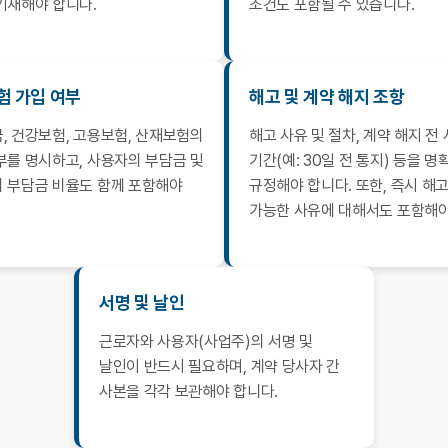
기재해야 합니다.
조건도 포함될 수 있습니다.
험 가입 여부
해고 및 계약 해지 조항
, 건강보험, 고용보험, 산재보험의
해고 사유 및 절차, 계약 해지 전
부를 명시하고, 사용자의 부담금 및
기간(예: 30일 전 통지) 등을 명
 부담금 비율도 함께 포함해야
규정해야 합니다. 또한, 즉시 해
가능한 사유에 대해서도 포함해야
서명 및 날인
근로자와 사용자(사업주)의 서명 및
날인이 반드시 필요하며, 계약 당사자 간
사본을 각각 보관해야 합니다.