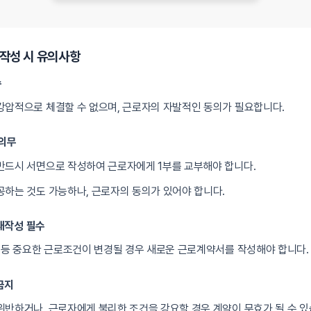
작성 시 유의사항
수
압적으로 체결할 수 없으며, 근로자의 자발적인 동의가 필요합니다.
 의무
반드시 서면으로 작성하여 근로자에게 1부를 교부해야 합니다.
하는 것도 가능하나, 근로자의 동의가 있어야 합니다.
재작성 필수
 등 중요한 근로조건이 변경될 경우 새로운 근로계약서를 작성해야 합니다.
금지
반하거나, 근로자에게 불리한 조건을 강요할 경우 계약이 무효가 될 수 있