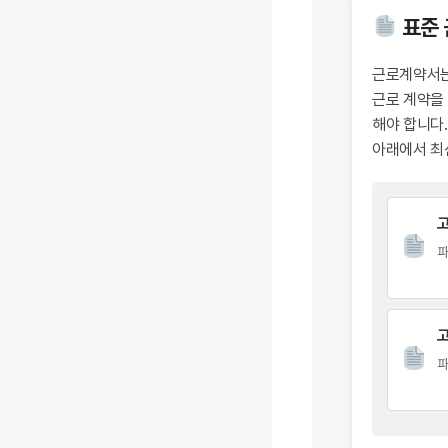
표준 
근로계약서는
근로 계약을
해야 합니다.
아래에서 최
파
파