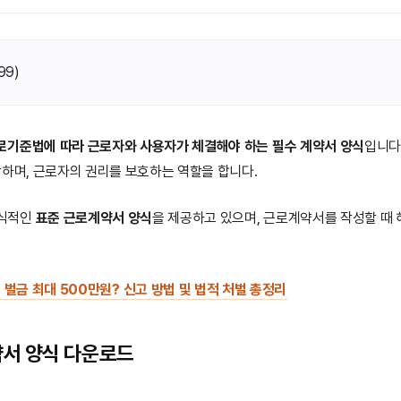
99
)
로기준법에 따라 근로자와 사용자가 체결해야 하는 필수 계약서 양식
입니다
방하며, 근로자의 권리를 보호하는 역할을 합니다.
공식적인
표준 근로계약서 양식
을 제공하고 있으며, 근로계약서를 작성할 때
벌금 최대 500만원? 신고 방법 및 법적 처벌 총정리
서 양식 다운로드