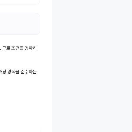
. 근로 조건을 명확히
 해당 양식을 준수하는