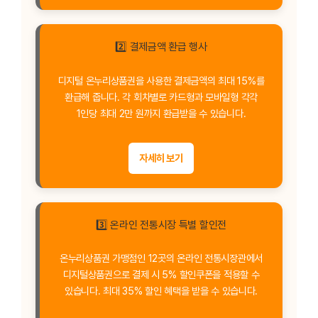
2️⃣ 결제금액 환급 행사
디지털 온누리상품권을 사용한 결제금액의 최대 15%를
환급해 줍니다. 각 회차별로 카드형과 모바일형 각각
1인당 최대 2만 원까지 환급받을 수 있습니다.
자세히 보기
3️⃣ 온라인 전통시장 특별 할인전
온누리상품권 가맹점인 12곳의 온라인 전통시장관에서
디지털상품권으로 결제 시 5% 할인쿠폰을 적용할 수
있습니다. 최대 35% 할인 혜택을 받을 수 있습니다.