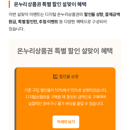
온누리상품권 특별 할인 설맞이 혜택
이번 설맞이 이벤트는 디지털 온누리상품권의
할인율 상향, 결제금액
환급, 특별 할인전, 추첨 이벤트
등 다양한 혜택으로 구성되어
있습니다.
온누리상품권 특별 할인 설맞이 혜택
1️⃣ 할인율 상향
기존 구입 할인율이 10%에서 15%로 상향되었습니다.
디지털상품권을 구매할 때 할인된 금액으로 구매하여
실질적인 장바구니 물가 부담을 줄일 수 있습니다.
자세히 보기