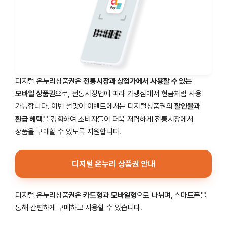
디지털 온누리상품권은
전통시장과 상점가에서 사용할 수 있는
모바일 상품권
으로, 전통시장법에 따라 가맹점에서 현금처럼 사용
가능합니다. 이번 설맞이 이벤트에서는 디지털상품권의
할인율과
환급 혜택
을 강화하여 소비자들이 더욱 저렴하게 전통시장에서
상품을 구매할 수 있도록 지원합니다.
디지털 온누리 상품권 안내
디지털 온누리상품권은
카드형
과
모바일형
으로 나뉘며, 스마트폰을
통해 간편하게 구매하고 사용할 수 있습니다.