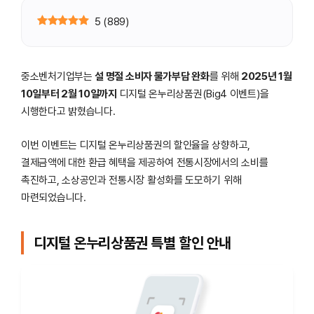
5
(
889
)
중소벤처기업부는
설 명절 소비자 물가부담 완화
를 위해
2025년 1월
10일부터 2월 10일까지
디지털 온누리상품권(Big4 이벤트)을
시행한다고 밝혔습니다.
이번 이벤트는 디지털 온누리상품권의 할인율을 상향하고,
결제금액에 대한 환급 혜택을 제공하여 전통시장에서의 소비를
촉진하고, 소상공인과 전통시장 활성화를 도모하기 위해
마련되었습니다.
디지털 온누리상품권 특별 할인 안내