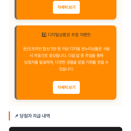
자세히 보기
4️⃣ 디지털상품권 추첨 이벤트
온/오프라인 합산 3만 원 이상 디지털 온누리상품권 사용
시 자동으로 응모됩니다. 다음 달 중 추첨을 통해
당첨자를 발표하며, 다양한 경품을 받을 기회를 얻을 수
있습니다.
자세히 보기
📌 당첨자 지급 내역