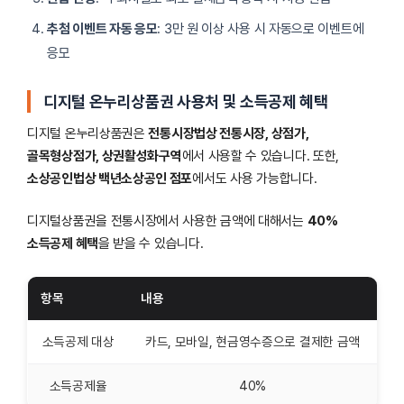
추첨 이벤트 자동 응모
: 3만 원 이상 사용 시 자동으로 이벤트에
응모
디지털 온누리상품권 사용처 및 소득공제 혜택
디지털 온누리상품권은
전통시장법상 전통시장, 상점가,
골목형상점가, 상권활성화구역
에서 사용할 수 있습니다. 또한,
소상공인법상 백년소상공인 점포
에서도 사용 가능합니다.
디지털상품권을 전통시장에서 사용한 금액에 대해서는
40%
소득공제 혜택
을 받을 수 있습니다.
항목
내용
소득공제 대상
카드, 모바일, 현금영수증으로 결제한 금액
소득공제율
40%