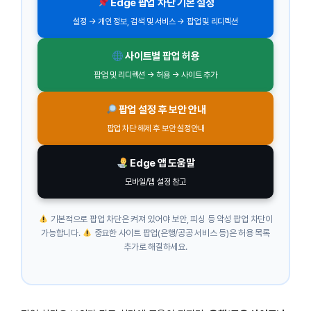
Edge 팝업 차단 기본 설정
설정 → 개인 정보, 검색 및 서비스 → 팝업 및 리디렉션
사이트별 팝업 허용
팝업 및 리디렉션 → 허용 → 사이트 추가
팝업 설정 후 보안 안내
팝업 차단 해제 후 보안 설정안내
Edge 앱 도움말
모바일/앱 설정 참고
기본적으로 팝업 차단은 켜져 있어야 보안, 피싱 등 악성 팝업 차단이
가능합니다.
중요한 사이트 팝업(은행/공공 서비스 등)은 허용 목록
추가로 해결하세요.