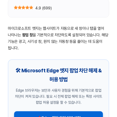
4.9
(
699
)
마이크로소프트 엣지는 웹사이트가 자동으로 새 창이나 탭을 열어
나타나는
팝업 창
을 기본적으로 차단하도록 설정되어 있습니다. 해당
기능은 광고, 사기성 창, 원치 않는 자동창 등을 줄이는 데 도움이
됩니다.
🛠 Microsoft Edge 엣지 팝업 차단 해제 &
허용 방법
Edge 브라우저는 보안과 사용자 경험을 위해 기본적으로 팝업
차단이 켜져 있습니다. 필요 시 전체 팝업 해제 또는 특정 사이트
팝업 허용 설정을 할 수 있습니다.