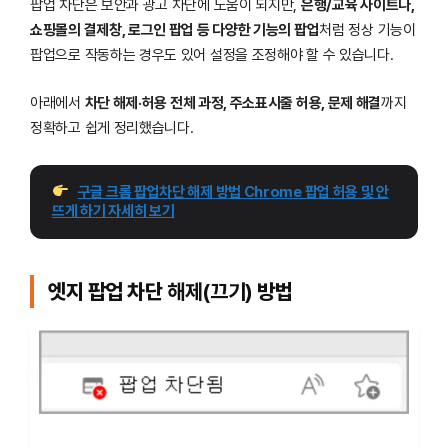
팝업 차단은 보안과 광고 차단에 도움이 되지만,
은행/교육 사이트나,
쇼핑몰의 결제창, 로그인 팝업 등 다양한 기능의 팝업
처럼 정상 기능이
팝업으로 작동하는 경우도 있어 설정을 조정해야 할 수 있습니다.
아래에서
차단 해제·허용 전체 과정, 주소표시줄 허용, 문제 해결
까지
정확하고 쉽게 정리했습니다.
구글 크롬 팝업차단 해제 방법 Chrome 팝업 허용 및 안
뜨게 하기 자세히 보기
엣지 팝업 차단
해제(끄기)
방법