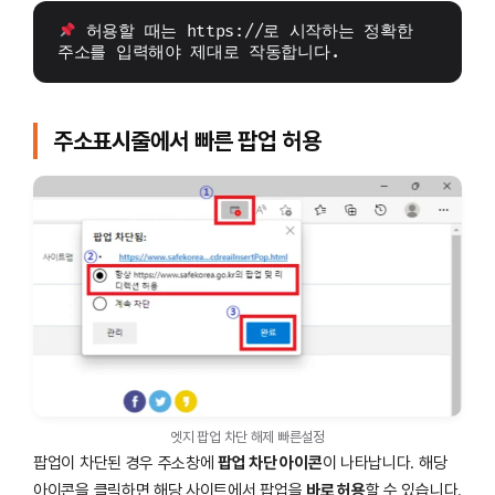
 허용할 때는 https://로 시작하는 정확한 
주소를 입력해야 제대로 작동합니다.
주소표시줄에서 빠른 팝업 허용
엣지 팝업 차단 해제 빠른설정
팝업이 차단된 경우 주소창에
팝업 차단 아이콘
이 나타납니다. 해당
아이콘을 클릭하면 해당 사이트에서 팝업을
바로 허용
할 수 있습니다.