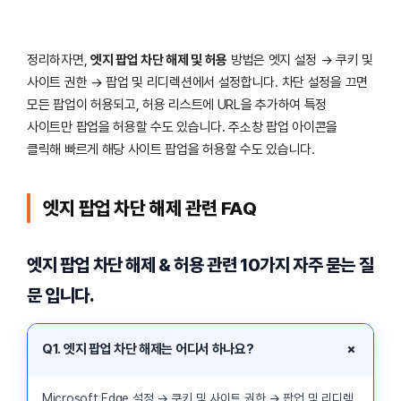
정리하자면,
엣지 팝업 차단 해제 및 허용
방법은 엣지 설정 → 쿠키 및
사이트 권한 → 팝업 및 리디렉션에서 설정합니다. 차단 설정을 끄면
모든 팝업이 허용되고, 허용 리스트에 URL을 추가하여 특정
사이트만 팝업을 허용할 수도 있습니다. 주소창 팝업 아이콘을
클릭해 빠르게 해당 사이트 팝업을 허용할 수도 있습니다.
엣지 팝업 차단 해제 관련 FAQ
엣지 팝업 차단 해제 & 허용 관련 10가지 자주 묻는 질
문 입니다.
＋
Q1. 엣지 팝업 차단 해제는 어디서 하나요?
Microsoft Edge 설정 → 쿠키 및 사이트 권한 → 팝업 및 리디렉