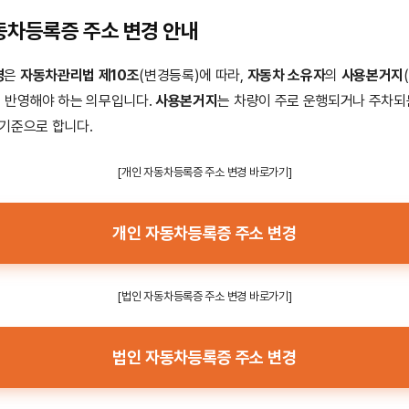
동차등록증 주소 변경 안내
경
은
자동차관리법 제10조
(변경등록)에 따라,
자동차 소유자
의
사용본거지
 반영해야 하는 의무입니다.
사용본거지
는 차량이 주로 운행되거나 주차되
 기준으로 합니다.
[개인 자동차등록증 주소 변경 바로가기]
개인 자동차등록증 주소 변경
[법인 자동차등록증 주소 변경 바로가기]
법인 자동차등록증 주소 변경