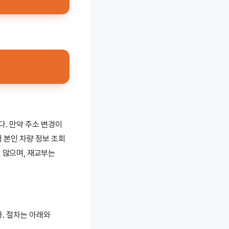
다. 만약 주소 변경이
 본인 차량 정보 조회
 않으며, 재교부는
다. 절차는 아래와