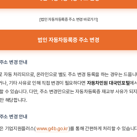
[법인 자동차등록증 주소 변경 바로가기]
법인 자동차등록증 주소 변경
주소 변경 안내
 자동 처리되므로, 온라인으로 별도 주소 변경 등록을 하는 경우는 드뭅니
거나, 기타 사유로 인해 직접 변경이 필요하다면
자동차민원 대국민포털
에서
할 수 있습니다. 다만, 주소 변경만으로는 자동차등록증 재교부 사유가 되지
만 해당합니다.
주소 변경 안내
경은 기업지원플러스(
www.g4b.go.kr
)를 통해 간편하게 처리할 수 있습니