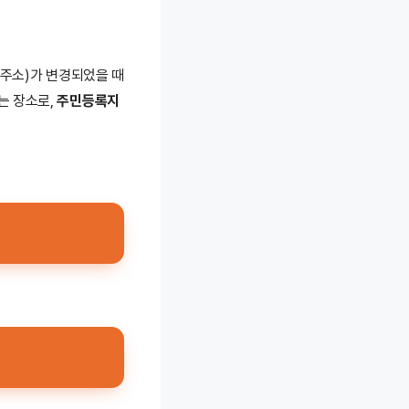
(주소)가 변경되었을 때
는 장소로,
주민등록지