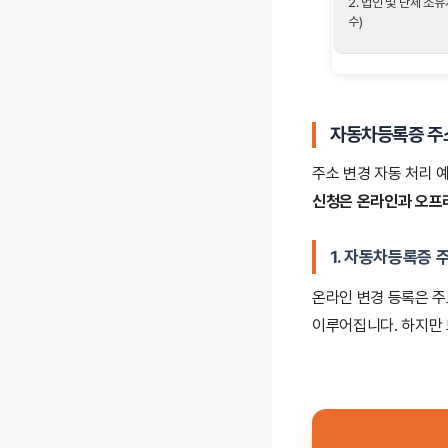
2. 법인 및 단체 소
수)
자동차등록증 주
주소 변경 자동 처리 
신청은 온라인과 오프라
1. 자동차등록증 
온라인 변경 등록은 
이루어집니다. 하지만 