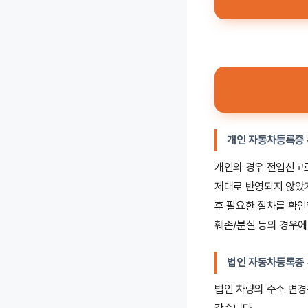
개인 자동차등록증 
개인의 경우 전입신고로
제대로 반영되지 않았
후 필요한 절차를 확인
훼손/분실 등의 경우에
법인 자동차등록증 
법인 차량의 주소 변