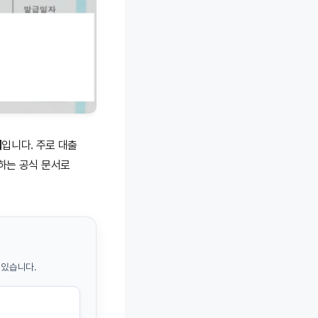
서
입니다. 주로 대출
명하는 공식 문서로
 있습니다.