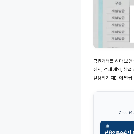
금융거래를 하다 보면
심사, 전세 계약, 취업
활용되기 때문에 발급 
Credi
신용정보조회서 