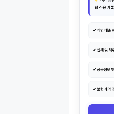
여러 금융
합 신용 기
✔ 개인 대출 
✔ 연체 및 채
✔ 공공정보 
✔ 보험 계약 