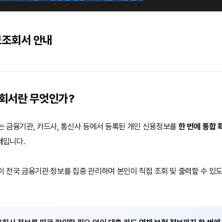
보조회서 안내
회서란 무엇인가?
 금융기관, 카드사, 통신사 등에서 등록된 개인 신용정보를
한 번에 통합 
서
입니다.
전국 금융기관 정보를 집중 관리하며 본인이 직접 조회 및 출력할 수 있