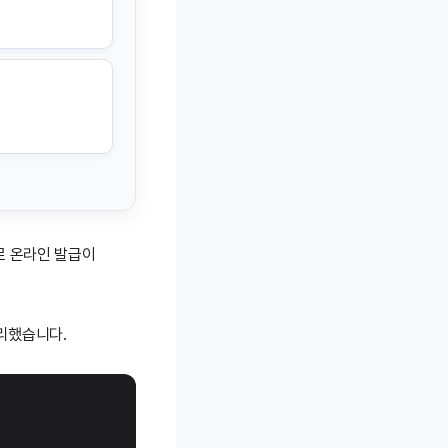
로 온라인 발급이
정리했습니다.