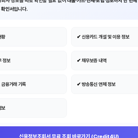
회사 정보를 따로 확인할 필요 없이
대출·카드·연체·보험 정보까지 한 번에
록 확인서
입니다.
현황
✔ 신용카드 개설 및 이용 정보
무 정보
✔ 채무보증 내역
및 금융거래 기록
✔ 방송통신 연체 정보
정보
신용정보조회서 무료 조회 바로가기 (Credit4U)