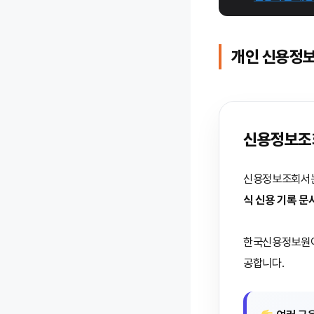
개인 신용정
신용정보조
신용정보조회서는
식 신용 기록 문
한국신용정보원이 
공합니다.