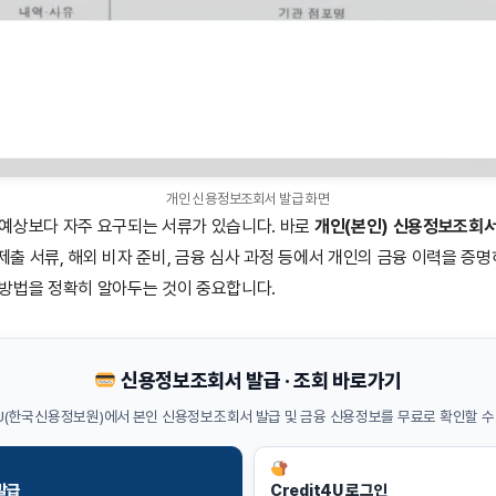
개인 신용정보조회서 발급 화면
 예상보다 자주 요구되는 서류가 있습니다. 바로
개인(본인) 신용정보조회
 제출 서류, 해외 비자 준비, 금융 심사 과정 등에서 개인의 금융 이력을 증
방법을 정확히 알아두는 것이 중요합니다.
신용정보조회서 발급 · 조회 바로가기
t4U(한국신용정보원)에서 본인 신용정보조회서 발급 및 금융 신용정보를 무료로 확인할 수
발급
Credit4U 로그인