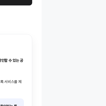
확인할 수 있는 공
도록 서비스를 제