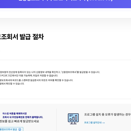
조회서 발급 절차