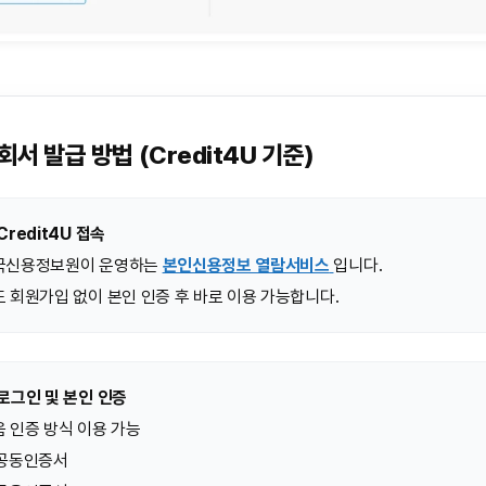
서 발급 방법 (Credit4U 기준)
Credit4U 접속
국신용정보원이 운영하는
본인신용정보 열람서비스
입니다.
 회원가입 없이 본인 인증 후 바로 이용 가능합니다.
로그인 및 본인 인증
 인증 방식 이용 가능
 공동인증서