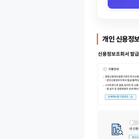
개인 신용정보