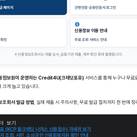
발급 페이지
간편인증·공동인증서 로그인
신용정보 이용 안내
 확인
무료 조회 서비스 안내
※ 신용정보조회서는 대출 심사, 금융기관 제출, 채무 확인 등에 활용됩니다.
정보원이 운영하는 Credit4U(크레딧포유)
서비스를 통해 누구나 무료
 크게 늘고 있습니다.
보조회서 발급 방법
, 실제 제출 시 주의사항, 무료 발급 절차까지 한 번에 
더 보기
표 (KCP 올크레딧 나이스 신용점수) 자세히 보기
자 조회: 서민, 소상공인 신용회복지원 확인 안내