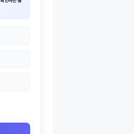
 확인하는 통