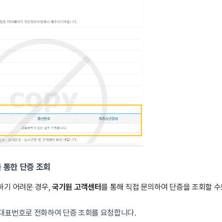
 통한 단증 조회
하기 어려운 경우,
국기원 고객센터
를 통해 직접 문의하여 단증을 조회할 수
 대표번호로 전화하여 단증 조회를 요청합니다.