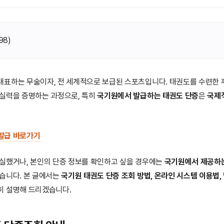
98
)
대표하는 무술이자, 전 세계적으로 보급된 스포츠입니다. 태권도를 수련한 
 실력을 증명하는 과정으로, 특히
국기원에서 발급하는 태권도 단증
은
국제
발급 바로가기
실했거나, 본인의 단증 정보를 확인하고 싶을 경우에는
국기원에서 제공하는
있습니다. 본 글에서는
국기원 태권도 단증 조회 방법, 온라인 시스템 이용법,
히 설명해 드리겠습니다.