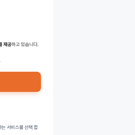
를 제공
하고 있습니다.
.
원하는 서비스를 선택 합