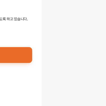
도록 하고 있습니다.