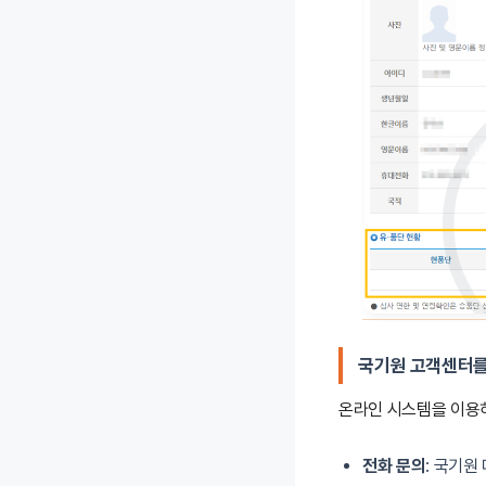
국기원 고객센터를
온라인 시스템을 이용
전화 문의
: 국기원