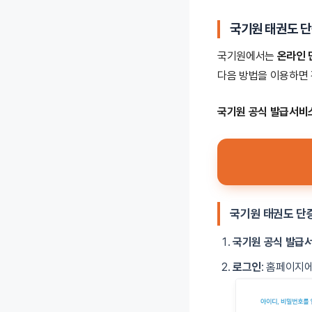
국기원 태권도 
국기원에서는
온라인 
다음 방법을 이용하면
국기원 공식 발급서비스
국기원 태권도 단
국기원 공식 발급
로그인
: 홈페이지