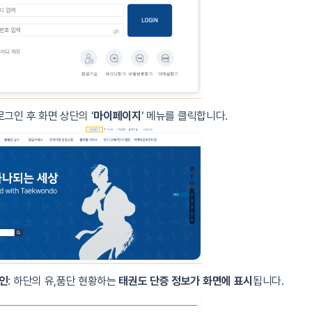
 로그인 후 화면 상단의 ‘
마이페이지
‘ 메뉴를 클릭합니다.
확인
: 하단의 유,품단 현황하는
태권도 단증 정보가 화면에 표시
됩니다.