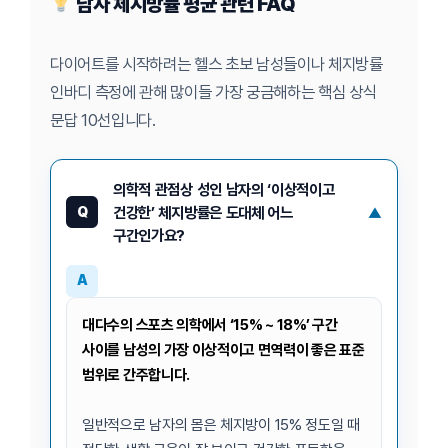
남자 체지방률 평균 관련 FAQ
다이어트를 시작하려는 헬스 초보 남성들이나 체지방률
인바디 측정에 관해 많이들 가장 궁금해하는 핵심 상식
문답 10선입니다.
의학적 관점상 성인 남자의 ‘이상적이고
건강한’ 체지방률은 도대체 어느
Q
구간인가요?
A
대다수의 스포츠 의학에서 ‘15% ~ 18%’ 구간
사이를 남성의 가장 이상적이고 면역력이 좋은 표준
범위로 간주합니다.
일반적으로 남자의 몸은 체지방이 15% 정도일 때