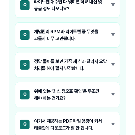
라이트쎈 대수만 다 맞히면 학교 내신 몇
Q
등급 정도 나오나요?
개념원리 RPM과 라이트쎈 중 무엇을
Q
고를지 너무 고민됩니다.
정답 풀이를 보면 가끔 제 식과 달라서 오답
Q
처리를 해야 할지 난감합니다.
위에 있는 ‘최신 정오표 확인’은 무조건
Q
해야 하는 건가요?
여기서 제공하는 PDF 파일 용량이 커서
Q
태블릿에 다운로드가 잘 안 됩니다.