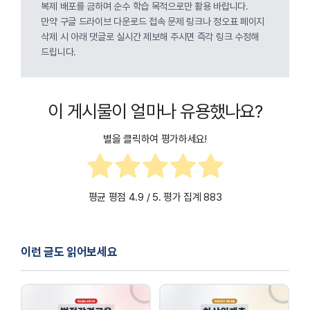
복제 배포를 금하며 순수 학습 목적으로만 활용 바랍니다.
만약 구글 드라이브 다운로드 접속 문제 링크나 정오표 페이지
삭제 시 아래 댓글로 실시간 제보해 주시면 즉각 링크 수정해
드립니다.
이 게시물이 얼마나 유용했나요?
별을 클릭하여 평가하세요!
평균 평점
4.9
/ 5. 평가 집계
883
이런 글도 읽어보세요