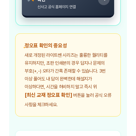
신사고 공식 홈페이지 연결
정오표 확인의 중요성
새로 개정된 라이트쎈 시리즈는 훌륭한 퀄리티를
유지하지만, 초판 인쇄본의 경우 답지나 문제의
부호(+,-) 오타가 간혹 존재할 수 있습니다. 3번
이상 풀어도 내 답이 완벽한데 해설지가
이상하다면, 시간을 허비하지 말고 즉시 위
[최신 교재 정오표 확인]
버튼을 눌러 공식 오류
사항을 체크하세요.