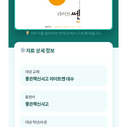
이미지를 클릭하면 현재 창에서 크게 확대됩니다.
자료 상세 정보
대상 교재
좋은책신사고 라이트쎈 대수
출판사
좋은책신사고
대상 학년/수준